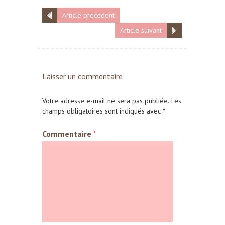
Article précédent
Article suivant
Laisser un commentaire
Votre adresse e-mail ne sera pas publiée.
Les
champs obligatoires sont indiqués avec
*
Commentaire
*