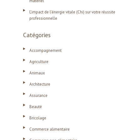
matériel
L’impact de l’énergie vitale (Chi) sur votre réussite
professionnelle
Catégories
Accompagnement
Agriculture
Animaux
Architecture
Assurance
Beauté
Bricolage
Commerce alimentaire