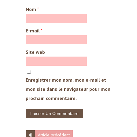
Nom
*
E-mail
*
Site web
Enregistrer mon nom, mon e-mail et
mon site dans le navigateur pour mon
prochain commentaire.
Article précédent