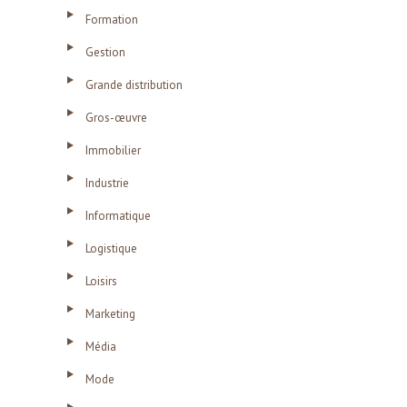
Formation
Gestion
Grande distribution
Gros-œuvre
Immobilier
Industrie
Informatique
Logistique
Loisirs
Marketing
Média
Mode