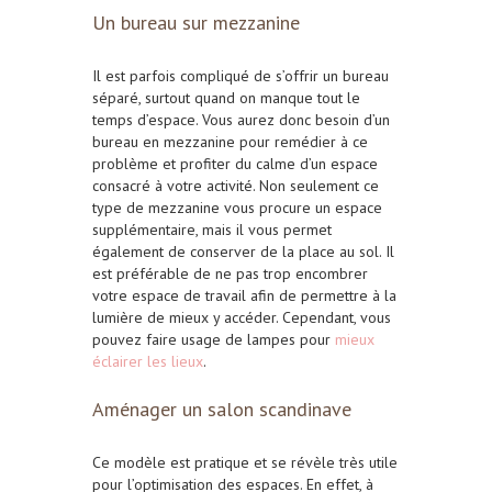
Un bureau sur mezzanine
Il est parfois compliqué de s’offrir un bureau
séparé, surtout quand on manque tout le
temps d’espace. Vous aurez donc besoin d’un
bureau en mezzanine pour remédier à ce
problème et profiter du calme d’un espace
consacré à votre activité. Non seulement ce
type de mezzanine vous procure un espace
supplémentaire, mais il vous permet
également de conserver de la place au sol. Il
est préférable de ne pas trop encombrer
votre espace de travail afin de permettre à la
lumière de mieux y accéder. Cependant, vous
pouvez faire usage de lampes pour
mieux
éclairer les lieux
.
Aménager un salon scandinave
Ce modèle est pratique et se révèle très utile
pour l’optimisation des espaces. En effet, à