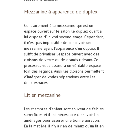
Mezzanine à apparence de duplex
Contrairement à la mezzanine qui est un
espace ouvert sur le salon, le duplex quant à
lui dispose d’un vrai second étage. Cependant,
il n’est pas impossible de concevoir une
mezzanine ayant l’apparence d’un duplex. Il
suffit de privatiser l’espace ouvert avec des
cloisons de verre ou de grands rideaux. Ce
processus vous assurera un véritable espace
loin des regards. Ainsi, les cloisons permettent
d’intégrer de vraies séparations entre les
deux espaces.
Lit en mezzanine
Les chambres d’enfant sont souvent de faibles
superficies et il est nécessaire de savoir les
aménager pour assurer une bonne aération.
En la matière, il n’y a rien de mieux qu’un lit en