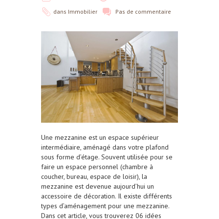
dans
Immobilier
Pas de commentaire
Une mezzanine est un espace supérieur
intermédiaire, aménagé dans votre plafond
sous forme d’étage. Souvent utilisée pour se
faire un espace personnel (chambre à
coucher, bureau, espace de loisir), la
mezzanine est devenue aujourd’hui un
accessoire de décoration. Il existe différents
types d’aménagement pour une mezzanine.
Dans cet article, vous trouverez 06 idées