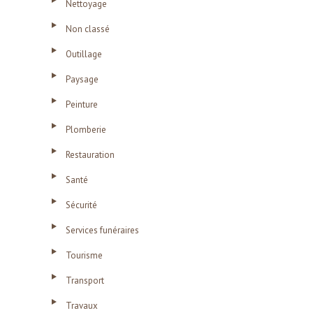
Nettoyage
Non classé
Outillage
Paysage
Peinture
Plomberie
Restauration
Santé
Sécurité
Services funéraires
Tourisme
Transport
Travaux