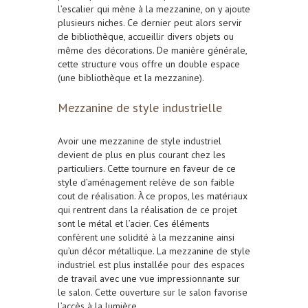
l’escalier qui mène à la mezzanine, on y ajoute
plusieurs niches. Ce dernier peut alors servir
de bibliothèque, accueillir divers objets ou
même des décorations. De manière générale,
cette structure vous offre un double espace
(une bibliothèque et la mezzanine).
Mezzanine de style industrielle
Avoir une mezzanine de style industriel
devient de plus en plus courant chez les
particuliers. Cette tournure en faveur de ce
style d’aménagement relève de son faible
cout de réalisation. À ce propos, les matériaux
qui rentrent dans la réalisation de ce projet
sont le métal et l’acier. Ces éléments
confèrent une solidité à la mezzanine ainsi
qu’un décor métallique. La mezzanine de style
industriel est plus installée pour des espaces
de travail avec une vue impressionnante sur
le salon. Cette ouverture sur le salon favorise
l’accès à la lumière.