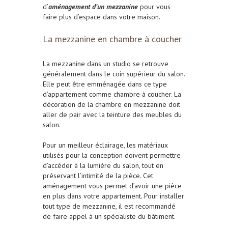
d’
aménagement d’un mezzanine
pour vous
faire plus d’espace dans votre maison.
La mezzanine en chambre à coucher
La mezzanine dans un studio se retrouve
généralement dans le coin supérieur du salon.
Elle peut être emménagée dans ce type
d’appartement comme chambre à coucher. La
décoration de la chambre en mezzanine doit
aller de pair avec la teinture des meubles du
salon.
Pour un meilleur éclairage, les matériaux
utilisés pour la conception doivent permettre
d’accéder à la lumière du salon, tout en
préservant l’intimité de la pièce. Cet
aménagement vous permet d’avoir une pièce
en plus dans votre appartement. Pour installer
tout type de mezzanine, il est recommandé
de faire appel à un spécialiste du bâtiment.