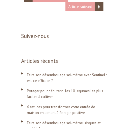
Article suivant
Suivez-nous
Articles récents
Faire son désembouage soi-même avec Sentinel :
est-ce efficace ?
Potager pour débutant : les 10 légumes les plus
faciles à cultiver
6 astuces pour transformer votre entrée de
maison en aimant à énergie positive
Faire son désembouage soi-même : risques et