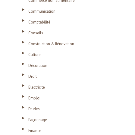
Commerce non alimentaire
Communication
Comptabilité
Conseils
Construction & Rénovation
Culture
Décoration
Droit
Electricité
Emploi
Etudes
Façonnage
Finance