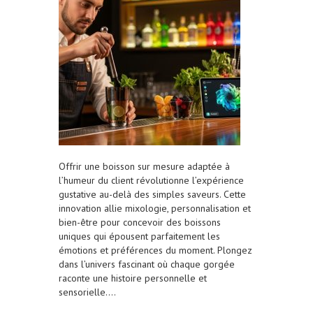
Offrir une boisson sur mesure adaptée à
l’humeur du client révolutionne l’expérience
gustative au-delà des simples saveurs. Cette
innovation allie mixologie, personnalisation et
bien-être pour concevoir des boissons
uniques qui épousent parfaitement les
émotions et préférences du moment. Plongez
dans l’univers fascinant où chaque gorgée
raconte une histoire personnelle et
sensorielle….