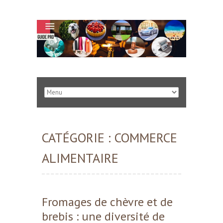
CATÉGORIE :
COMMERCE
ALIMENTAIRE
Fromages de chèvre et de
brebis : une diversité de