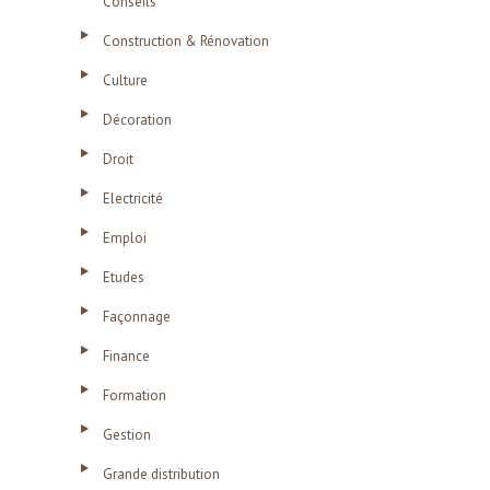
Conseils
Construction & Rénovation
Culture
Décoration
Droit
Electricité
Emploi
Etudes
Façonnage
Finance
Formation
Gestion
Grande distribution