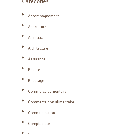
Catégories
Accompagnement
Agriculture
Animaux
Architecture
Assurance
Beauté
Bricolage
Commerce alimentaire
Commerce non alimentaire
Communication
Comptabilité