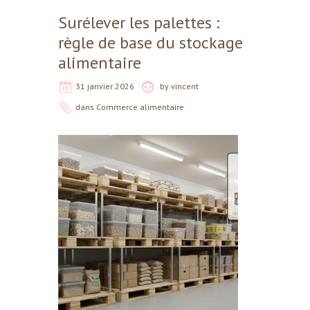
Surélever les palettes :
règle de base du stockage
alimentaire
31 janvier 2026
by
vincent
dans
Commerce alimentaire