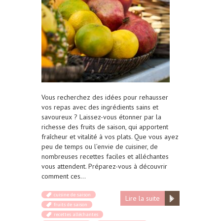
Vous recherchez des idées pour rehausser
vos repas avec des ingrédients sains et
savoureux ? Laissez-vous étonner par la
richesse des fruits de saison, qui apportent
fraîcheur et vitalité à vos plats. Que vous ayez
peu de temps ou l’envie de cuisiner, de
nombreuses recettes faciles et alléchantes
vous attendent. Préparez-vous à découvrir
comment ces…
cuisine de saison
Lire la suite
fruits de saison
recettes alléchantes