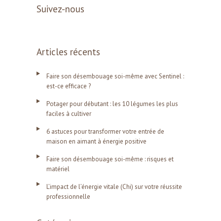
Suivez-nous
Articles récents
Faire son désembouage soi-même avec Sentinel :
est-ce efficace ?
Potager pour débutant : les 10 légumes les plus
faciles à cultiver
6 astuces pour transformer votre entrée de
maison en aimant à énergie positive
Faire son désembouage soi-même : risques et
matériel
L’impact de l’énergie vitale (Chi) sur votre réussite
professionnelle