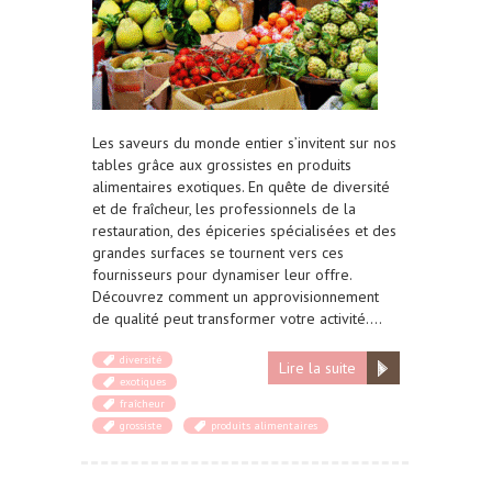
Les saveurs du monde entier s’invitent sur nos
tables grâce aux grossistes en produits
alimentaires exotiques. En quête de diversité
et de fraîcheur, les professionnels de la
restauration, des épiceries spécialisées et des
grandes surfaces se tournent vers ces
fournisseurs pour dynamiser leur offre.
Découvrez comment un approvisionnement
de qualité peut transformer votre activité….
diversité
Lire la suite
exotiques
fraîcheur
grossiste
produits alimentaires