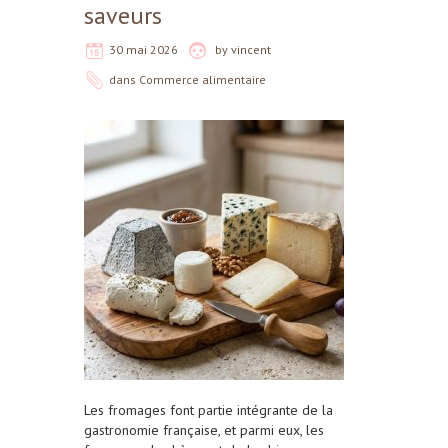
saveurs
30 mai 2026
by
vincent
dans
Commerce alimentaire
Les fromages font partie intégrante de la
gastronomie française, et parmi eux, les