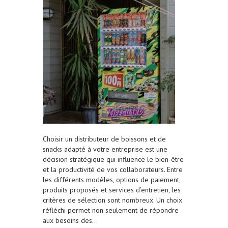
Choisir un distributeur de boissons et de
snacks adapté à votre entreprise est une
décision stratégique qui influence le bien-être
et la productivité de vos collaborateurs. Entre
les différents modèles, options de paiement,
produits proposés et services d’entretien, les
critères de sélection sont nombreux. Un choix
réfléchi permet non seulement de répondre
aux besoins des…