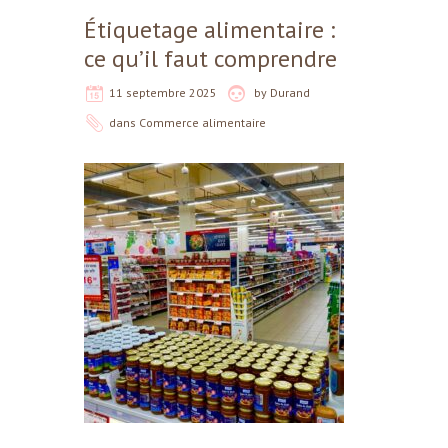
Étiquetage alimentaire :
ce qu’il faut comprendre
11 septembre 2025
by
Durand
dans
Commerce alimentaire