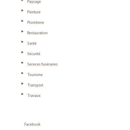
Paysage
Peinture
Plomberie
Restauration
Santé
Sécurité
Services funéraires
Tourisme
Transport
Travaux
Facebook