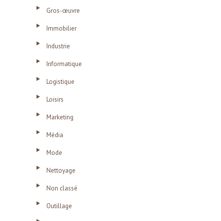
Gros-œuvre
Immobilier
Industrie
Informatique
Logistique
Loisirs
Marketing
Média
Mode
Nettoyage
Non classé
Outillage