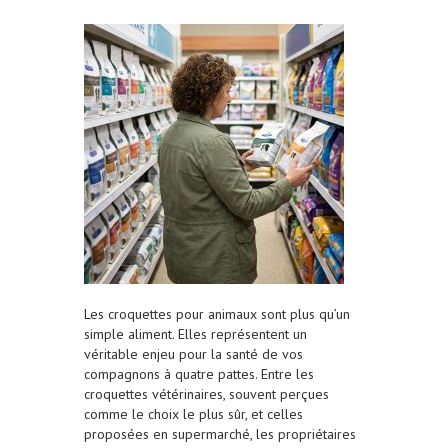
Les croquettes pour animaux sont plus qu’un
simple aliment. Elles représentent un
véritable enjeu pour la santé de vos
compagnons à quatre pattes. Entre les
croquettes vétérinaires, souvent perçues
comme le choix le plus sûr, et celles
proposées en supermarché, les propriétaires