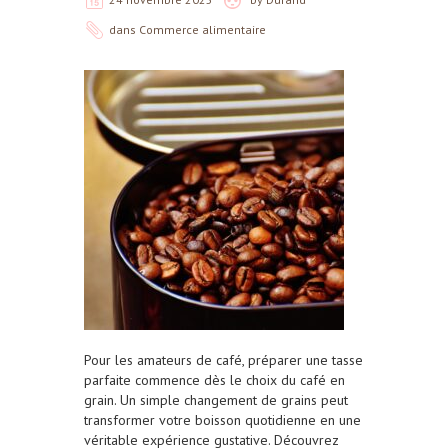
dans
Commerce alimentaire
Pour les amateurs de café, préparer une tasse
parfaite commence dès le choix du café en
grain. Un simple changement de grains peut
transformer votre boisson quotidienne en une
véritable expérience gustative. Découvrez