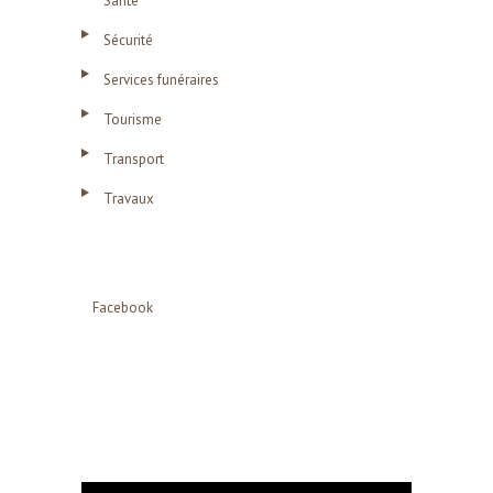
Santé
Sécurité
Services funéraires
Tourisme
Transport
Travaux
Facebook