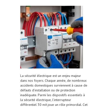
La sécurité électrique est un enjeu majeur
dans nos foyers. Chaque année, de nombreux
accidents domestiques surviennent à cause de
défauts d’installation ou de protection
inadéquate. Parmi les dispositifs essentiels à
la sécurité électrique, l’interrupteur
différentiel 30 mA joue un rôle primordial. Cet