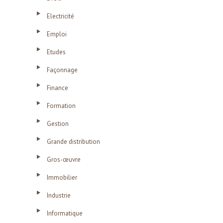
Electricité
Emploi
Etudes
Façonnage
Finance
Formation
Gestion
Grande distribution
Gros-œuvre
Immobilier
Industrie
Informatique