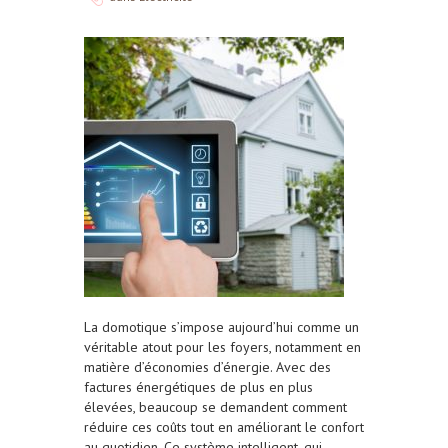
La domotique s’impose aujourd’hui comme un
véritable atout pour les foyers, notamment en
matière d’économies d’énergie. Avec des
factures énergétiques de plus en plus
élevées, beaucoup se demandent comment
réduire ces coûts tout en améliorant le confort
au quotidien. Ce système intelligent, qui