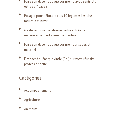
Faire son désembouage soi-même avec Sentinel :
est-ce efficace ?
Potager pour débutant : les 10 légumes les plus
faciles à cultiver
6 astuces pour transformer votre entrée de
maison en aimant à énergie positive
Faire son désembouage soi-même : risques et
matériel
L’impact de l’énergie vitale (Chi) sur votre réussite
professionnelle
Catégories
Accompagnement
Agriculture
Animaux