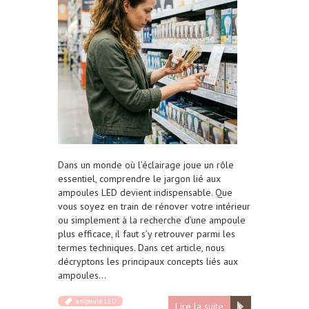
Dans un monde où l’éclairage joue un rôle
essentiel, comprendre le jargon lié aux
ampoules LED devient indispensable. Que
vous soyez en train de rénover votre intérieur
ou simplement à la recherche d’une ampoule
plus efficace, il faut s’y retrouver parmi les
termes techniques. Dans cet article, nous
décryptons les principaux concepts liés aux
ampoules…
ampoule LED
Lire la suite