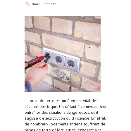
dans
Electricité
La prise de terre est un élément vital de la
sécurité électrique. Un défaut à ce niveau peut
entraîner des situations dangereuses, qu’il
s’agisse d’électrocution ou d’incendie. En effet,
de nombreux logements anciens souffrent de
prises de terre défectueuses, exposant ainsi