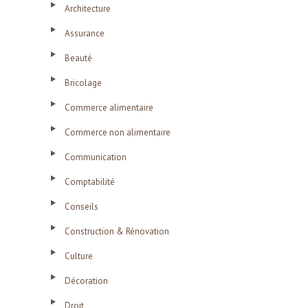
Architecture
Assurance
Beauté
Bricolage
Commerce alimentaire
Commerce non alimentaire
Communication
Comptabilité
Conseils
Construction & Rénovation
Culture
Décoration
Droit