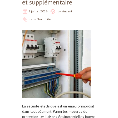
et supplémentaire
7 juillet 2026
by
vincent
dans
Electricité
La sécurité électrique est un enjeu primordial
dans tout bâtiment. Parmi les mesures de
protection, les liaisons équipotentielles jouent