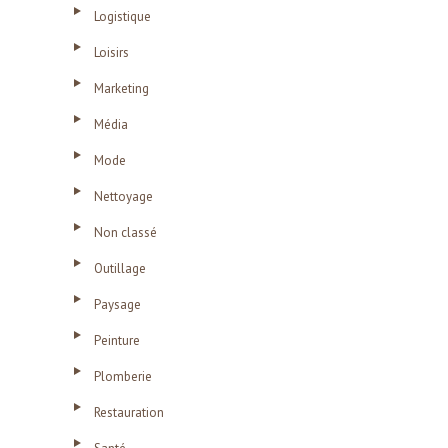
Logistique
Loisirs
Marketing
Média
Mode
Nettoyage
Non classé
Outillage
Paysage
Peinture
Plomberie
Restauration