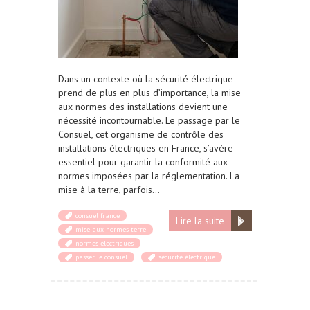
Dans un contexte où la sécurité électrique
prend de plus en plus d’importance, la mise
aux normes des installations devient une
nécessité incontournable. Le passage par le
Consuel, cet organisme de contrôle des
installations électriques en France, s’avère
essentiel pour garantir la conformité aux
normes imposées par la réglementation. La
mise à la terre, parfois…
consuel france
Lire la suite
mise aux normes terre
normes électriques
passer le consuel
sécurité électrique