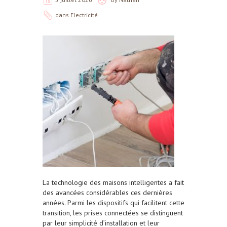
dans
Electricité
La technologie des maisons intelligentes a fait
des avancées considérables ces dernières
années. Parmi les dispositifs qui facilitent cette
transition, les prises connectées se distinguent
par leur simplicité d’installation et leur