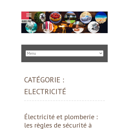
CATÉGORIE :
ELECTRICITÉ
Électricité et plomberie :
les règles de sécurité à