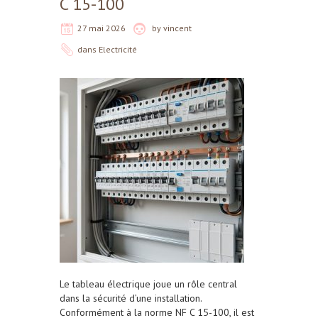
C 15-100
27 mai 2026
by
vincent
dans
Electricité
Le tableau électrique joue un rôle central
dans la sécurité d’une installation.
Conformément à la norme NF C 15-100, il est