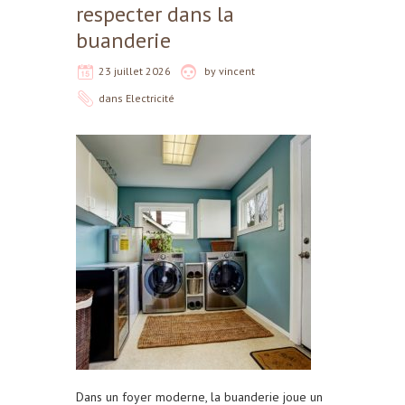
respecter dans la
buanderie
23 juillet 2026
by
vincent
dans
Electricité
Dans un foyer moderne, la buanderie joue un