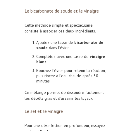
Le bicarbonate de soude et le vinaigre
Cette méthode simple et spectaculaire
consiste à associer ces deux ingrédients.
Ajoutez une tasse de
bicarbonate de
soude
dans l’évier.
Complétez avec une tasse de
vinaigre
blanc
.
Bouchez l’évier pour retenir la réaction,
puis rincez à l’eau chaude après 30
minutes.
Ce mélange permet de dissoudre facilement
les dépôts gras et d’assainir les tuyaux.
Le sel et le vinaigre
Pour une désinfection en profondeur, essayez