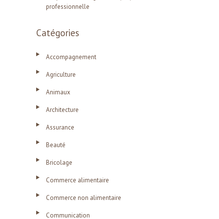
professionnelle
Catégories
Accompagnement
Agriculture
Animaux
Architecture
Assurance
Beauté
Bricolage
Commerce alimentaire
Commerce non alimentaire
Communication