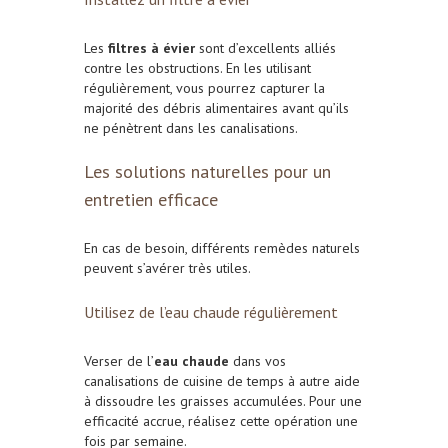
Les
filtres à évier
sont d’excellents alliés
contre les obstructions. En les utilisant
régulièrement, vous pourrez capturer la
majorité des débris alimentaires avant qu’ils
ne pénètrent dans les canalisations.
Les solutions naturelles pour un
entretien efficace
En cas de besoin, différents remèdes naturels
peuvent s’avérer très utiles.
Utilisez de l’eau chaude régulièrement
Verser de l’
eau chaude
dans vos
canalisations de cuisine de temps à autre aide
à dissoudre les graisses accumulées. Pour une
efficacité accrue, réalisez cette opération une
fois par semaine.