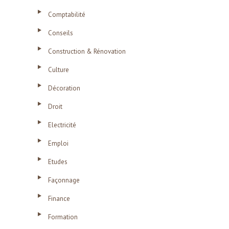
Comptabilité
Conseils
Construction & Rénovation
Culture
Décoration
Droit
Electricité
Emploi
Etudes
Façonnage
Finance
Formation