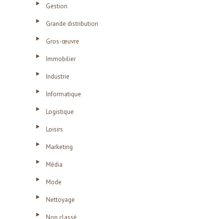
Gestion
Grande distribution
Gros-œuvre
Immobilier
Industrie
Informatique
Logistique
Loisirs
Marketing
Média
Mode
Nettoyage
Non classé