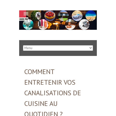
COMMENT
ENTRETENIR VOS
CANALISATIONS DE
CUISINE AU
QUOTIDIEN ?