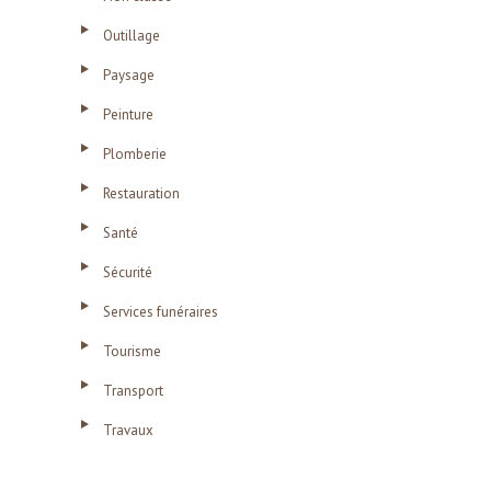
Outillage
Paysage
Peinture
Plomberie
Restauration
Santé
Sécurité
Services funéraires
Tourisme
Transport
Travaux