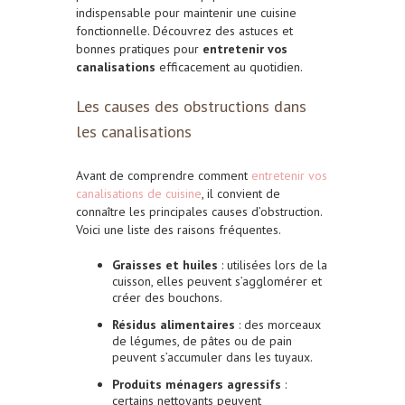
indispensable pour maintenir une cuisine
fonctionnelle. Découvrez des astuces et
bonnes pratiques pour
entretenir vos
canalisations
efficacement au quotidien.
Les causes des obstructions dans
les canalisations
Avant de comprendre comment
entretenir vos
canalisations de cuisine
, il convient de
connaître les principales causes d’obstruction.
Voici une liste des raisons fréquentes.
Graisses et huiles
: utilisées lors de la
cuisson, elles peuvent s’agglomérer et
créer des bouchons.
Résidus alimentaires
: des morceaux
de légumes, de pâtes ou de pain
peuvent s’accumuler dans les tuyaux.
Produits ménagers agressifs
:
certains nettoyants peuvent