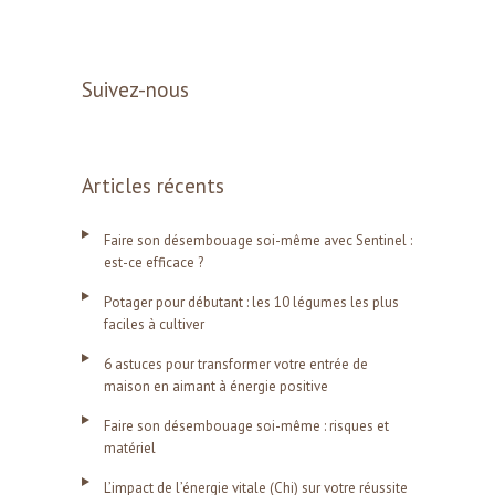
Suivez-nous
Articles récents
Faire son désembouage soi-même avec Sentinel :
est-ce efficace ?
Potager pour débutant : les 10 légumes les plus
faciles à cultiver
6 astuces pour transformer votre entrée de
maison en aimant à énergie positive
Faire son désembouage soi-même : risques et
matériel
L’impact de l’énergie vitale (Chi) sur votre réussite