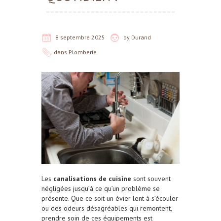
8 septembre 2025
by
Durand
dans
Plomberie
Les
canalisations de cuisine
sont souvent
négligées jusqu’à ce qu’un problème se
présente. Que ce soit un évier lent à s’écouler
ou des odeurs désagréables qui remontent,
prendre soin de ces équipements est