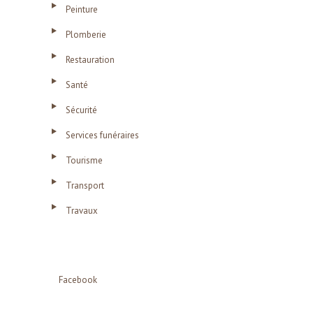
Peinture
Plomberie
Restauration
Santé
Sécurité
Services funéraires
Tourisme
Transport
Travaux
Facebook