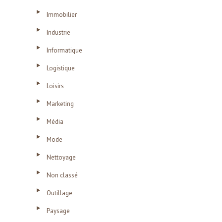
Immobilier
Industrie
Informatique
Logistique
Loisirs
Marketing
Média
Mode
Nettoyage
Non classé
Outillage
Paysage