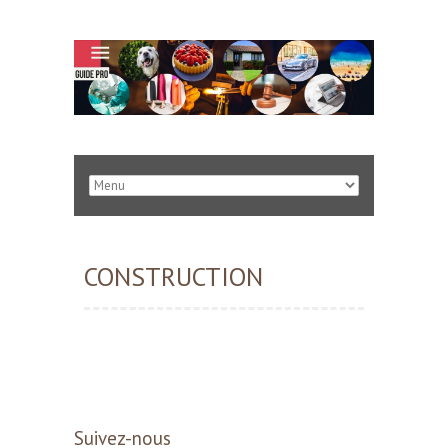
CONSTRUCTION
Suivez-nous