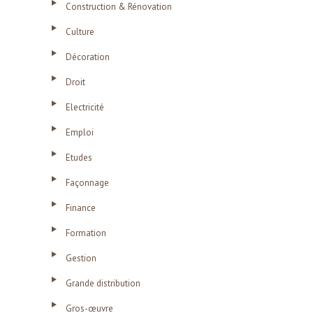
Construction & Rénovation
Culture
Décoration
Droit
Electricité
Emploi
Etudes
Façonnage
Finance
Formation
Gestion
Grande distribution
Gros-œuvre