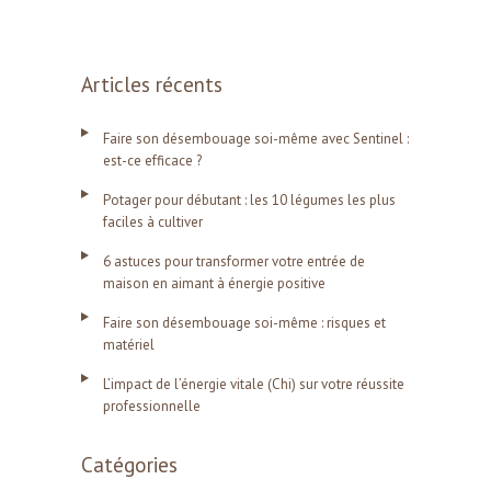
Articles récents
Faire son désembouage soi-même avec Sentinel :
est-ce efficace ?
Potager pour débutant : les 10 légumes les plus
faciles à cultiver
6 astuces pour transformer votre entrée de
maison en aimant à énergie positive
Faire son désembouage soi-même : risques et
matériel
L’impact de l’énergie vitale (Chi) sur votre réussite
professionnelle
Catégories