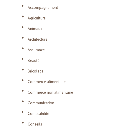
Accompagnement
Agriculture
Animaux
Architecture
Assurance
Beauté
Bricolage
Commerce alimentaire
Commerce non alimentaire
Communication
Comptabilité
Conseils