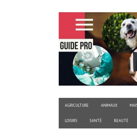
AGRICULTURE
ANIMAUX
MAI
LOISIRS
SANTÉ
BEAUTÉ