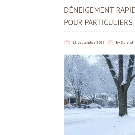
DÉNEIGEMENT RAPID
POUR PARTICULIERS
12 septembre 2025
by
Durand