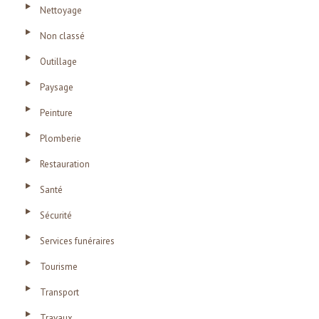
Nettoyage
Non classé
Outillage
Paysage
Peinture
Plomberie
Restauration
Santé
Sécurité
Services funéraires
Tourisme
Transport
Travaux