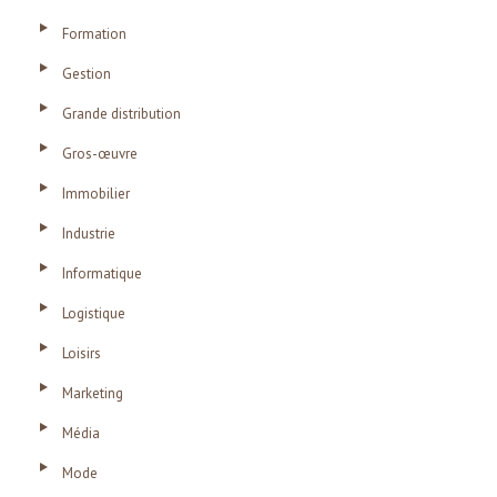
Formation
Gestion
Grande distribution
Gros-œuvre
Immobilier
Industrie
Informatique
Logistique
Loisirs
Marketing
Média
Mode