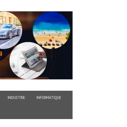
INDUSTRIE
INFORMATIQUE