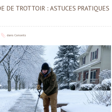
E DE TROTTOIR : ASTUCES PRATIQUES
dans
Conseils