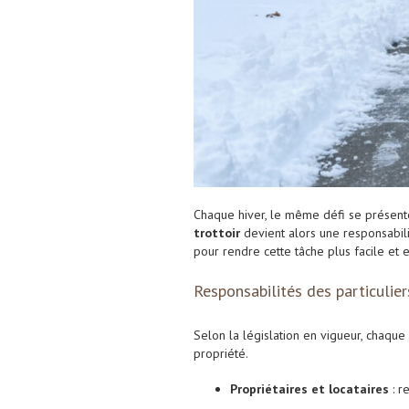
Chaque hiver, le même défi se présent
trottoir
devient alors une responsabili
pour rendre cette tâche plus facile et e
Responsabilités des particulier
Selon la législation en vigueur, chaque
propriété.
Propriétaires et locataires
: r