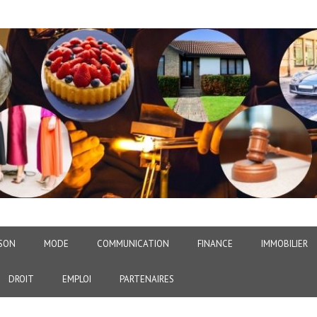
SON
MODE
COMMUNICATION
FINANCE
IMMOBILIER
DROIT
EMPLOI
PARTENAIRES