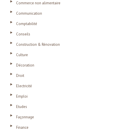
Commerce non alimentaire
Communication
Comptabilité
Conseils
Construction & Rénovation
Culture
Décoration
Droit
Electricité
Emploi
Etudes
Façonnage
Finance