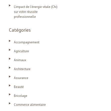
L’impact de l’énergie vitale (Chi)
sur votre réussite
professionnelle
Catégories
Accompagnement
Agriculture
Animaux
Architecture
Assurance
Beauté
Bricolage
Commerce alimentaire