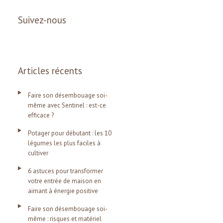
Suivez-nous
Articles récents
Faire son désembouage soi-
même avec Sentinel : est-ce
efficace ?
Potager pour débutant : les 10
légumes les plus faciles à
cultiver
6 astuces pour transformer
votre entrée de maison en
aimant à énergie positive
Faire son désembouage soi-
même : risques et matériel