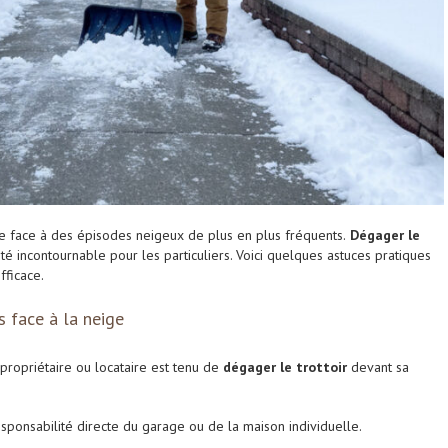
e face à des épisodes neigeux de plus en plus fréquents.
Dégager le
té incontournable pour les particuliers. Voici quelques astuces pratiques
fficace.
s face à la neige
 propriétaire ou locataire est tenu de
dégager le trottoir
devant sa
esponsabilité directe du garage ou de la maison individuelle.