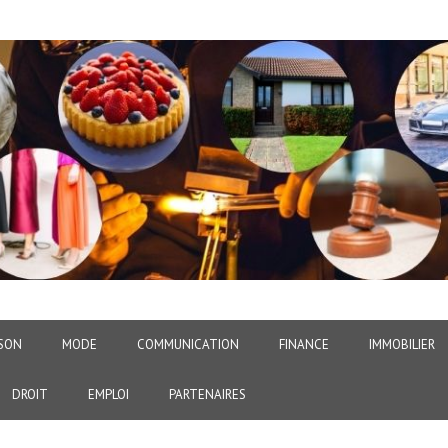
SON
MODE
COMMUNICATION
FINANCE
IMMOBILIER
DROIT
EMPLOI
PARTENAIRES