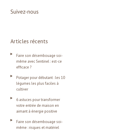
Suivez-nous
Articles récents
Faire son désembouage soi-
même avec Sentinel : est-ce
efficace ?
Potager pour débutant : les 10
légumes les plus faciles à
cultiver
6 astuces pour transformer
votre entrée de maison en
aimant à énergie positive
Faire son désembouage soi-
même : risques et matériel