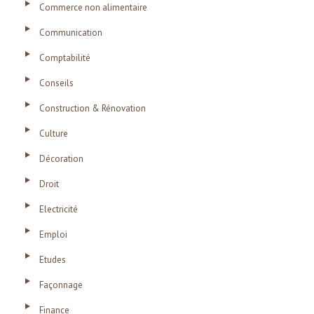
Commerce non alimentaire
Communication
Comptabilité
Conseils
Construction & Rénovation
Culture
Décoration
Droit
Electricité
Emploi
Etudes
Façonnage
Finance