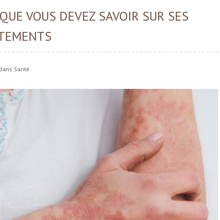
 QUE VOUS DEVEZ SAVOIR SUR SES
ITEMENTS
dans
Santé