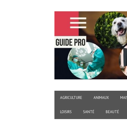
AGRICULTURE
ANIMAUX
MAI
LOISIRS
SANTÉ
BEAUTÉ