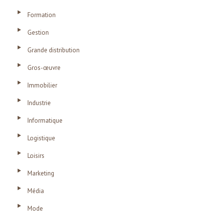
Formation
Gestion
Grande distribution
Gros-œuvre
Immobilier
Industrie
Informatique
Logistique
Loisirs
Marketing
Média
Mode