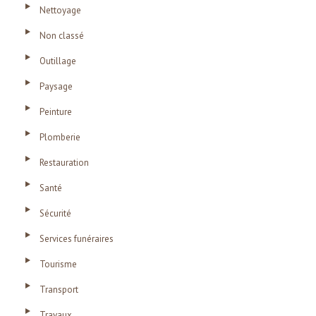
Nettoyage
Non classé
Outillage
Paysage
Peinture
Plomberie
Restauration
Santé
Sécurité
Services funéraires
Tourisme
Transport
Travaux