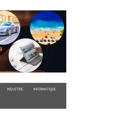
INDUSTRIE
INFORMATIQUE