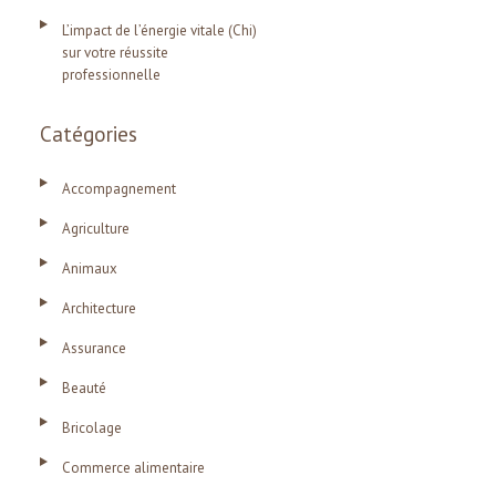
L’impact de l’énergie vitale (Chi)
sur votre réussite
professionnelle
Catégories
Accompagnement
Agriculture
Animaux
Architecture
Assurance
Beauté
Bricolage
Commerce alimentaire