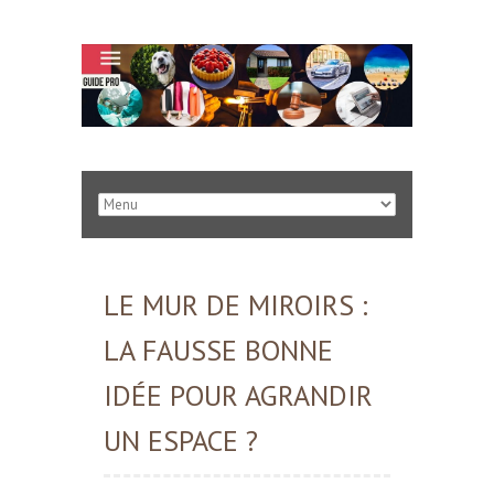
LE MUR DE MIROIRS :
LA FAUSSE BONNE
IDÉE POUR AGRANDIR
UN ESPACE ?