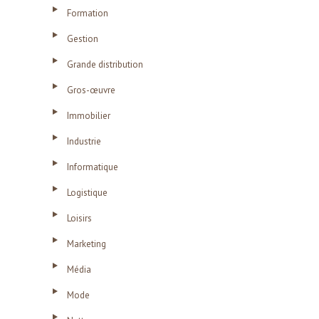
Formation
Gestion
Grande distribution
Gros-œuvre
Immobilier
Industrie
Informatique
Logistique
Loisirs
Marketing
Média
Mode