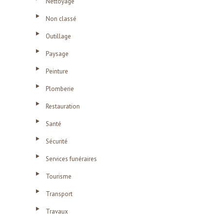
Nettoyage
Non classé
Outillage
Paysage
Peinture
Plomberie
Restauration
Santé
Sécurité
Services funéraires
Tourisme
Transport
Travaux