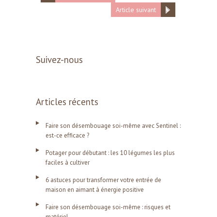
Article suivant
Suivez-nous
Articles récents
Faire son désembouage soi-même avec Sentinel :
est-ce efficace ?
Potager pour débutant : les 10 légumes les plus
faciles à cultiver
6 astuces pour transformer votre entrée de
maison en aimant à énergie positive
Faire son désembouage soi-même : risques et
matériel