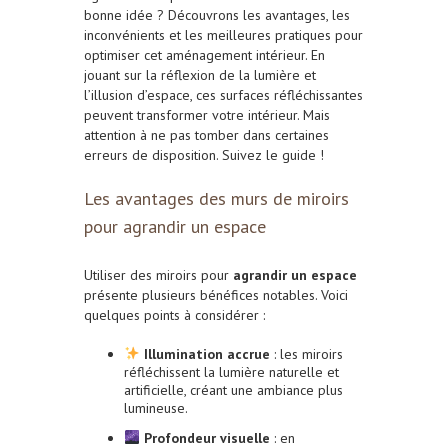
bonne idée ? Découvrons les avantages, les
inconvénients et les meilleures pratiques pour
optimiser cet aménagement intérieur. En
jouant sur la réflexion de la lumière et
l’illusion d’espace, ces surfaces réfléchissantes
peuvent transformer votre intérieur. Mais
attention à ne pas tomber dans certaines
erreurs de disposition. Suivez le guide !
Les avantages des murs de miroirs
pour agrandir un espace
Utiliser des miroirs pour
agrandir un espace
présente plusieurs bénéfices notables. Voici
quelques points à considérer :
Illumination accrue
: les miroirs
réfléchissent la lumière naturelle et
artificielle, créant une ambiance plus
lumineuse.
Profondeur visuelle
: en