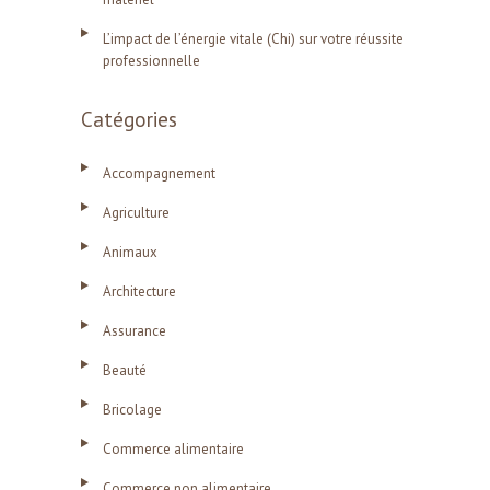
L’impact de l’énergie vitale (Chi) sur votre réussite
professionnelle
Catégories
Accompagnement
Agriculture
Animaux
Architecture
Assurance
Beauté
Bricolage
Commerce alimentaire
Commerce non alimentaire