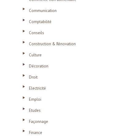
Communication
Comptabilité
Conseils
Construction & Rénovation
Culture
Décoration
Droit
Electricité
Emploi
Etudes
Façonnage
Finance