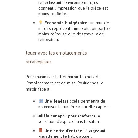
réfléchissant l’environnement, ils
donnent l’impression que la pièce est
moins confinée.
Économie budgétaire
: un mur de
miroirs représente une solution parfois
moins coûteuse que des travaux de
rénovation.
Jouer avec les emplacements
stratégiques
Pour maximiser l’effet miroir, le choix de
l’emplacement est de mise. Positionnez le
miroir face à :
Une fenêtre
: cela permettra de
maximiser la lumière naturelle captée.
🛋
Un canapé
: pour renforcer la
sensation d’espace dans le salon.
Une porte d’entrée
: élargissant
visuellement le hall d’accueil.