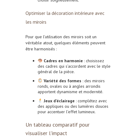
Optimiser la décoration intérieure avec
les miroirs
Pour que l’utilisation des miroirs soit un
véritable atout, quelques éléments peuvent
être harmonisés :
Cadres en harmonie
: choisissez
des cadres qui s’accordent avec le style
général de la pièce.
Variété des formes
: des miroirs
ronds, ovales ou à angles arrondis
apportent dynamisme et modernité.
Jeux d’éclairage
: complétez avec
des appliques ou des lumières douces
pour accentuer l’effet lumineux.
Un tableau comparatif pour
visualiser l’impact