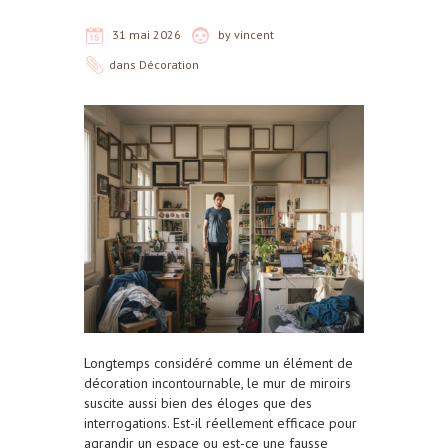
31 mai 2026
by
vincent
dans
Décoration
Longtemps considéré comme un élément de
décoration incontournable, le mur de miroirs
suscite aussi bien des éloges que des
interrogations. Est-il réellement efficace pour
agrandir un espace ou est-ce une fausse