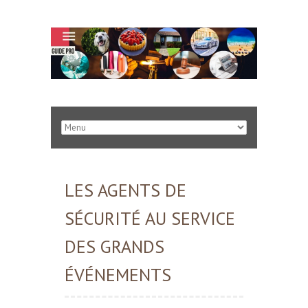
LES AGENTS DE
SÉCURITÉ AU SERVICE
DES GRANDS
ÉVÉNEMENTS