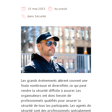
15 mai 2023
by
yseult
dans
Sécurité
Les grands événements attirent souvent une
foule nombreuse et diversifiée, ce qui peut
rendre la sécurité difficile à assurer. Les
organisateurs ont donc besoin de
professionnels qualifiés pour assurer la
sécurité de tous les participants. Les agents de
sécurité sont des professionnels spécialement