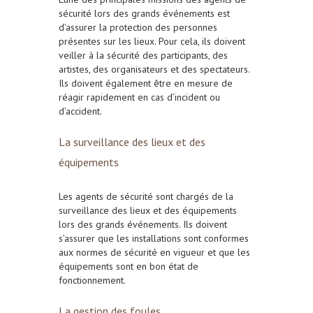
sécurité lors des grands événements est
d’assurer la protection des personnes
présentes sur les lieux. Pour cela, ils doivent
veiller à la sécurité des participants, des
artistes, des organisateurs et des spectateurs.
Ils doivent également être en mesure de
réagir rapidement en cas d’incident ou
d’accident.
La surveillance des lieux et des
équipements
Les agents de sécurité sont chargés de la
surveillance des lieux et des équipements
lors des grands événements. Ils doivent
s’assurer que les installations sont conformes
aux normes de sécurité en vigueur et que les
équipements sont en bon état de
fonctionnement.
La gestion des foules