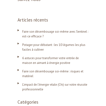
Articles récents
Faire son désembouage soi-même avec Sentinel :
est-ce efficace ?
Potager pour débutant : les 10 légumes les plus
faciles à cultiver
6 astuces pour transformer votre entrée de
maison en aimant à énergie positive
Faire son désembouage soi-même : risques et
matériel
L’impact de l’énergie vitale (Chi) sur votre réussite
professionnelle
Catégories