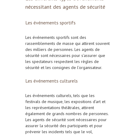
nécessitant des agents de sécurité
Les événements sportifs
Les événements sportifs sont des
rassemblements de masse qui attirent souvent
des milliers de personnes. Les agents de
sécurité sont nécessaires pour s’assurer que
les spectateurs respectent les règles de
sécurité et les consignes de l’organisateur.
Les événements culturels
Les événements culturels, tels que les
festivals de musique, les expositions d’art et
les représentations théâtrales, attirent
également de grands nombres de personnes.
Les agents de sécurité sont nécessaires pour
assurer la sécurité des participants et pour
prévenir les incidents tels que le vol,