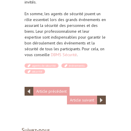
invités.
En somme, les agents de sécurité jouent un
rôle essentiel lors des grands événements en
assurant la sécurité des personnes et des
biens. Leur professionnalisme et leur
expertise sont indispensables pour garantir le
bon déroulement des événements et la
sécurité de tous les participants. Pour cela, on
vous conseille
DBMS Sécurité
.
agents de sécurité
événements
sécurité
Article précédent
Article suivant
Suivez-nous