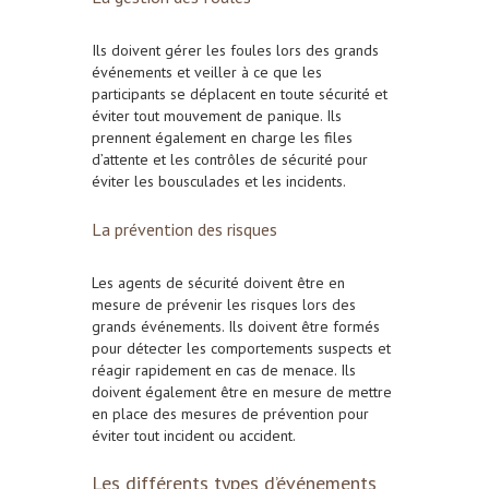
Ils doivent gérer les foules lors des grands
événements et veiller à ce que les
participants se déplacent en toute sécurité et
éviter tout mouvement de panique. Ils
prennent également en charge les files
d’attente et les contrôles de sécurité pour
éviter les bousculades et les incidents.
La prévention des risques
Les agents de sécurité doivent être en
mesure de prévenir les risques lors des
grands événements. Ils doivent être formés
pour détecter les comportements suspects et
réagir rapidement en cas de menace. Ils
doivent également être en mesure de mettre
en place des mesures de prévention pour
éviter tout incident ou accident.
Les différents types d’événements