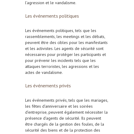
l’agression et le vandalisme.
Les événements politiques
Les événements politiques, tels que les
rassemblements, les meetings et les débats,
peuvent être des cibles pour les manifestants
et les activistes. Les agents de sécurité sont
nécessaires pour protéger les participants et
pour prévenir les incidents tels que les
attaques terroristes, les agressions et les
actes de vandalisme.
Les événements privés
Les événements privés, tels que les mariages,
les fêtes d’anniversaire et les soirées
d’entreprise, peuvent également nécessiter la
présence d’agents de sécurité. Ils peuvent
être chargés de la gestion des foules, de la
sécurité des biens et de la protection des