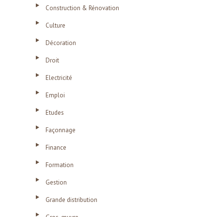
Construction & Rénovation
Culture
Décoration
Droit
Electricité
Emploi
Etudes
Façonnage
Finance
Formation
Gestion
Grande distribution