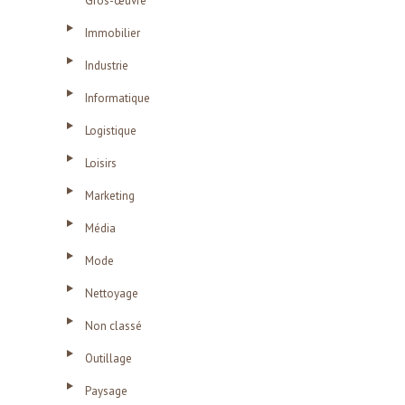
Gros-œuvre
Immobilier
Industrie
Informatique
Logistique
Loisirs
Marketing
Média
Mode
Nettoyage
Non classé
Outillage
Paysage