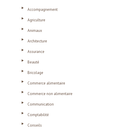
Accompagnement
Agriculture
Animaux
Architecture
Assurance
Beauté
Bricolage
Commerce alimentaire
Commerce non alimentaire
Communication
Comptabilité
Conseils