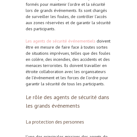
formés pour maintenir l’ordre et la sécurité
lors de grands événements. Ils sont chargés
de surveiller les foules, de contrôler l’accès
aux zones réservées et de garantir la sécurité
des participants.
Les agents de sécurité événementiel
s
doivent
être en mesure de faire face à toutes sortes
de situations imprévues, telles que des foules
en colère, des incendies, des accidents et des
menaces terroristes. Ils doivent travailler en
étroite collaboration avec les organisateurs
de l’événement et les forces de l’ordre pour
garantir la sécurité de tous les participants.
Le rôle des agents de sécurité dans
les grands événements
La protection des personnes
L’une des principales missions des agents de