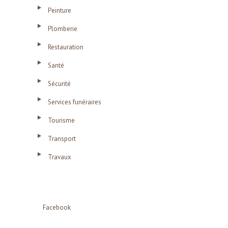
Peinture
Plomberie
Restauration
Santé
Sécurité
Services funéraires
Tourisme
Transport
Travaux
Facebook