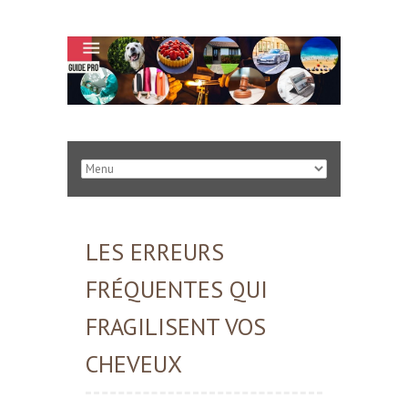
LES ERREURS
FRÉQUENTES QUI
FRAGILISENT VOS
CHEVEUX