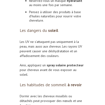
Réservez-vous un masque
hydratant
au moins une fois par semaine.
Pensez à utiliser des produits à base
d’huiles naturelles pour nourrir votre
chevelure.
Les dangers du
soleil
Les UV ne s’attaquent pas uniquement à la
peau, mais aussi aux cheveux. Les rayons UV
peuvent causer une déshydratation et un
affadissement des couleurs.
Ainsi, appliquez un
spray solaire protecteur
pour cheveux avant de vous exposer au
soleil.
Les habitudes de sommeil
à revoir
Dormir avec les cheveux mouillés ou
détachés peut provoquer des nœuds et une