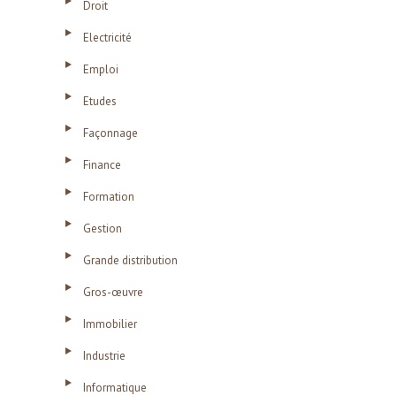
Droit
Electricité
Emploi
Etudes
Façonnage
Finance
Formation
Gestion
Grande distribution
Gros-œuvre
Immobilier
Industrie
Informatique