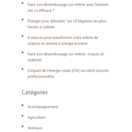
Faire son désembouage soi-même avec Sentinel :
est-ce efficace ?
Potager pour débutant : les 10 légumes les plus
faciles à cultiver
6 astuces pour transformer votre entrée de
maison en aimant à énergie positive
Faire son désembouage soi-même : risques et
matériel
L’impact de l’énergie vitale (Chi) sur votre réussite
professionnelle
Catégories
Accompagnement
Agriculture
Animaux