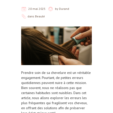
20 mai 2025
by
Durand
dans
Beauté
Prendre soin de sa chevelure est un véritable
engagement. Pourtant, de petites erreurs
quotidiennes peuvent nuire à cette mission.
Bien souvent, nous ne réalisons pas que
certaines habitudes sont nuisibles. Dans cet
article, nous allons explorer les erreurs les
plus fréquentes qui fragilisent vos cheveux,
en offrant des solutions afin de préserver
leur éclat et leur santé.