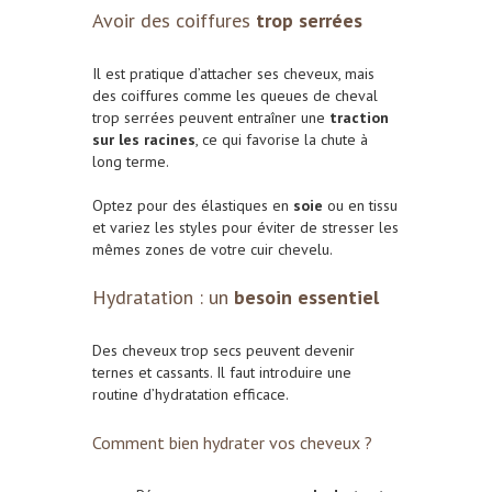
Avoir des coiffures
trop serrées
Il est pratique d’attacher ses cheveux, mais
des coiffures comme les queues de cheval
trop serrées peuvent entraîner une
traction
sur les racines
, ce qui favorise la chute à
long terme.
Optez pour des élastiques en
soie
ou en tissu
et variez les styles pour éviter de stresser les
mêmes zones de votre cuir chevelu.
Hydratation : un
besoin essentiel
Des cheveux trop secs peuvent devenir
ternes et cassants. Il faut introduire une
routine d’hydratation efficace.
Comment bien hydrater vos cheveux ?