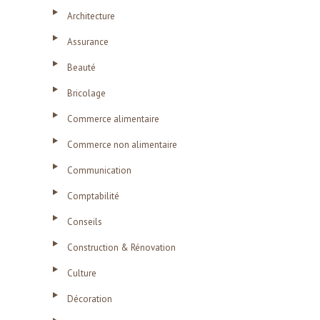
Architecture
Assurance
Beauté
Bricolage
Commerce alimentaire
Commerce non alimentaire
Communication
Comptabilité
Conseils
Construction & Rénovation
Culture
Décoration