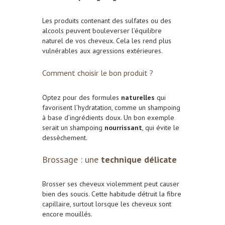
Les produits contenant des sulfates ou des
alcools peuvent bouleverser l’équilibre
naturel de vos cheveux. Cela les rend plus
vulnérables aux agressions extérieures.
Comment choisir le bon produit ?
Optez pour des formules
naturelles
qui
favorisent l’hydratation, comme un shampoing
à base d’ingrédients doux. Un bon exemple
serait un shampoing
nourrissant
, qui évite le
dessèchement.
Brossage : une
technique délicate
Brosser ses cheveux violemment peut causer
bien des soucis. Cette habitude détruit la fibre
capillaire, surtout lorsque les cheveux sont
encore mouillés.