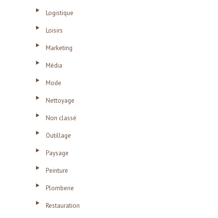
Logistique
Loisirs
Marketing
Média
Mode
Nettoyage
Non classé
Outillage
Paysage
Peinture
Plomberie
Restauration