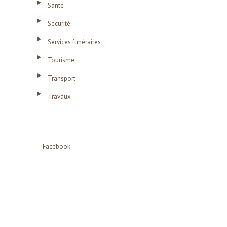
Santé
Sécurité
Services funéraires
Tourisme
Transport
Travaux
Facebook