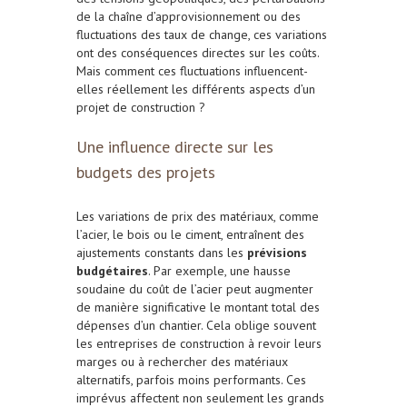
de la chaîne d’approvisionnement ou des
fluctuations des taux de change, ces variations
ont des conséquences directes sur les coûts.
Mais comment ces fluctuations influencent-
elles réellement les différents aspects d’un
projet de construction ?
Une influence directe sur les
budgets des projets
Les variations de prix des matériaux, comme
l’acier, le bois ou le ciment, entraînent des
ajustements constants dans les
prévisions
budgétaires
. Par exemple, une hausse
soudaine du coût de l’acier peut augmenter
de manière significative le montant total des
dépenses d’un chantier. Cela oblige souvent
les entreprises de construction à revoir leurs
marges ou à rechercher des matériaux
alternatifs, parfois moins performants. Ces
imprévus affectent non seulement les grands