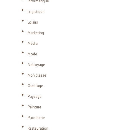
Informatique
Logistique
Loisirs
Marketing
Média
Mode
Nettoyage
Non classé
Outillage
Paysage
Peinture
Plomberie
Restauration