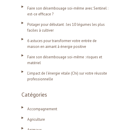
Faire son désembouage soi-même avec Sentinel :
est-ce efficace ?
Potager pour débutant : les 10 légumes les plus
faciles à cultiver
6 astuces pour transformer votre entrée de
maison en aimant à énergie positive
Faire son désembouage soi-même : risques et
matériel
L’impact de l’énergie vitale (Chi) sur votre réussite
professionnelle
Catégories
Accompagnement
Agriculture
Animaux