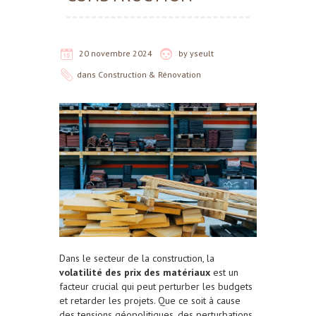
20 novembre 2024
by
yseult
dans
Construction & Rénovation
Dans le secteur de la construction, la
volatilité des prix des matériaux
est un
facteur crucial qui peut perturber les budgets
et retarder les projets. Que ce soit à cause
des tensions géopolitiques, des perturbations