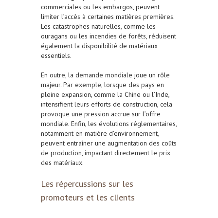
commerciales ou les embargos, peuvent
limiter l’accès à certaines matières premières.
Les catastrophes naturelles, comme les
ouragans ou les incendies de forêts, réduisent
également la disponibilité de matériaux
essentiels.
En outre, la demande mondiale joue un rôle
majeur. Par exemple, lorsque des pays en
pleine expansion, comme la Chine ou l’Inde,
intensifient leurs efforts de construction, cela
provoque une pression accrue sur l’offre
mondiale. Enfin, les évolutions réglementaires,
notamment en matière d’environnement,
peuvent entraîner une augmentation des coûts
de production, impactant directement le prix
des matériaux.
Les répercussions sur les
promoteurs et les clients