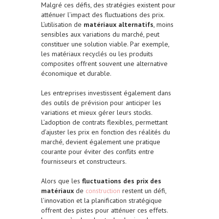
Malgré ces défis, des stratégies existent pour
atténuer l’impact des fluctuations des prix.
L’utilisation de
matériaux alternatifs
, moins
sensibles aux variations du marché, peut
constituer une solution viable. Par exemple,
les matériaux recyclés ou les produits
composites offrent souvent une alternative
économique et durable.
Les entreprises investissent également dans
des outils de prévision pour anticiper les
variations et mieux gérer leurs stocks.
L’adoption de contrats flexibles, permettant
d’ajuster les prix en fonction des réalités du
marché, devient également une pratique
courante pour éviter des conflits entre
fournisseurs et constructeurs.
Alors que les
fluctuations des prix des
matériaux
de
construction
restent un défi,
l’innovation et la planification stratégique
offrent des pistes pour atténuer ces effets.