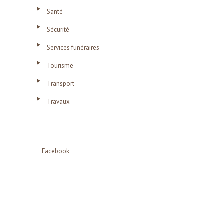
Santé
Sécurité
Services funéraires
Tourisme
Transport
Travaux
Facebook