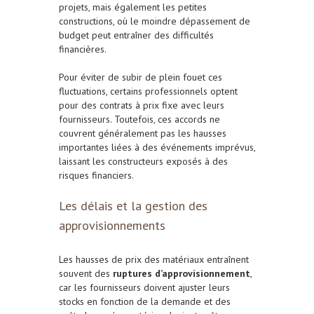
projets, mais également les petites
constructions, où le moindre dépassement de
budget peut entraîner des difficultés
financières.
Pour éviter de subir de plein fouet ces
fluctuations, certains professionnels optent
pour des contrats à prix fixe avec leurs
fournisseurs. Toutefois, ces accords ne
couvrent généralement pas les hausses
importantes liées à des événements imprévus,
laissant les constructeurs exposés à des
risques financiers.
Les délais et la gestion des
approvisionnements
Les hausses de prix des matériaux entraînent
souvent des
ruptures d’approvisionnement
,
car les fournisseurs doivent ajuster leurs
stocks en fonction de la demande et des