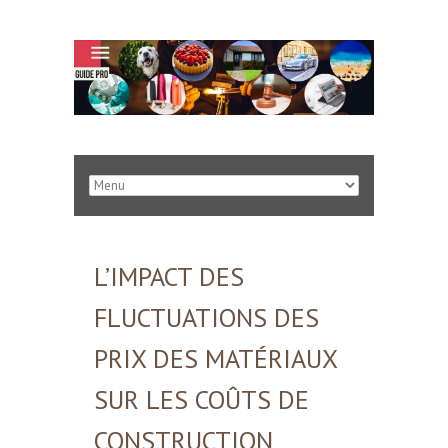
L’IMPACT DES
FLUCTUATIONS DES
PRIX DES MATÉRIAUX
SUR LES COÛTS DE
CONSTRUCTION