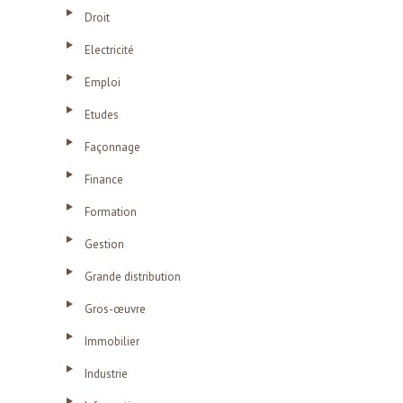
Droit
Electricité
Emploi
Etudes
Façonnage
Finance
Formation
Gestion
Grande distribution
Gros-œuvre
Immobilier
Industrie