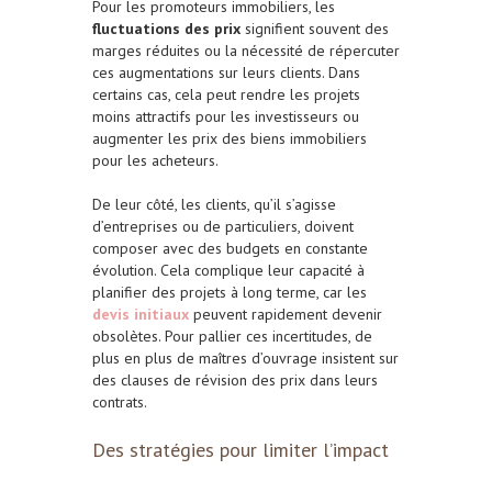
Pour les promoteurs immobiliers, les
fluctuations des prix
signifient souvent des
marges réduites ou la nécessité de répercuter
ces augmentations sur leurs clients. Dans
certains cas, cela peut rendre les projets
moins attractifs pour les investisseurs ou
augmenter les prix des biens immobiliers
pour les acheteurs.
De leur côté, les clients, qu’il s’agisse
d’entreprises ou de particuliers, doivent
composer avec des budgets en constante
évolution. Cela complique leur capacité à
planifier des projets à long terme, car les
devis initiaux
peuvent rapidement devenir
obsolètes. Pour pallier ces incertitudes, de
plus en plus de maîtres d’ouvrage insistent sur
des clauses de révision des prix dans leurs
contrats.
Des stratégies pour limiter l’impact