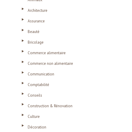
Architecture
Assurance
Beauté
Bricolage
Commerce alimentaire
Commerce non alimentaire
Communication
Comptabilité
Conseils
Construction & Rénovation
Culture
Décoration