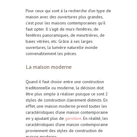
Pour ceux qui sont à la recherche d’un type de
maison avec des ouvertures plus grandes,
c’est pour les maisons contemporaines qu’il
faut opter. Il s’agit de murs-fenêtres, de
fenêtres panoramiques, de meurtrières, de
baies vitrées, etc. Grâce à ses larges
ouvertures, la lumière naturelle inonde
convenablement les pièces.
La maison moderne
Quand il faut choisir entre une construction
traditionnelle ou moderne, la décision doit
être plus simple à réaliser puisque ce sont 2
styles de construction clairement distincts. En
effet, une maison moderne prend toutes les
caractéristiques d’une maison contemporaine
en y ajoutant plus de
garniture
. En réalité, les
caractéristiques d’une maison contemporaine
proviennent des styles de construction de
maison moderne.