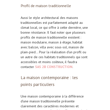
Profil de maison traditionnelle
Aussi le style architectural des maisons
traditionnelles est parfaitement adapté au
climat local, ce qui offre à cette dernière, une
bonne résistance. Il faut noter que plusieurs
profils de maison traditionnelle existent :
maison modulaire, maison à étage, habitat
avec balcon, villa avec sous-sol, maison de
plain-pied… Pour la réalisation d’un profil ou
un autre de ces habitats traditionnels qui sont
accessibles et moins coûteux, il faudra
contacter
SAS 2B CONSTRUCTION
.
La maison contemporaine : les
points particuliers
Une maison contemporaine à la différence
d’une maison traditionnelle présente
clairement des caractères modernes et