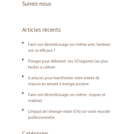
Suivez-nous
Articles récents
Faire son désembouage soi-même avec Sentinel :
est-ce efficace ?
Potager pour débutant : les 10 légumes les plus
faciles à cultiver
6 astuces pour transformer votre entrée de
maison en aimant à énergie positive
Faire son désembouage soi-même : risques et
matériel
L’impact de l’énergie vitale (Chi) sur votre réussite
professionnelle
Catégories