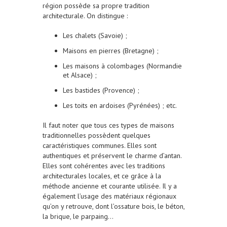
région possède sa propre tradition
architecturale. On distingue :
Les chalets (Savoie) ;
Maisons en pierres (Bretagne) ;
Les maisons à colombages (Normandie
et Alsace) ;
Les bastides (Provence) ;
Les toits en ardoises (Pyrénées) ; etc.
Il faut noter que tous ces types de maisons
traditionnelles possèdent quelques
caractéristiques communes. Elles sont
authentiques et préservent le charme d’antan.
Elles sont cohérentes avec les traditions
architecturales locales, et ce grâce à la
méthode ancienne et courante utilisée. Il y a
également l’usage des matériaux régionaux
qu’on y retrouve, dont l’ossature bois, le béton,
la brique, le parpaing…