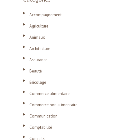
Accompagnement
Agriculture
Animaux
Architecture
Assurance
Beauté
Bricolage
Commerce alimentaire
Commerce non alimentaire
Communication
Comptabilité
Conseils