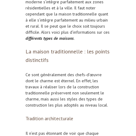
moderne s’intègre parfaitement aux zones
résidentielles et à la ville. Il faut noter
cependant que la maison traditionnelle quant
à elle s’intègre parfaitement au milieu urbain
et rural. Il se peut que le choix soit toujours
difficile. Alors voici plus d’informations sur ces
différents types de maisons
.
La maison traditionnelle : les points
distinctifs
Ce sont généralement des chefs-d’œuvre
dont le charme est éternel. En effet, les
travaux à réaliser lors de la construction
traditionnelle préservent non seulement le
charme, mais aussi les styles des types de
construction les plus adoptés au niveau local.
Tradition architecturale
Il n’est pas étonnant de voir que chaque