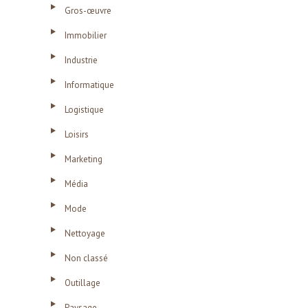
Gros-œuvre
Immobilier
Industrie
Informatique
Logistique
Loisirs
Marketing
Média
Mode
Nettoyage
Non classé
Outillage
Paysage