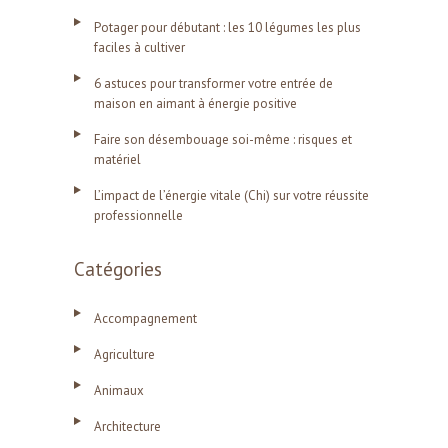
Potager pour débutant : les 10 légumes les plus
faciles à cultiver
6 astuces pour transformer votre entrée de
maison en aimant à énergie positive
Faire son désembouage soi-même : risques et
matériel
L’impact de l’énergie vitale (Chi) sur votre réussite
professionnelle
Catégories
Accompagnement
Agriculture
Animaux
Architecture