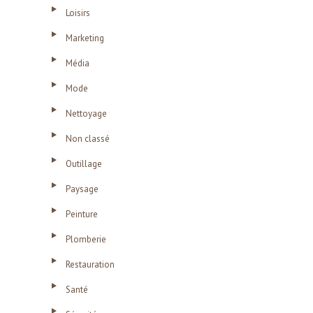
Loisirs
Marketing
Média
Mode
Nettoyage
Non classé
Outillage
Paysage
Peinture
Plomberie
Restauration
Santé