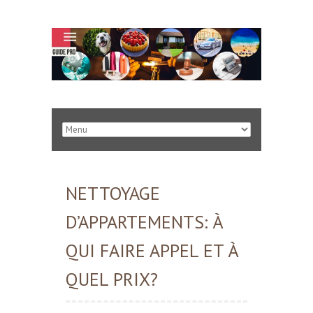
NETTOYAGE
D’APPARTEMENTS: À
QUI FAIRE APPEL ET À
QUEL PRIX?