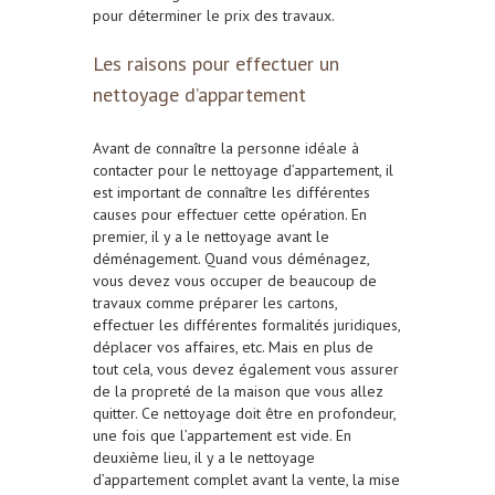
pour déterminer le prix des travaux.
Les raisons pour effectuer un
nettoyage d’appartement
Avant de connaître la personne idéale à
contacter pour le nettoyage d’appartement, il
est important de connaître les différentes
causes pour effectuer cette opération. En
premier, il y a le nettoyage avant le
déménagement. Quand vous déménagez,
vous devez vous occuper de beaucoup de
travaux comme préparer les cartons,
effectuer les différentes formalités juridiques,
déplacer vos affaires, etc. Mais en plus de
tout cela, vous devez également vous assurer
de la propreté de la maison que vous allez
quitter. Ce nettoyage doit être en profondeur,
une fois que l’appartement est vide. En
deuxième lieu, il y a le nettoyage
d’appartement complet avant la vente, la mise