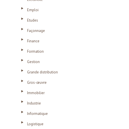
Emploi
Etudes
Façonnage
Finance
Formation
Gestion
Grande distribution
Gros-œuvre
Immobilier
Industrie
Informatique
Logistique