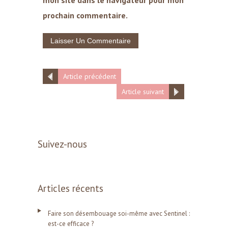
prochain commentaire.
Article précédent
Article suivant
Suivez-nous
Articles récents
Faire son désembouage soi-même avec Sentinel :
est-ce efficace ?