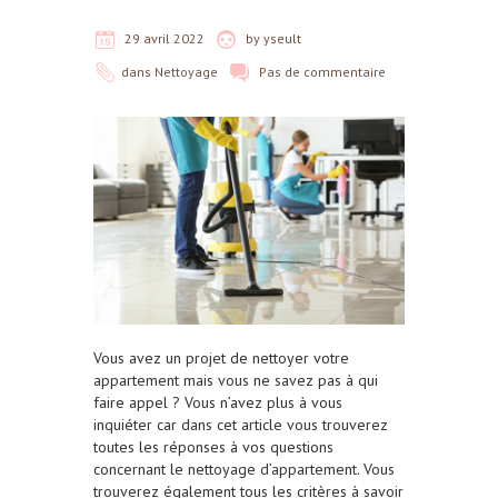
29 avril 2022
by
yseult
dans
Nettoyage
Pas de commentaire
Vous avez un projet de nettoyer votre
appartement mais vous ne savez pas à qui
faire appel ? Vous n’avez plus à vous
inquiéter car dans cet article vous trouverez
toutes les réponses à vos questions
concernant le nettoyage d’appartement. Vous
trouverez également tous les critères à savoir