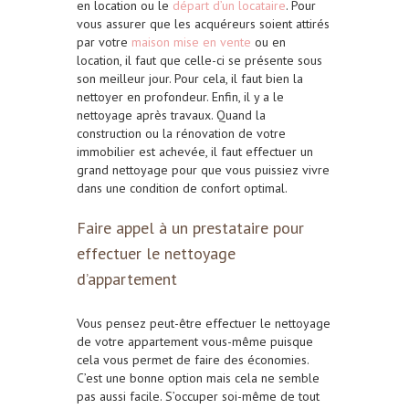
en location ou le
départ d’un locataire
. Pour
vous assurer que les acquéreurs soient attirés
par votre
maison mise en vent
e
ou en
location, il faut que celle-ci se présente sous
son meilleur jour. Pour cela, il faut bien la
nettoyer en profondeur. Enfin, il y a le
nettoyage après travaux. Quand la
construction ou la rénovation de votre
immobilier est achevée, il faut effectuer un
grand nettoyage pour que vous puissiez vivre
dans une condition de confort optimal.
Faire appel à un prestataire pour
effectuer le nettoyage
d’appartement
Vous pensez peut-être effectuer le nettoyage
de votre appartement vous-même puisque
cela vous permet de faire des économies.
C’est une bonne option mais cela ne semble
pas aussi facile. S’occuper soi-même de tout