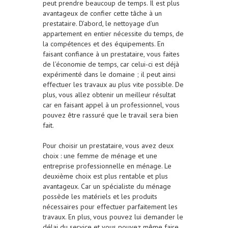
peut prendre beaucoup de temps. Il est plus
avantageux de confier cette tâche à un
prestataire. D’abord, le nettoyage d’un
appartement en entier nécessite du temps, de
la compétences et des équipements. En
faisant confiance à un prestataire, vous faites
de l’économie de temps, car celui-ci est déjà
expérimenté dans le domaine ; il peut ainsi
effectuer les travaux au plus vite possible. De
plus, vous allez obtenir un meilleur résultat
car en faisant appel à un professionnel, vous
pouvez être rassuré que le travail sera bien
fait.
Pour choisir un prestataire, vous avez deux
choix : une femme de ménage et une
entreprise professionnelle en ménage. Le
deuxième choix est plus rentable et plus
avantageux. Car un spécialiste du ménage
possède les matériels et les produits
nécessaires pour effectuer parfaitement les
travaux. En plus, vous pouvez lui demander le
délai du service et vous pouvez même faire