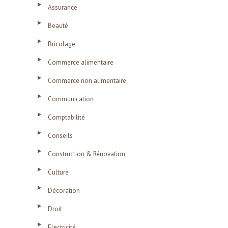
Assurance
Beauté
Bricolage
Commerce alimentaire
Commerce non alimentaire
Communication
Comptabilité
Conseils
Construction & Rénovation
Culture
Décoration
Droit
Electricité