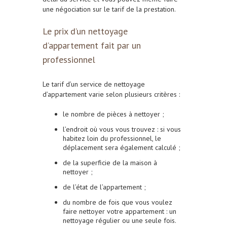
une négociation sur le tarif de la prestation.
Le prix d’un nettoyage
d’appartement fait par un
professionnel
Le tarif d’un service de nettoyage
d’appartement varie selon plusieurs critères :
le nombre de pièces à nettoyer ;
l’endroit où vous vous trouvez : si vous
habitez loin du professionnel, le
déplacement sera également calculé ;
de la superficie de la maison à
nettoyer ;
de l’état de l’appartement ;
du nombre de fois que vous voulez
faire nettoyer votre appartement : un
nettoyage régulier ou une seule fois.