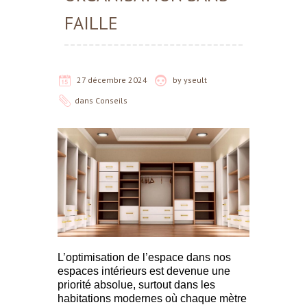
FAILLE
27 décembre 2024
by
yseult
dans
Conseils
L’optimisation de l’espace dans nos
espaces intérieurs est devenue une
priorité absolue, surtout dans les
habitations modernes où chaque mètre