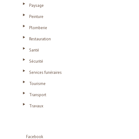
Paysage
Peinture
Plomberie
Restauration
Santé
Sécurité
Services funéraires
Tourisme
Transport
Travaux
Facebook