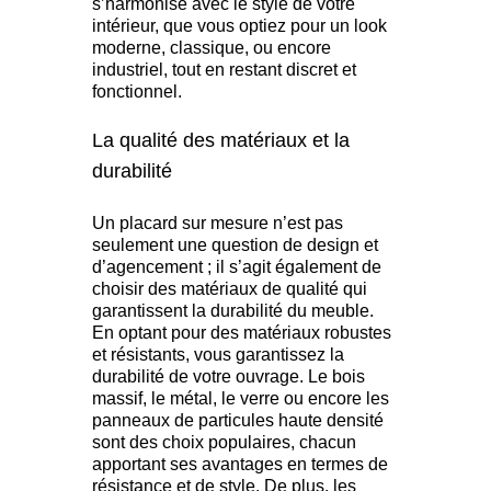
s’harmonise avec le style de votre
intérieur, que vous optiez pour un look
moderne, classique, ou encore
industriel, tout en restant discret et
fonctionnel.
La qualité des matériaux et la
durabilité
Un placard sur mesure n’est pas
seulement une question de design et
d’agencement ; il s’agit également de
choisir des matériaux de qualité qui
garantissent la durabilité du meuble.
En optant pour des matériaux robustes
et résistants, vous garantissez la
durabilité de votre ouvrage. Le bois
massif, le métal, le verre ou encore les
panneaux de particules haute densité
sont des choix populaires, chacun
apportant ses avantages en termes de
résistance et de style. De plus, les