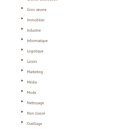
Gros-œuvre
Immobilier
Industrie
Informatique
Logistique
Loisirs
Marketing
Média
Mode
Nettoyage
Non classé
Outillage