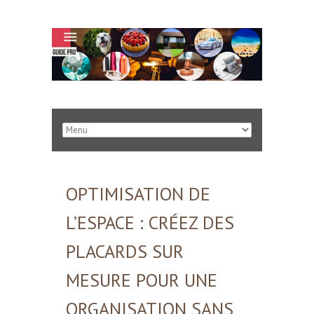
OPTIMISATION DE
L’ESPACE : CRÉEZ DES
PLACARDS SUR
MESURE POUR UNE
ORGANISATION SANS