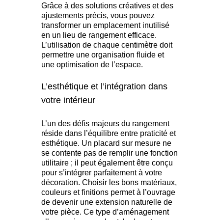
Grâce à des solutions créatives et des
ajustements précis, vous pouvez
transformer un emplacement inutilisé
en un lieu de rangement efficace.
L’utilisation de chaque centimètre doit
permettre une organisation fluide et
une optimisation de l’espace.
L’esthétique et l’intégration dans
votre intérieur
L’un des défis majeurs du rangement
réside dans l’équilibre entre praticité et
esthétique. Un placard sur mesure ne
se contente pas de remplir une fonction
utilitaire ; il peut également être conçu
pour s’intégrer parfaitement à votre
décoration. Choisir les bons matériaux,
couleurs et finitions permet à l’ouvrage
de devenir une extension naturelle de
votre pièce. Ce type d’aménagement