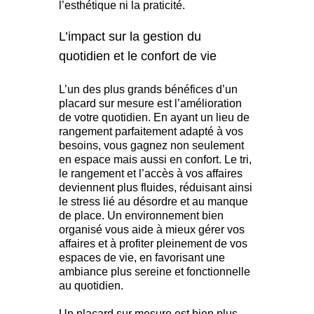
l’esthétique ni la praticité.
L’impact sur la gestion du
quotidien et le confort de vie
L’un des plus grands bénéfices d’un
placard sur mesure est l’amélioration
de votre quotidien. En ayant un lieu de
rangement parfaitement adapté à vos
besoins, vous gagnez non seulement
en espace mais aussi en confort. Le tri,
le rangement et l’accès à vos affaires
deviennent plus fluides, réduisant ainsi
le stress lié au désordre et au manque
de place. Un environnement bien
organisé vous aide à mieux gérer vos
affaires et à profiter pleinement de vos
espaces de vie, en favorisant une
ambiance plus sereine et fonctionnelle
au quotidien.
Un placard sur mesure est bien plus