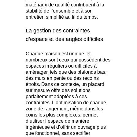
matériaux de qualité contribuent à la
stabilité de l’ensemble et à son
entretien simplifié au fil du temps.
La gestion des contraintes
d’espace et des angles difficiles
Chaque maison est unique, et
nombreux sont ceux qui possèdent des
espaces irréguliers ou difficiles à
aménager, tels que des plafonds bas,
des murs en pente ou des recoins
étroits. Dans ce contexte, un placard
sur mesure offre des solutions
parfaitement adaptées à ces
contraintes. L’optimisation de chaque
zone de rangement, même dans les
coins les plus complexes, permet
d’utiliser l’espace de manière
ingénieuse et d’offrir un ouvrage plus
que fonctionnel, sans sacrifier