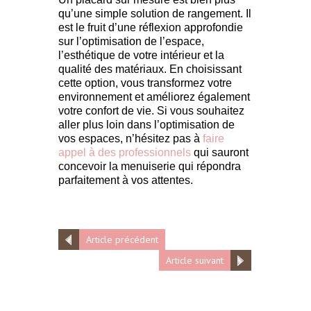
qu’une simple solution de rangement. Il
est le fruit d’une réflexion approfondie
sur l’optimisation de l’espace,
l’esthétique de votre intérieur et la
qualité des matériaux. En choisissant
cette option, vous transformez votre
environnement et améliorez également
votre confort de vie. Si vous souhaitez
aller plus loin dans l’optimisation de
vos espaces, n’hésitez pas à
faire
appel à des professionnels
qui sauront
concevoir la menuiserie qui répondra
parfaitement à vos attentes.
Article précédent
Article suivant