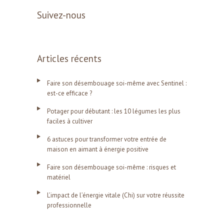
Suivez-nous
Articles récents
Faire son désembouage soi-même avec Sentinel :
est-ce efficace ?
Potager pour débutant : les 10 légumes les plus
faciles à cultiver
6 astuces pour transformer votre entrée de
maison en aimant à énergie positive
Faire son désembouage soi-même : risques et
matériel
L’impact de l’énergie vitale (Chi) sur votre réussite
professionnelle