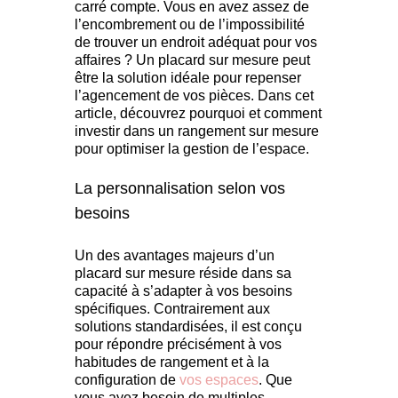
carré compte. Vous en avez assez de
l’encombrement ou de l’impossibilité
de trouver un endroit adéquat pour vos
affaires ? Un placard sur mesure peut
être la solution idéale pour repenser
l’agencement de vos pièces. Dans cet
article, découvrez pourquoi et comment
investir dans un rangement sur mesure
pour optimiser la gestion de l’espace.
La personnalisation selon vos
besoins
Un des avantages majeurs d’un
placard sur mesure réside dans sa
capacité à s’adapter à vos besoins
spécifiques. Contrairement aux
solutions standardisées, il est conçu
pour répondre précisément à vos
habitudes de rangement et à la
configuration de
vos espaces
. Que
vous ayez besoin de multiples