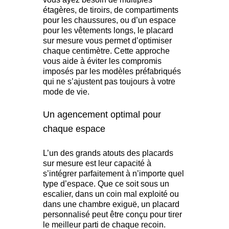
étagères, de tiroirs, de compartiments
pour les chaussures, ou d’un espace
pour les vêtements longs, le placard
sur mesure vous permet d’optimiser
chaque centimètre. Cette approche
vous aide à éviter les compromis
imposés par les modèles préfabriqués
qui ne s’ajustent pas toujours à votre
mode de vie.
Un agencement optimal pour
chaque espace
L’un des grands atouts des placards
sur mesure est leur capacité à
s’intégrer parfaitement à n’importe quel
type d’espace. Que ce soit sous un
escalier, dans un coin mal exploité ou
dans une chambre exiguë, un placard
personnalisé peut être conçu pour tirer
le meilleur parti de chaque recoin.