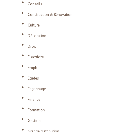
Conseils
Construction & Rénovation
Culture
Décoration
Droit
Electricité
Emploi
Etudes
Façonnage
Finance
Formation
Gestion
Grande distribution