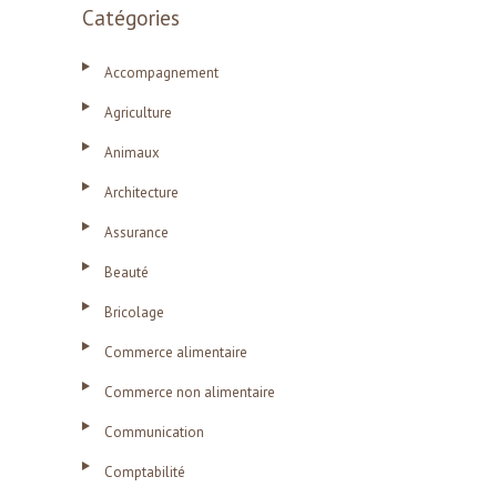
Catégories
Accompagnement
Agriculture
Animaux
Architecture
Assurance
Beauté
Bricolage
Commerce alimentaire
Commerce non alimentaire
Communication
Comptabilité