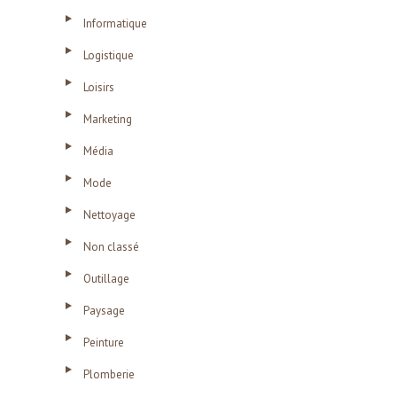
Informatique
Logistique
Loisirs
Marketing
Média
Mode
Nettoyage
Non classé
Outillage
Paysage
Peinture
Plomberie