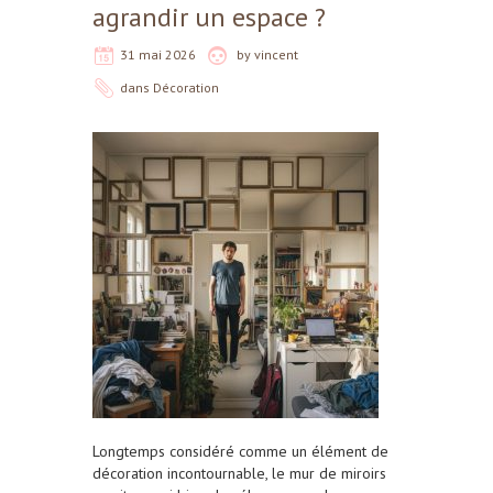
agrandir un espace ?
31 mai 2026
by
vincent
dans
Décoration
Longtemps considéré comme un élément de
décoration incontournable, le mur de miroirs