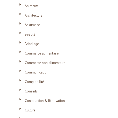
Animaux
Architecture
Assurance
Beauté
Bricolage
Commerce alimentaire
Commerce non alimentaire
Communication
Comptabilité
Conseils
Construction & Rénovation
Culture