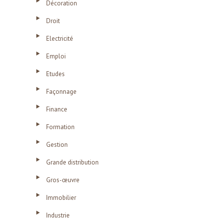
Décoration
Droit
Electricité
Emploi
Etudes
Façonnage
Finance
Formation
Gestion
Grande distribution
Gros-œuvre
Immobilier
Industrie