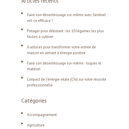
Articles récents
Faire son désembouage soi-même avec Sentinel :
est-ce efficace ?
Potager pour débutant : les 10 légumes les plus
faciles à cultiver
6 astuces pour transformer votre entrée de
maison en aimant à énergie positive
Faire son désembouage soi-même : risques et
matériel
L’impact de l’énergie vitale (Chi) sur votre réussite
professionnelle
Catégories
Accompagnement
Agriculture