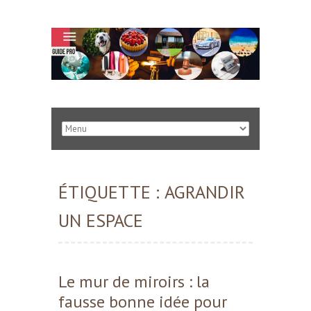
ÉTIQUETTE :
AGRANDIR
UN ESPACE
Le mur de miroirs : la
fausse bonne idée pour