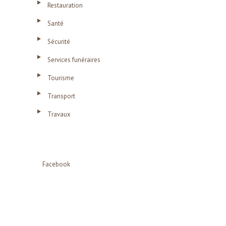
Restauration
Santé
Sécurité
Services funéraires
Tourisme
Transport
Travaux
Facebook