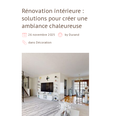
Rénovation intérieure :
solutions pour créer une
ambiance chaleureuse
26 novembre 2025
by
Durand
dans
Décoration