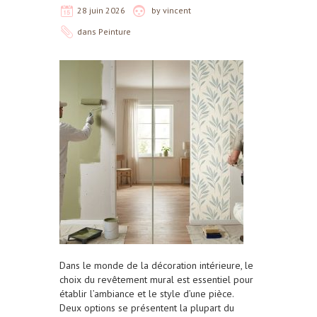
28 juin 2026
by
vincent
dans
Peinture
Dans le monde de la décoration intérieure, le
choix du revêtement mural est essentiel pour
établir l’ambiance et le style d’une pièce.
Deux options se présentent la plupart du