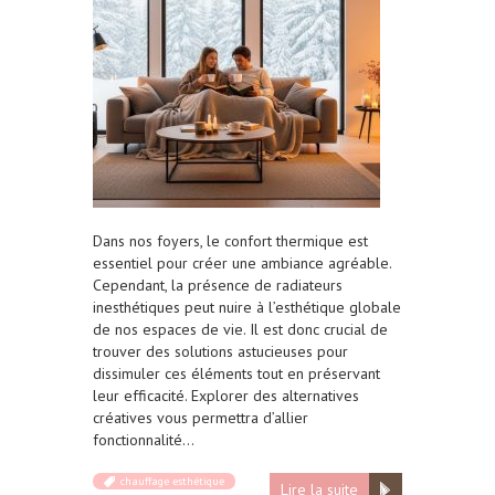
Dans nos foyers, le confort thermique est
essentiel pour créer une ambiance agréable.
Cependant, la présence de radiateurs
inesthétiques peut nuire à l’esthétique globale
de nos espaces de vie. Il est donc crucial de
trouver des solutions astucieuses pour
dissimuler ces éléments tout en préservant
leur efficacité. Explorer des alternatives
créatives vous permettra d’allier
fonctionnalité…
chauffage esthétique
Lire la suite