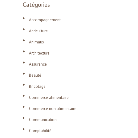
Catégories
Accompagnement
Agriculture
Animaux
Architecture
Assurance
Beauté
Bricolage
Commerce alimentaire
Commerce non alimentaire
Communication
Comptabilité