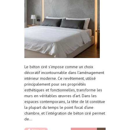
Le béton ciré s’impose comme un choix
décoratif incontournable dans l’aménagement
intérieur moderne. Ce revêtement, utilisé
principalement pour ses propriétés
esthétiques et fonctionnelles, transforme les
murs en véritables œuvres d’art. Dans les
espaces contemporains, la tête de lit constitue
la plupart du temps le point focal d’une
chambre, et l’intégration de béton ciré permet
de…
Béton ciré