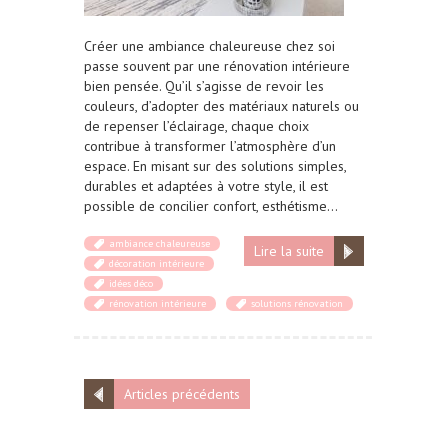
Créer une ambiance chaleureuse chez soi
passe souvent par une rénovation intérieure
bien pensée. Qu’il s’agisse de revoir les
couleurs, d’adopter des matériaux naturels ou
de repenser l’éclairage, chaque choix
contribue à transformer l’atmosphère d’un
espace. En misant sur des solutions simples,
durables et adaptées à votre style, il est
possible de concilier confort, esthétisme…
ambiance chaleureuse
Lire la suite
décoration intérieure
idées déco
rénovation intérieure
solutions rénovation
Articles précédents