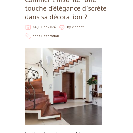
touche d’élégance discrète
dans sa décoration ?
24 juillet 2026
by
vincent
dans
Décoration