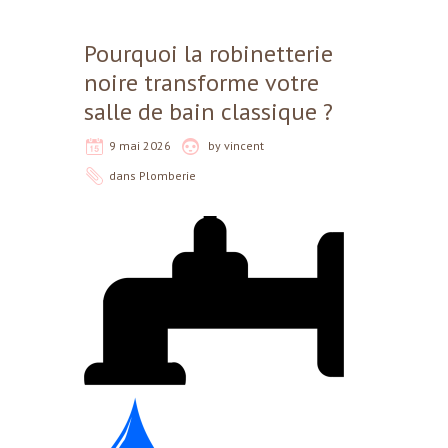
Pourquoi la robinetterie
noire transforme votre
salle de bain classique ?
9 mai 2026
by
vincent
dans
Plomberie