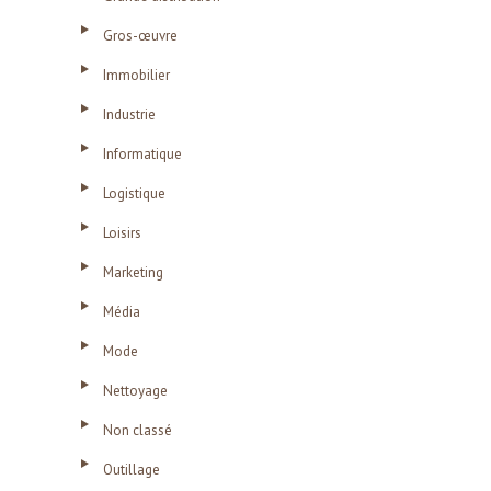
Gros-œuvre
Immobilier
Industrie
Informatique
Logistique
Loisirs
Marketing
Média
Mode
Nettoyage
Non classé
Outillage