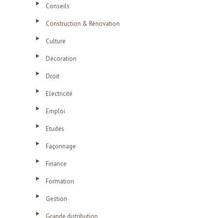
Conseils
Construction & Rénovation
Culture
Décoration
Droit
Electricité
Emploi
Etudes
Façonnage
Finance
Formation
Gestion
Grande distribution