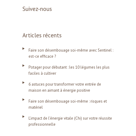
Suivez-nous
Articles récents
Faire son désembouage soi-même avec Sentinel :
est-ce efficace ?
Potager pour débutant : les 10 légumes les plus
faciles à cultiver
6 astuces pour transformer votre entrée de
maison en aimant à énergie positive
Faire son désembouage soi-même : risques et
matériel
L’impact de l’énergie vitale (Chi) sur votre réussite
professionnelle