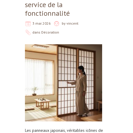
service de la
fonctionnalité
3 mai 2026
by
vincent
dans
Décoration
Les panneaux japonais, véritables icônes de