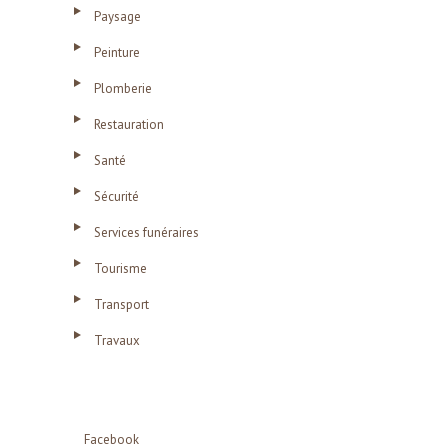
Paysage
Peinture
Plomberie
Restauration
Santé
Sécurité
Services funéraires
Tourisme
Transport
Travaux
Facebook