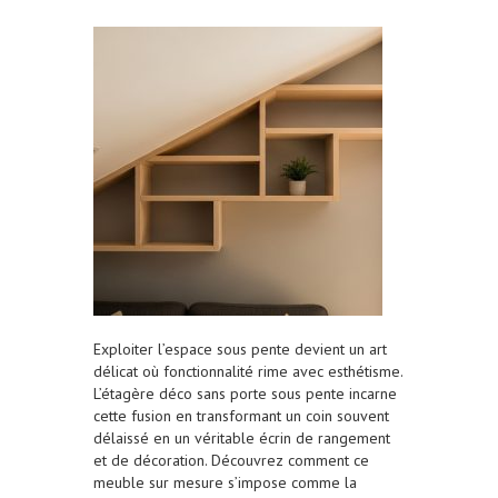
Exploiter l’espace sous pente devient un art
délicat où fonctionnalité rime avec esthétisme.
L’étagère déco sans porte sous pente incarne
cette fusion en transformant un coin souvent
délaissé en un véritable écrin de rangement
et de décoration. Découvrez comment ce
meuble sur mesure s’impose comme la