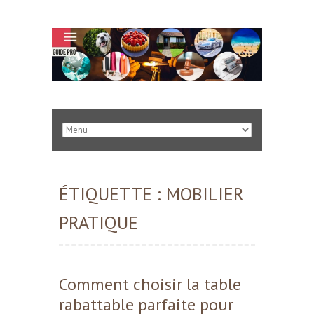
ÉTIQUETTE :
MOBILIER
PRATIQUE
Comment choisir la table
rabattable parfaite pour