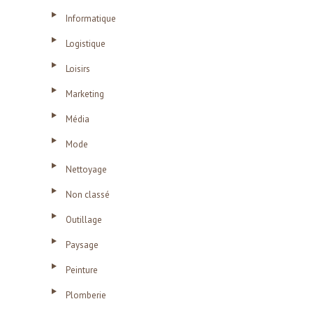
Informatique
Logistique
Loisirs
Marketing
Média
Mode
Nettoyage
Non classé
Outillage
Paysage
Peinture
Plomberie