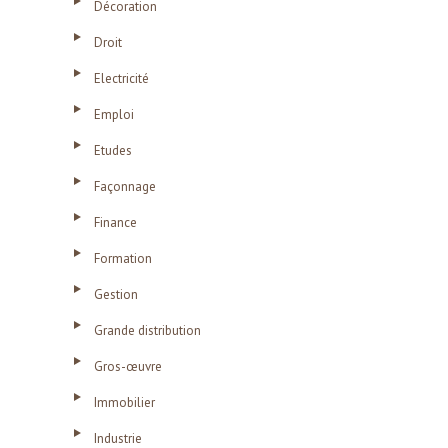
Décoration
Droit
Electricité
Emploi
Etudes
Façonnage
Finance
Formation
Gestion
Grande distribution
Gros-œuvre
Immobilier
Industrie