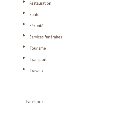
Restauration
Santé
Sécurité
Services funéraires
Tourisme
Transport
Travaux
Facebook