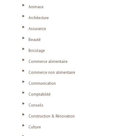
Animaux
Architecture
Assurance
Beauté
Bricolage
Commerce alimentaire
Commerce non alimentaire
Communication
Comptabilité
Conseils
Construction & Rénovation
Culture