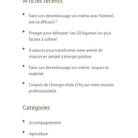
Articles récents
Faire son désembouage soi-même avec Sentinel :
est-ce efficace ?
Potager pour débutant : les 10 légumes les plus
faciles à cultiver
6 astuces pour transformer votre entrée de
maison en aimant à énergie positive
Faire son désembouage soi-même : risques et
matériel
L’impact de l’énergie vitale (Chi) sur votre réussite
professionnelle
Catégories
Accompagnement
Agriculture