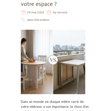
votre espace ?
29 mai 2026
by
vincent
dans
Décoration
Dans un monde où chaque mètre carré de
votre intérieur a son importance, le choix d’un