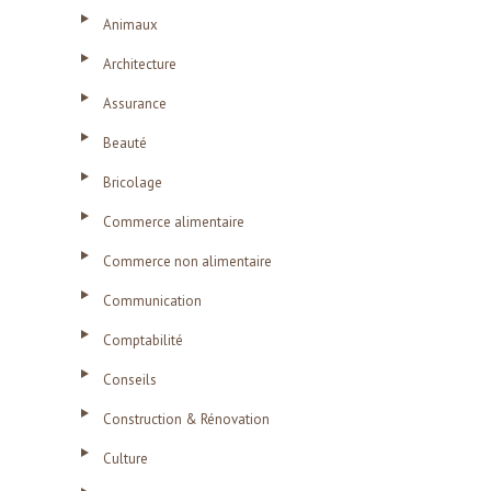
Animaux
Architecture
Assurance
Beauté
Bricolage
Commerce alimentaire
Commerce non alimentaire
Communication
Comptabilité
Conseils
Construction & Rénovation
Culture