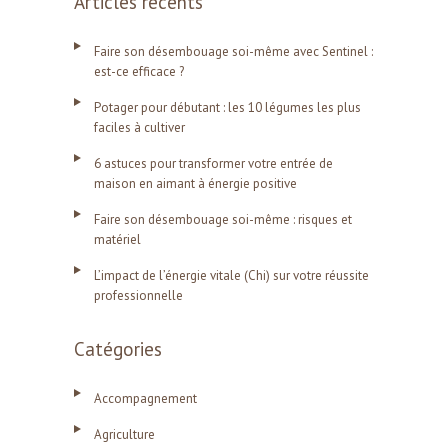
Articles récents
Faire son désembouage soi-même avec Sentinel :
est-ce efficace ?
Potager pour débutant : les 10 légumes les plus
faciles à cultiver
6 astuces pour transformer votre entrée de
maison en aimant à énergie positive
Faire son désembouage soi-même : risques et
matériel
L’impact de l’énergie vitale (Chi) sur votre réussite
professionnelle
Catégories
Accompagnement
Agriculture