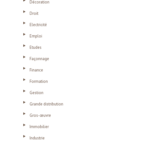
Décoration
Droit
Electricité
Emploi
Etudes
Façonnage
Finance
Formation
Gestion
Grande distribution
Gros-œuvre
Immobilier
Industrie