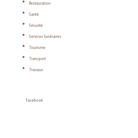
Restauration
Santé
Sécurité
Services funéraires
Tourisme
Transport
Travaux
Facebook