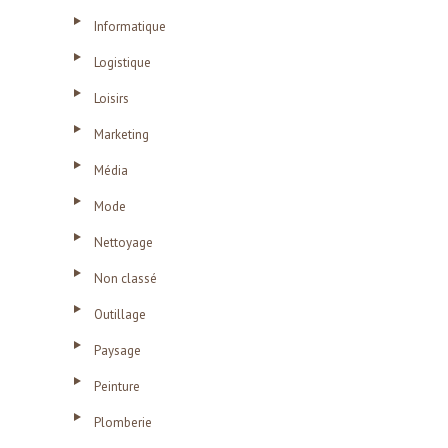
Informatique
Logistique
Loisirs
Marketing
Média
Mode
Nettoyage
Non classé
Outillage
Paysage
Peinture
Plomberie