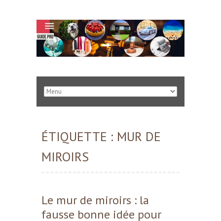
ÉTIQUETTE :
MUR DE
MIROIRS
Le mur de miroirs : la
fausse bonne idée pour