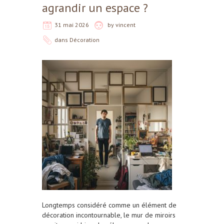
agrandir un espace ?
31 mai 2026
by
vincent
dans
Décoration
Longtemps considéré comme un élément de
décoration incontournable, le mur de miroirs