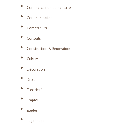
Commerce non alimentaire
Communication
Comptabilité
Conseils
Construction & Rénovation
Culture
Décoration
Droit
Electricité
Emploi
Etudes
Façonnage