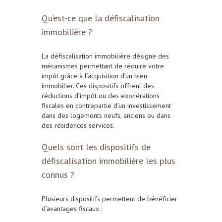
Qu’est-ce que la défiscalisation
immobilière ?
La défiscalisation immobilière désigne des
mécanismes permettant de réduire votre
impôt grâce à l’acquisition d’un bien
immobilier. Ces dispositifs offrent des
réductions d’impôt ou des exonérations
fiscales en contrepartie d’un investissement
dans des logements neufs, anciens ou dans
des résidences services.
Quels sont les dispositifs de
défiscalisation immobilière les plus
connus ?
Plusieurs dispositifs permettent de bénéficier
d’avantages fiscaux :