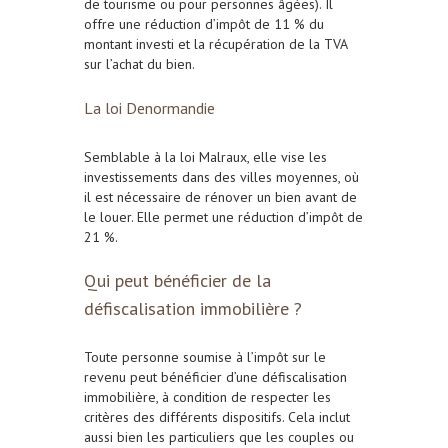
de tourisme ou pour personnes âgées). Il
offre une réduction d’impôt de 11 % du
montant investi et la récupération de la TVA
sur l’achat du bien.
La loi Denormandie
Semblable à la loi Malraux, elle vise les
investissements dans des villes moyennes, où
il est nécessaire de rénover un bien avant de
le louer. Elle permet une réduction d’impôt de
21 %.
Qui peut bénéficier de la
défiscalisation immobilière ?
Toute personne soumise à l’impôt sur le
revenu peut bénéficier d’une défiscalisation
immobilière, à condition de respecter les
critères des différents dispositifs. Cela inclut
aussi bien les particuliers que les couples ou