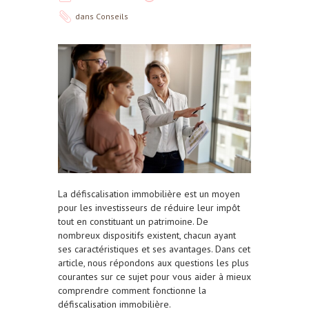
dans
Conseils
La défiscalisation immobilière est un moyen
pour les investisseurs de réduire leur impôt
tout en constituant un patrimoine. De
nombreux dispositifs existent, chacun ayant
ses caractéristiques et ses avantages. Dans cet
article, nous répondons aux questions les plus
courantes sur ce sujet pour vous aider à mieux
comprendre comment fonctionne la
défiscalisation immobilière.