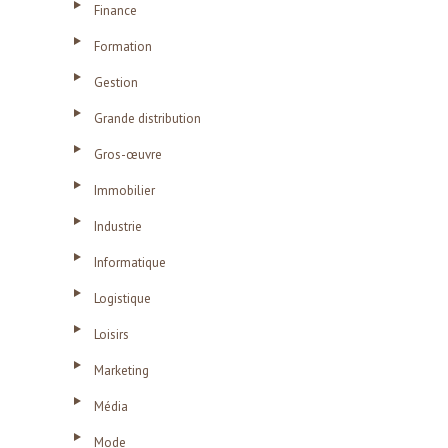
Finance
Formation
Gestion
Grande distribution
Gros-œuvre
Immobilier
Industrie
Informatique
Logistique
Loisirs
Marketing
Média
Mode