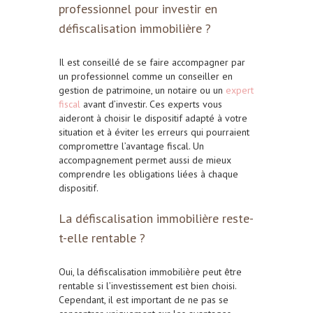
professionnel pour investir en
défiscalisation immobilière ?
Il est conseillé de se faire accompagner par
un professionnel comme un conseiller en
gestion de patrimoine, un notaire ou un
expert
fiscal
avant d’investir. Ces experts vous
aideront à choisir le dispositif adapté à votre
situation et à éviter les erreurs qui pourraient
compromettre l’avantage fiscal. Un
accompagnement permet aussi de mieux
comprendre les obligations liées à chaque
dispositif.
La défiscalisation immobilière reste-
t-elle rentable ?
Oui, la défiscalisation immobilière peut être
rentable si l’investissement est bien choisi.
Cependant, il est important de ne pas se