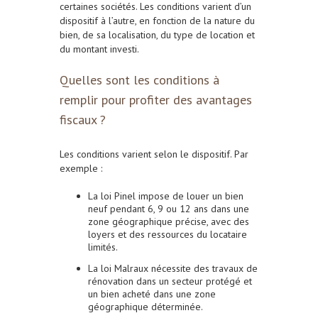
certaines sociétés. Les conditions varient d’un
dispositif à l’autre, en fonction de la nature du
bien, de sa localisation, du type de location et
du montant investi.
Quelles sont les conditions à
remplir pour profiter des avantages
fiscaux ?
Les conditions varient selon le dispositif. Par
exemple :
La loi Pinel impose de louer un bien
neuf pendant 6, 9 ou 12 ans dans une
zone géographique précise, avec des
loyers et des ressources du locataire
limités.
La loi Malraux nécessite des travaux de
rénovation dans un secteur protégé et
un bien acheté dans une zone
géographique déterminée.