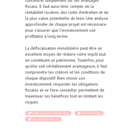
concentrer uniquement sur les avantages
fiscaux. Il faut aussi tenir compte de la
rentabilité locative, des coûts d’entretien et de
la plus-value potentielle du bien. Une analyse
approfondie de chaque projet est nécessaire
pour s’assurer que l’investissement soit
profitable à long terme.
La défiscalisation immobilière peut être un
excellent moyen de réduire votre impôt tout
en constituant un patrimoine. Toutefois, pour
qu’elle soit véritablement avantageuse, il faut
comprendre les critères et les conditions de
chaque dispositif. Bien choisir son
investissement, respecter les obligations
fiscales et se faire conseiller permettent de
maximiser les bénéfices tout en limitant les
risques.
défiscalisation immobilière
ses avantages
ses caractéristiques