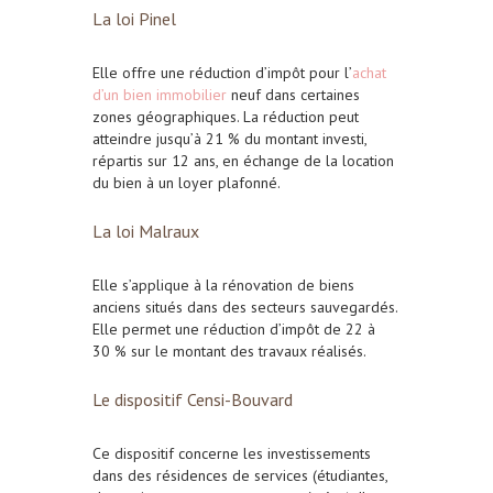
La loi Pinel
Elle offre une réduction d’impôt pour l’
achat
d’un bien immobilier
neuf dans certaines
zones géographiques. La réduction peut
atteindre jusqu’à 21 % du montant investi,
répartis sur 12 ans, en échange de la location
du bien à un loyer plafonné.
La loi Malraux
Elle s’applique à la rénovation de biens
anciens situés dans des secteurs sauvegardés.
Elle permet une réduction d’impôt de 22 à
30 % sur le montant des travaux réalisés.
Le dispositif Censi-Bouvard
Ce dispositif concerne les investissements
dans des résidences de services (étudiantes,