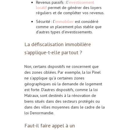
Revenus passifs : l’
investissement
locatif
permet de générer des loyers
réguliers et de compléter vos revenus.
Sécurité : l’
immobilier
est considéré
comme un placement plus stable que
d’autres types d’investissements.
La défiscalisation immobilière
s’applique-t-elle partout ?
Non, certains dispositifs ne concernent que
des zones ciblées. Par exemple, la loi Pinel
ne s’applique qu’à certaines zones
géographiques où la demande de logement
est forte. D’autres dispositifs, comme la loi
Malraux, sont destinés à la rénovation de
biens situés dans des secteurs protégés ou
dans des villes moyennes dans le cadre de la
loi Denormandie.
Faut-il faire appel à un