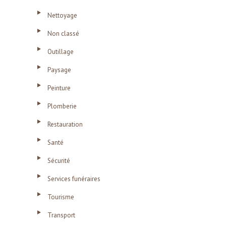
Nettoyage
Non classé
Outillage
Paysage
Peinture
Plomberie
Restauration
Santé
Sécurité
Services funéraires
Tourisme
Transport