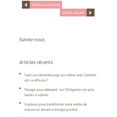
Article précédent
Article suivant
Suivez-nous
Articles récents
Faire son désembouage soi-même avec Sentinel :
est-ce efficace ?
Potager pour débutant : les 10 légumes les plus
faciles à cultiver
6 astuces pour transformer votre entrée de
maison en aimant à énergie positive