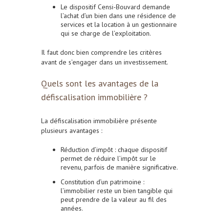
Le dispositif Censi-Bouvard demande
l’achat d’un bien dans une résidence de
services et la location à un gestionnaire
qui se charge de l’exploitation.
Il faut donc bien comprendre les critères
avant de s’engager dans un investissement.
Quels sont les avantages de la
défiscalisation immobilière ?
La défiscalisation immobilière présente
plusieurs avantages :
Réduction d’impôt : chaque dispositif
permet de réduire l’impôt sur le
revenu, parfois de manière significative.
Constitution d’un patrimoine :
l’immobilier reste un bien tangible qui
peut prendre de la valeur au fil des
années.