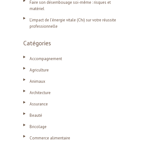
Faire son désembouage soi-même : risques et
matériel
L’impact de l’énergie vitale (Chi) sur votre réussite
professionnelle
Catégories
Accompagnement
Agriculture
Animaux
Architecture
Assurance
Beauté
Bricolage
Commerce alimentaire