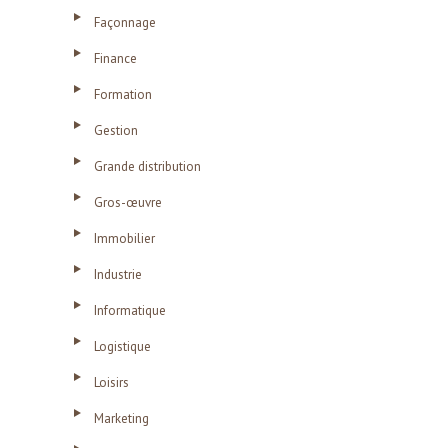
Façonnage
Finance
Formation
Gestion
Grande distribution
Gros-œuvre
Immobilier
Industrie
Informatique
Logistique
Loisirs
Marketing