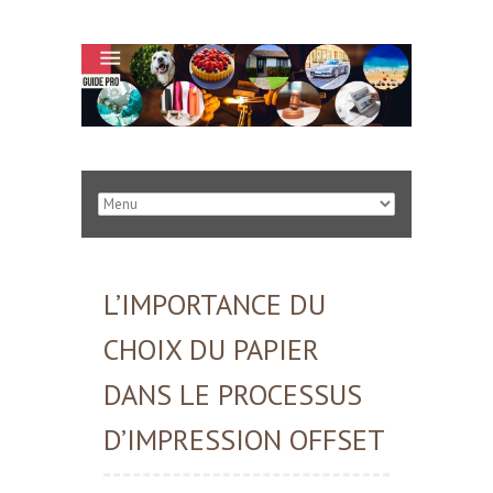
L’IMPORTANCE DU
CHOIX DU PAPIER
DANS LE PROCESSUS
D’IMPRESSION OFFSET