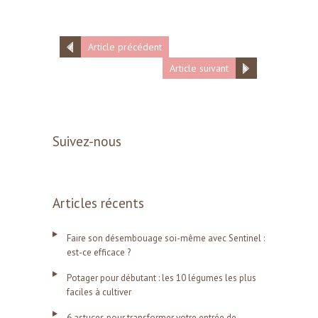
Article précédent
Article suivant
Suivez-nous
Articles récents
Faire son désembouage soi-même avec Sentinel :
est-ce efficace ?
Potager pour débutant : les 10 légumes les plus
faciles à cultiver
6 astuces pour transformer votre entrée de