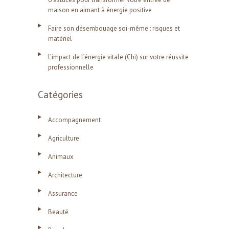
maison en aimant à énergie positive
Faire son désembouage soi-même : risques et
matériel
L’impact de l’énergie vitale (Chi) sur votre réussite
professionnelle
Catégories
Accompagnement
Agriculture
Animaux
Architecture
Assurance
Beauté