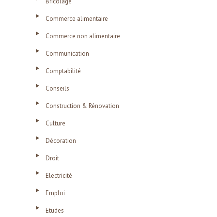
Bricolage
Commerce alimentaire
Commerce non alimentaire
Communication
Comptabilité
Conseils
Construction & Rénovation
Culture
Décoration
Droit
Electricité
Emploi
Etudes