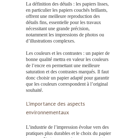
La définition des détails
: les
papiers
lisses,
en particulier les
papiers
couchés brillants,
offrent une meilleure reproduction des
détails fins, essentielle pour les travaux
nécessitant une grande précision,
notamment les
impressions
de photos ou
d’illustrations complexes.
Les couleurs et les contrastes
: un
papier
de
bonne qualité mettra en valeur les couleurs
de l’encre en permettant une meilleure
saturation et des contrastes marqués. Il faut
donc
choisir un papier
adapté pour garantir
que les couleurs correspondent à l’original
souhaité.
L’importance des aspects
environnementaux
L’industrie de
l’impression
évolue vers des
pratiques plus durables et le
choix du papier