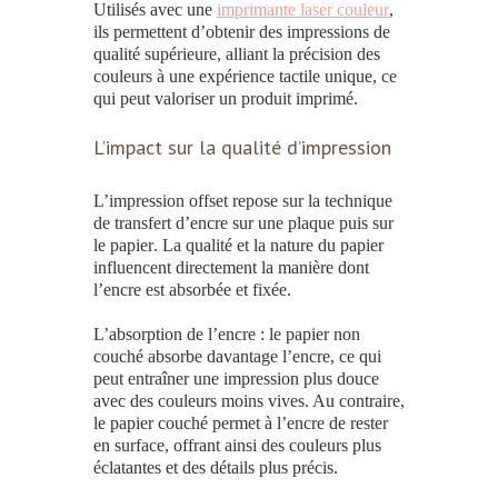
Utilisés avec une
imprimante laser couleur
,
ils permettent d’obtenir des
impressions
de
qualité supérieure, alliant la précision des
couleurs à une expérience tactile unique, ce
qui peut valoriser un produit imprimé
.
L’impact sur la qualité d’impression
L’impression offset
repose sur la technique
de transfert d’encre sur une plaque puis sur
le
papier
. La qualité et la nature du
papier
influencent directement la manière dont
l’encre est absorbée et fixée.
L’absorption de l’encre
: le
papier
non
couché absorbe davantage l’encre, ce qui
peut entraîner une
impression
plus douce
avec des couleurs moins vives. Au contraire,
le
papier
couché permet à l’encre de rester
en surface, offrant ainsi des couleurs plus
éclatantes et des détails plus précis.