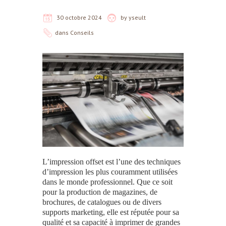
30 octobre 2024
by
yseult
dans
Conseils
L’impression offset est l’une des techniques
d’impression les plus couramment utilisées
dans le monde professionnel. Que ce soit
pour la production de magazines, de
brochures, de catalogues ou de divers
supports marketing, elle est réputée pour sa
qualité et sa capacité à imprimer de grandes