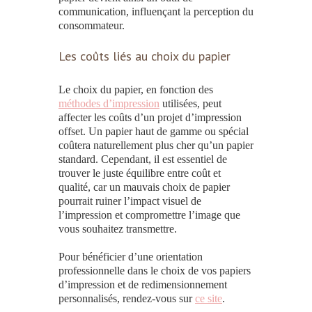
communication, influençant la perception du
consommateur.
Les coûts liés au choix du papier
Le
choix du papier,
en fonction des
méthodes d’impression
utilisées,
peut
affecter les coûts d’un projet d’
impression
offset
. Un
papier
haut de gamme ou spécial
coûtera naturellement plus cher qu’un
papier
standard. Cependant, il est essentiel de
trouver le juste équilibre entre coût et
qualité, car un mauvais
choix de papier
pourrait ruiner l’impact visuel de
l’
impression
et compromettre l’image que
vous souhaitez transmettre.
Pour bénéficier d’une orientation
professionnelle dans le choix de vos papiers
d’impression et de redimensionnement
personnalisés, rendez-vous sur
ce site
.