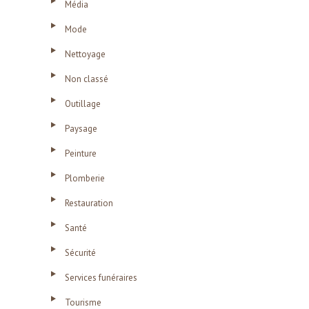
Média
Mode
Nettoyage
Non classé
Outillage
Paysage
Peinture
Plomberie
Restauration
Santé
Sécurité
Services funéraires
Tourisme