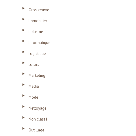
Gros-œuvre
Immobilier
Industrie
Informatique
Logistique
Loisirs
Marketing
Média
Mode
Nettoyage
Non classé
Outillage