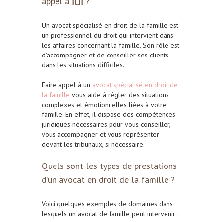
lui
appel à
?
Un avocat spécialisé en droit de la famille est
un professionnel du droit qui intervient dans
les affaires concernant la famille. Son rôle est
d’accompagner et de conseiller ses clients
dans les situations difficiles.
Faire appel à un
avocat spécialisé en droit de
la famille
vous aide à régler des situations
complexes et émotionnelles liées à votre
famille. En effet, il dispose des compétences
juridiques nécessaires pour vous conseiller,
vous accompagner et vous représenter
devant les tribunaux, si nécessaire.
Quels sont les types de prestations
d’un avocat en droit de la famille ?
Voici quelques exemples de domaines dans
lesquels un avocat de famille peut intervenir :