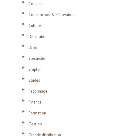
Conseils
Construction & Rénovation
Culture
Décoration
Droit
Electricité
Emploi
Etudes
Façonnage
Finance
Formation
Gestion
Grande distribution