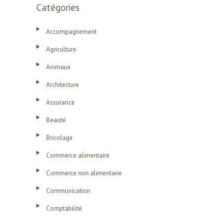
Catégories
Accompagnement
Agriculture
Animaux
Architecture
Assurance
Beauté
Bricolage
Commerce alimentaire
Commerce non alimentaire
Communication
Comptabilité