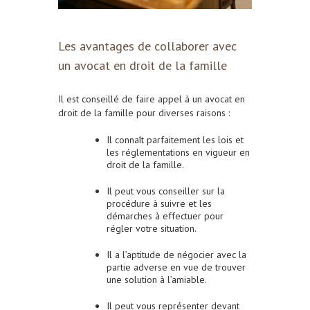
Les avantages de collaborer avec
un avocat en droit de la famille
Il est conseillé de faire appel à un avocat en
droit de la famille pour diverses raisons :
Il connaît parfaitement les lois et
les réglementations en vigueur en
droit de la famille.
Il peut vous conseiller sur la
procédure à suivre et les
démarches à effectuer pour
régler votre situation.
Il a l’aptitude de négocier avec la
partie adverse en vue de trouver
une solution à l’amiable.
Il peut vous représenter devant