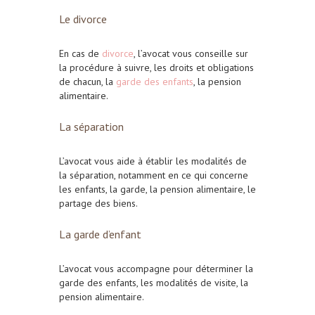
Le divorce
En cas de
divorce
, l’avocat vous conseille sur
la procédure à suivre, les droits et obligations
de chacun, la
garde des enfants
, la pension
alimentaire.
La séparation
L’avocat vous aide à établir les modalités de
la séparation, notamment en ce qui concerne
les enfants, la garde, la pension alimentaire, le
partage des biens.
La garde d’enfant
L’avocat vous accompagne pour déterminer la
garde des enfants, les modalités de visite, la
pension alimentaire.