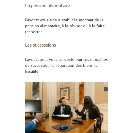
La pension alimentaire
L’avocat vous aide à établir le montant de la
pension alimentaire, à la réviser ou à la faire
respecter.
Les successions
L’avocat peut vous conseiller sur les modalités
de succession, la répartition des biens, la
fiscalité.