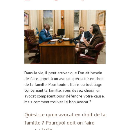
Dans la vie, il peut arriver que l’on ait besoin
de faire appel à un avocat spécialisé en droit
de la famille. Pour toute affaire ou tout litige
concernant la famille, vous devez choisir un
avocat compétent pour défendre votre cause.
Mais comment trouver le bon avocat ?
Qu’est-ce qu’un avocat en droit de la
famille ? Pourquoi doit-on faire