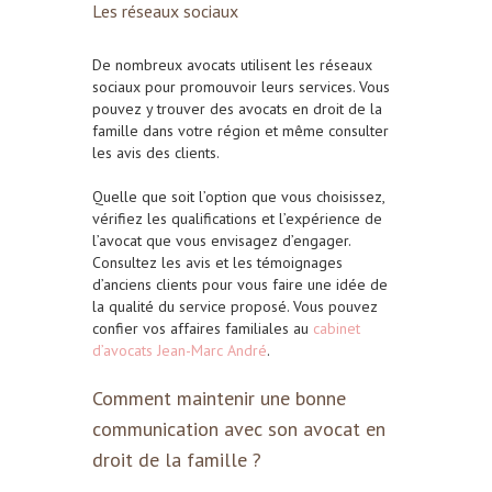
Les réseaux sociaux
De nombreux avocats utilisent les réseaux
sociaux pour promouvoir leurs services. Vous
pouvez y trouver des avocats en droit de la
famille dans votre région et même consulter
les avis des clients.
Quelle que soit l’option que vous choisissez,
vérifiez les qualifications et l’expérience de
l’avocat que vous envisagez d’engager.
Consultez les avis et les témoignages
d’anciens clients pour vous faire une idée de
la qualité du service proposé. Vous pouvez
confier vos affaires familiales au
cabinet
d’avocats Jean-Marc André
.
Comment maintenir une bonne
communication avec son avocat en
droit de la famille ?