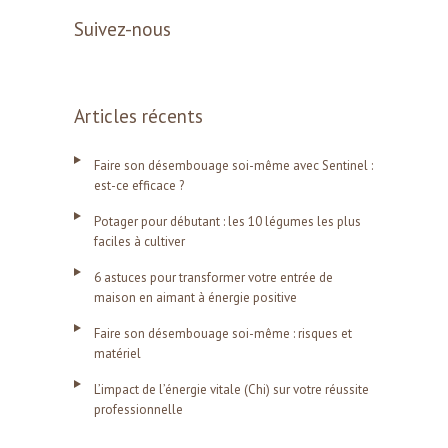
Suivez-nous
Articles récents
Faire son désembouage soi-même avec Sentinel :
est-ce efficace ?
Potager pour débutant : les 10 légumes les plus
faciles à cultiver
6 astuces pour transformer votre entrée de
maison en aimant à énergie positive
Faire son désembouage soi-même : risques et
matériel
L’impact de l’énergie vitale (Chi) sur votre réussite
professionnelle