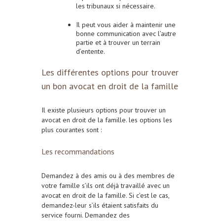
les tribunaux si nécessaire.
Il peut vous aider à maintenir une
bonne communication avec l’autre
partie et à trouver un terrain
d’entente.
Les différentes options pour trouver
un bon avocat en droit de la famille
Il existe plusieurs options pour trouver un
avocat en droit de la famille. les options les
plus courantes sont :
Les recommandations
Demandez à des amis ou à des membres de
votre famille s’ils ont déjà travaillé avec un
avocat en droit de la famille. Si c’est le cas,
demandez-leur s’ils étaient satisfaits du
service fourni. Demandez des