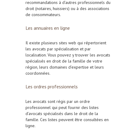
recommandations à d’autres professionnels du
droit (notaires, huissiers) ou à des associations
de consommateurs.
Les annuaires en ligne
Il existe plusieurs sites web qui répertorient
les avocats par spécialisation et par
localisation. Vous pouvez y trouver les avocats
spécialisés en droit de la famille de votre
région, leurs domaines d’expertise et leurs
coordonnées.
Les ordres professionnels
Les avocats sont régis par un ordre
professionnel qui peut fournir des listes
d’avocats spécialisés dans le droit de la
famille. Ces listes peuvent être consultées en
ligne.