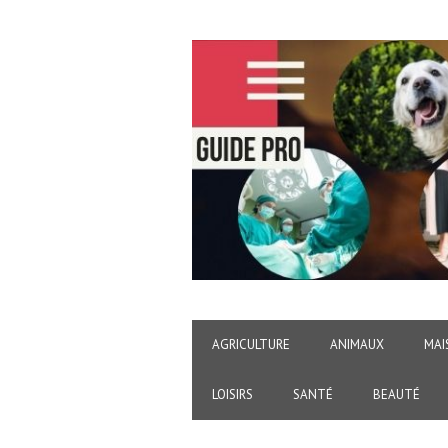
AGRICULTURE
ANIMAUX
MAI
LOISIRS
SANTÉ
BEAUTÉ