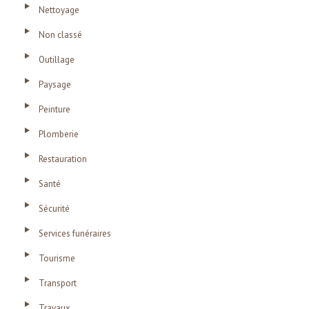
Nettoyage
Non classé
Outillage
Paysage
Peinture
Plomberie
Restauration
Santé
Sécurité
Services funéraires
Tourisme
Transport
Travaux