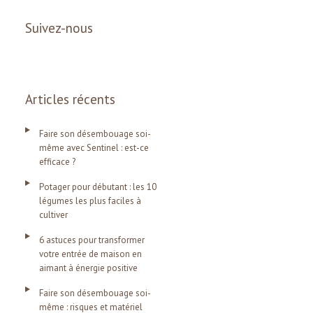
Suivez-nous
Articles récents
Faire son désembouage soi-
même avec Sentinel : est-ce
efficace ?
Potager pour débutant : les 10
légumes les plus faciles à
cultiver
6 astuces pour transformer
votre entrée de maison en
aimant à énergie positive
Faire son désembouage soi-
même : risques et matériel