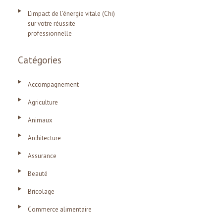
L’impact de l’énergie vitale (Chi)
sur votre réussite
professionnelle
Catégories
Accompagnement
Agriculture
Animaux
Architecture
Assurance
Beauté
Bricolage
Commerce alimentaire