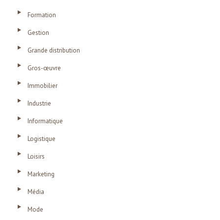
Formation
Gestion
Grande distribution
Gros-œuvre
Immobilier
Industrie
Informatique
Logistique
Loisirs
Marketing
Média
Mode