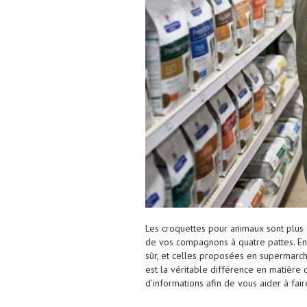
Les croquettes pour animaux sont plus q
de vos compagnons à quatre pattes. Ent
sûr, et celles proposées en supermarch
est la véritable différence en matière 
d’informations afin de vous aider à fair