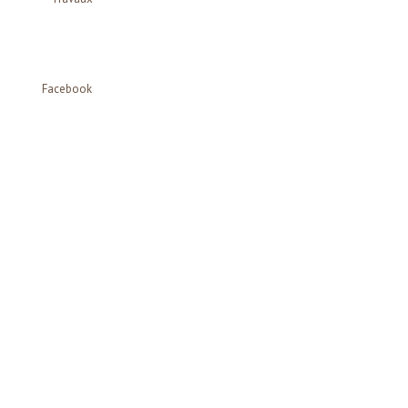
Facebook