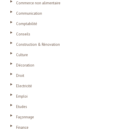
Commerce non alimentaire
Communication
Comptabilité
Conseils
Construction & Rénovation
Culture
Décoration
Droit
Electricité
Emploi
Etudes
Façonnage
Finance