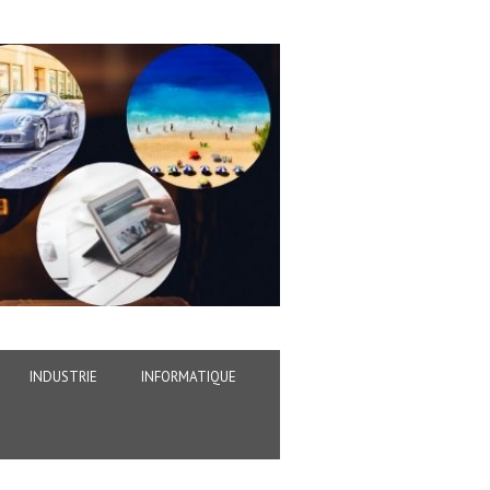
INDUSTRIE
INFORMATIQUE