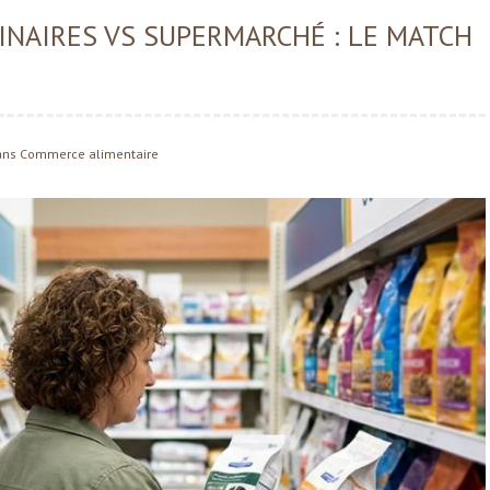
NAIRES VS SUPERMARCHÉ : LE MATCH
ans
Commerce alimentaire