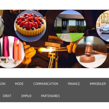
SON
MODE
COMMUNICATION
FINANCE
IMMOBILIER
DROIT
EMPLOI
PARTENAIRES