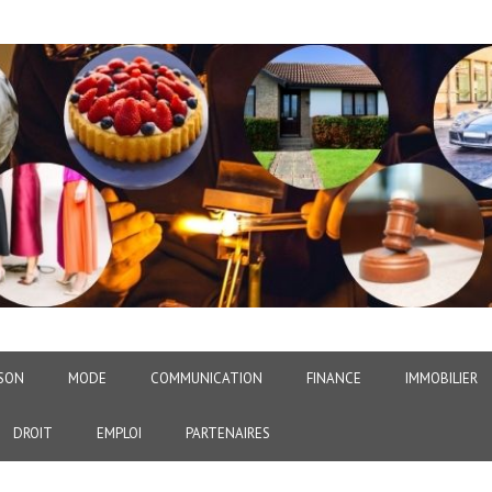
SON
MODE
COMMUNICATION
FINANCE
IMMOBILIER
DROIT
EMPLOI
PARTENAIRES