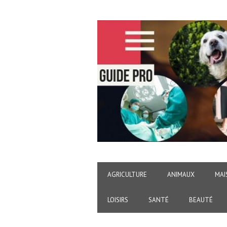
AGRICULTURE
ANIMAUX
MAI
LOISIRS
SANTÉ
BEAUTÉ