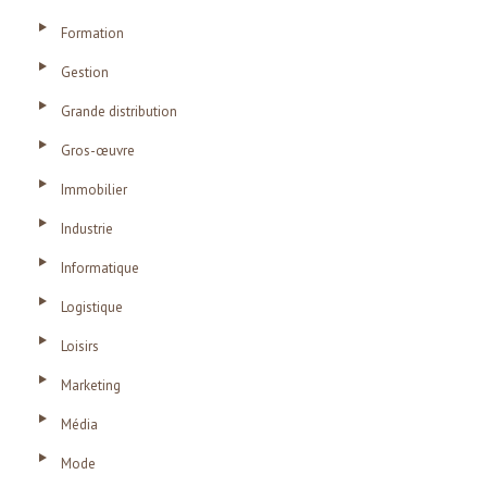
Formation
Gestion
Grande distribution
Gros-œuvre
Immobilier
Industrie
Informatique
Logistique
Loisirs
Marketing
Média
Mode