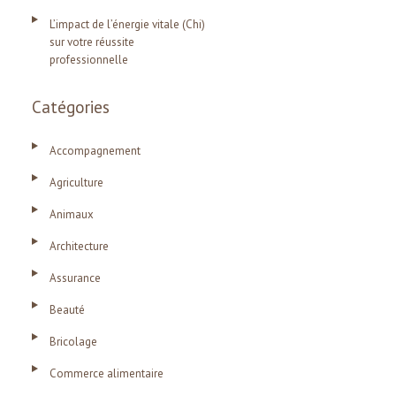
L’impact de l’énergie vitale (Chi)
sur votre réussite
professionnelle
Catégories
Accompagnement
Agriculture
Animaux
Architecture
Assurance
Beauté
Bricolage
Commerce alimentaire