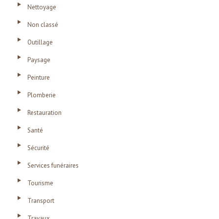
Nettoyage
Non classé
Outillage
Paysage
Peinture
Plomberie
Restauration
Santé
Sécurité
Services funéraires
Tourisme
Transport
Travaux