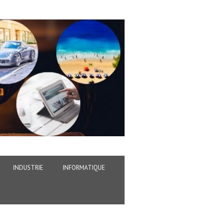
INDUSTRIE
INFORMATIQUE