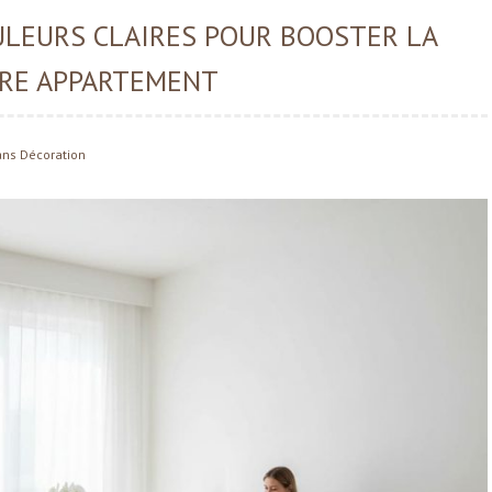
ULEURS CLAIRES POUR BOOSTER LA
TRE APPARTEMENT
ans
Décoration