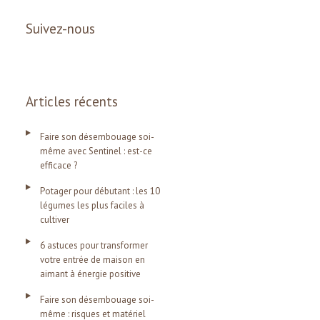
Suivez-nous
Articles récents
Faire son désembouage soi-
même avec Sentinel : est-ce
efficace ?
Potager pour débutant : les 10
légumes les plus faciles à
cultiver
6 astuces pour transformer
votre entrée de maison en
aimant à énergie positive
Faire son désembouage soi-
même : risques et matériel