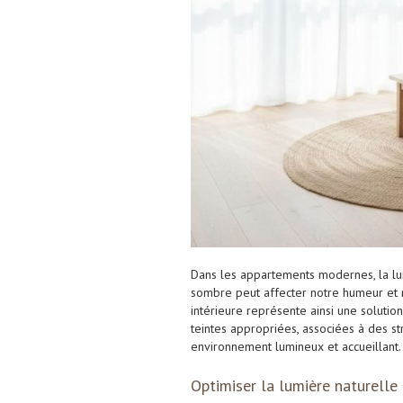
Dans les appartements modernes, la lum
sombre peut affecter notre humeur et n
intérieure représente ainsi une soluti
teintes appropriées, associées à des s
environnement lumineux et accueillant.
Optimiser la lumière naturelle 