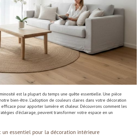
inosité est la plupart du temps une quête essentielle. Une pièce
otre bien-être. L’adoption de couleurs claires dans votre décoration
on efficace pour apporter lumière et chaleur. Découvrons comment les
tratégies d’éclairage, peuvent transformer votre espace en un
: un essentiel pour la décoration intérieure