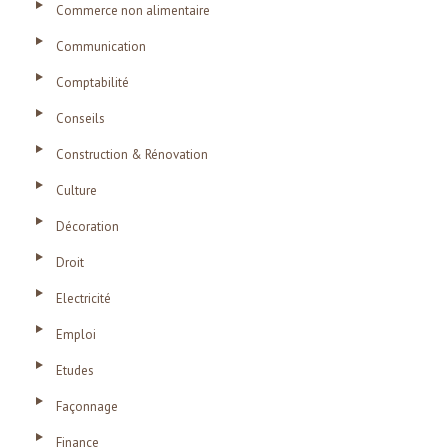
Commerce non alimentaire
Communication
Comptabilité
Conseils
Construction & Rénovation
Culture
Décoration
Droit
Electricité
Emploi
Etudes
Façonnage
Finance