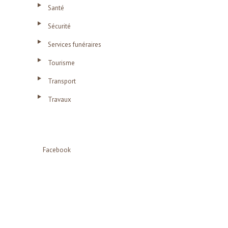
Santé
Sécurité
Services funéraires
Tourisme
Transport
Travaux
Facebook