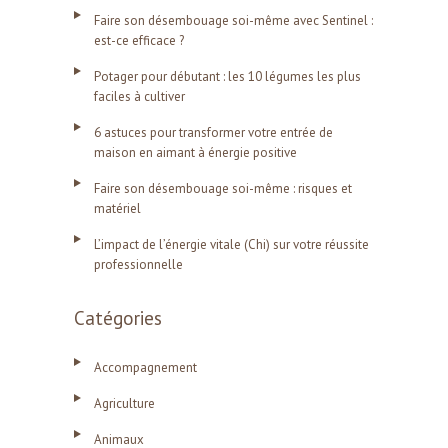
Faire son désembouage soi-même avec Sentinel :
est-ce efficace ?
Potager pour débutant : les 10 légumes les plus
faciles à cultiver
6 astuces pour transformer votre entrée de
maison en aimant à énergie positive
Faire son désembouage soi-même : risques et
matériel
L’impact de l’énergie vitale (Chi) sur votre réussite
professionnelle
Catégories
Accompagnement
Agriculture
Animaux