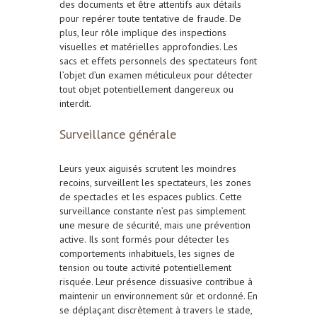
des documents et être attentifs aux détails
pour repérer toute tentative de fraude. De
plus, leur rôle implique des inspections
visuelles et matérielles approfondies. Les
sacs et effets personnels des spectateurs font
l’objet d’un examen méticuleux pour détecter
tout objet potentiellement dangereux ou
interdit.
Surveillance générale
Leurs yeux aiguisés scrutent les moindres
recoins, surveillent les spectateurs, les zones
de spectacles et les espaces publics. Cette
surveillance constante n’est pas simplement
une mesure de sécurité, mais une prévention
active. Ils sont formés pour détecter les
comportements inhabituels, les signes de
tension ou toute activité potentiellement
risquée. Leur présence dissuasive contribue à
maintenir un environnement sûr et ordonné. En
se déplaçant discrètement à travers le stade,