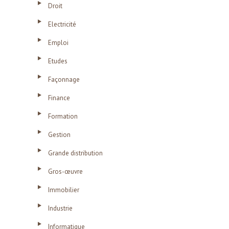
Droit
Electricité
Emploi
Etudes
Façonnage
Finance
Formation
Gestion
Grande distribution
Gros-œuvre
Immobilier
Industrie
Informatique