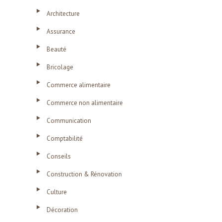
Architecture
Assurance
Beauté
Bricolage
Commerce alimentaire
Commerce non alimentaire
Communication
Comptabilité
Conseils
Construction & Rénovation
Culture
Décoration