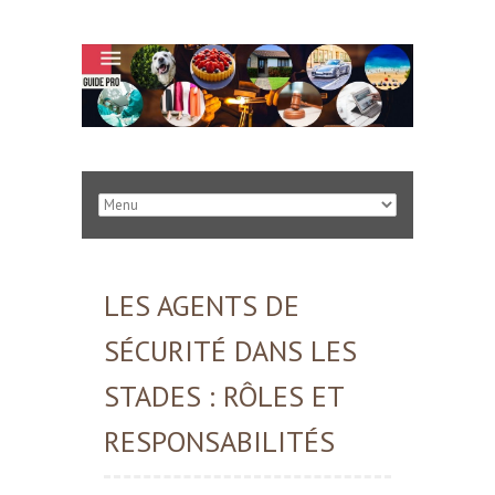
LES AGENTS DE
SÉCURITÉ DANS LES
STADES : RÔLES ET
RESPONSABILITÉS