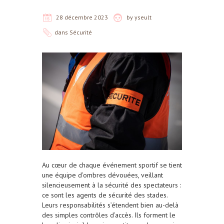
28 décembre 2023
by
yseult
dans
Sécurité
Au cœur de chaque événement sportif se tient
une équipe d’ombres dévouées, veillant
silencieusement à la sécurité des spectateurs :
ce sont les agents de sécurité des stades.
Leurs responsabilités s’étendent bien au-delà
des simples contrôles d’accès. Ils forment le