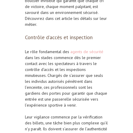
bouclier invisible qui garantit que chaque cri
de victoire, chaque moment palpitant, est
savouré dans un environnement sécurisé.
Découvrez dans cet article les détails sur leur
métier.
Contrôle d’accès et inspection
Le rôle fondamental des
agents de sécurité
dans les stades commence dès le premier
contact avec les spectateurs à travers le
contrôle d’accès et les inspections
minutieuses. Chargés de s’assurer que seuls
les individus autorisés pénètrent dans
l’enceinte, ces professionnels sont les
gardiens des portes pour garantir que chaque
entrée est une passerelle sécurisée vers
l’expérience sportive à venir.
Leur vigilance commence par la vérification
des billets, une tâche bien plus complexe qu’il
n’y paraît. Ils doivent s’assurer de l’authenticité