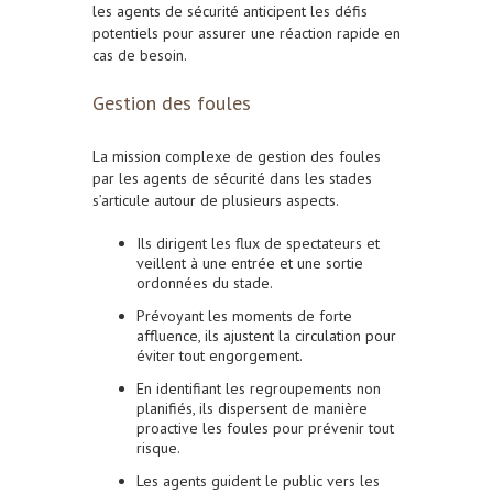
les agents de sécurité anticipent les défis
potentiels pour assurer une réaction rapide en
cas de besoin.
Gestion des foules
La mission complexe de gestion des foules
par les agents de sécurité dans les stades
s’articule autour de plusieurs aspects.
Ils dirigent les flux de spectateurs et
veillent à une entrée et une sortie
ordonnées du stade.
Prévoyant les moments de forte
affluence, ils ajustent la circulation pour
éviter tout engorgement.
En identifiant les regroupements non
planifiés, ils dispersent de manière
proactive les foules pour prévenir tout
risque.
Les agents guident le public vers les