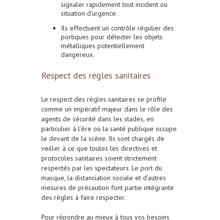
signaler rapidement tout incident ou
situation d’urgence.
Ils effectuent un contrôle régulier des
portiques pour détecter les objets
métalliques potentiellement
dangereux.
Respect des règles sanitaires
Le respect des règles sanitaires se profile
comme un impératif majeur dans le rôle des
agents de sécurité dans les stades, en
particulier à l’ère où la santé publique occupe
le devant de la scène. Ils sont chargés de
veiller à ce que toutes les directives et
protocoles sanitaires soient strictement
respectés par les spectateurs. Le port du
masque, la distanciation sociale et d’autres
mesures de précaution font partie intégrante
des règles à faire respecter.
Pour répondre au mieux à tous vos besoins