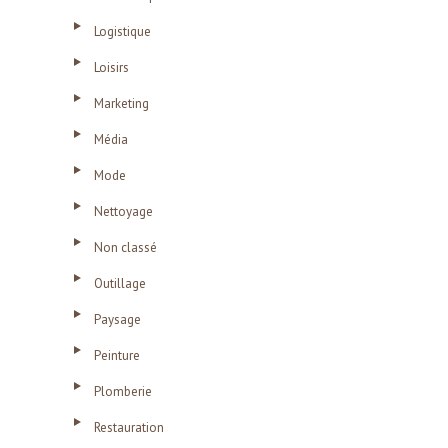
Logistique
Loisirs
Marketing
Média
Mode
Nettoyage
Non classé
Outillage
Paysage
Peinture
Plomberie
Restauration