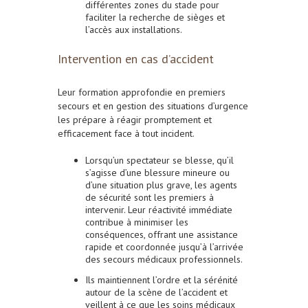
différentes zones du stade pour
faciliter la recherche de sièges et
l’accès aux installations.
Intervention en cas d’accident
Leur formation approfondie en premiers
secours et en gestion des situations d’urgence
les prépare à réagir promptement et
efficacement face à tout incident.
Lorsqu’un spectateur se blesse, qu’il
s’agisse d’une blessure mineure ou
d’une situation plus grave, les agents
de sécurité sont les premiers à
intervenir. Leur réactivité immédiate
contribue à minimiser les
conséquences, offrant une assistance
rapide et coordonnée jusqu’à l’arrivée
des secours médicaux professionnels.
Ils maintiennent l’ordre et la sérénité
autour de la scène de l’accident et
veillent à ce que les soins médicaux