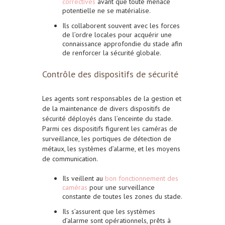
correctives
avant que toute menace
potentielle ne se matérialise.
Ils collaborent souvent avec les forces
de l’ordre locales pour acquérir une
connaissance approfondie du stade afin
de renforcer la sécurité globale.
Contrôle des dispositifs de sécurité
Les agents sont responsables de la gestion et
de la maintenance de divers dispositifs de
sécurité déployés dans l’enceinte du stade.
Parmi ces dispositifs figurent les caméras de
surveillance, les portiques de détection de
métaux, les systèmes d’alarme, et les moyens
de communication.
Ils veillent au
bon fonctionnement des
caméras
pour une surveillance
constante de toutes les zones du stade.
Ils s’assurent que les systèmes
d’alarme sont opérationnels, prêts à