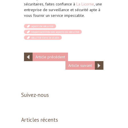
sécuritaires, faites confiance à
La Licorne
, une
entreprise de surveillance et sécurité apte à
vous fournir un service impeccable.
agent de sécurité
responsabilités des agents de sécurité
sécurité dans le stade
Article précédent
Article suivant
Suivez-nous
Articles récents