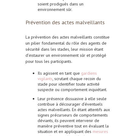
soient prodigués dans un
environnement sûr.
Prévention des actes malveillants
La prévention des actes malveillants constitue
un pilier fondamental du rôle des agents de
sécurité dans les stades, leur mission étant
d’instaurer un environnement sûr et protégé
pour tous les participants.
Ils agissent en tant que
gardiens
vigilants
, scrutant chaque recoin du
stade pour identifier toute activité
suspecte ou comportement inquiétant.
Leur présence dissuasive à elle seule
contribue à décourager d’éventuels
actes malveillants. En étant attentifs aux
signes précurseurs de comportements
déviants, ils peuvent intervenir de
manière préventive tout en évaluant la
situation et en appliquant des
mesures