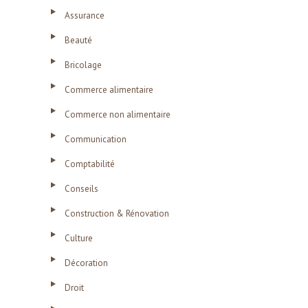
Assurance
Beauté
Bricolage
Commerce alimentaire
Commerce non alimentaire
Communication
Comptabilité
Conseils
Construction & Rénovation
Culture
Décoration
Droit