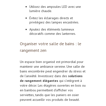
Utilisez des ampoules LED avec une
lumière chaude.
Évitez les éclairages directs et
privilégiez des lampes encastrées.
Ajoutez des éléments lumineux
décoratifs comme des lanternes.
Organiser votre salle de bains : le
rangement zen
Un espace bien organisé est primordial pour
maintenir une ambiance sereine. Une salle de
bains encombrée peut engendrer du stress et
de l’anxiété. Investissez dans des
solutions
de rangement élégantes
qui s’intègrent à
votre décor. Les étagères ouvertes en bois ou
en bambou permettent d’afficher vos
serviettes, tandis que les paniers en osier
peuvent accueillir vos produits de beauté.