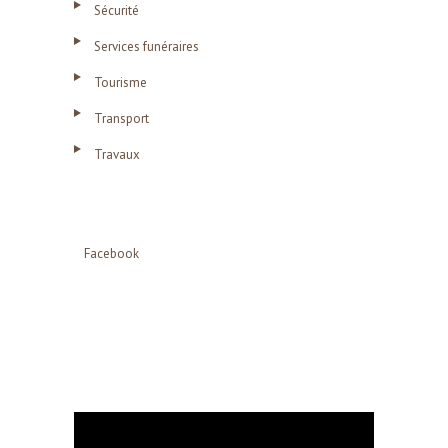
Sécurité
Services funéraires
Tourisme
Transport
Travaux
Facebook