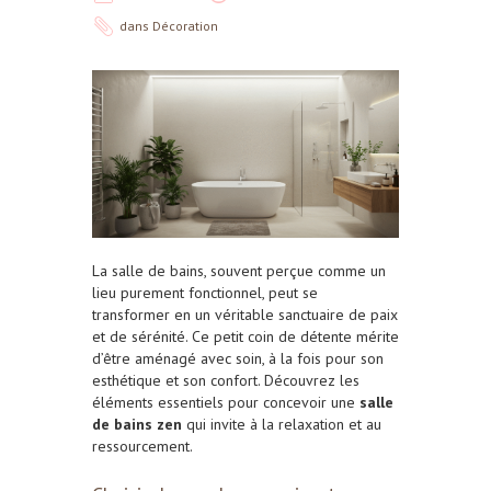
dans
Décoration
La salle de bains, souvent perçue comme un
lieu purement fonctionnel, peut se
transformer en un véritable sanctuaire de paix
et de sérénité. Ce petit coin de détente mérite
d’être aménagé avec soin, à la fois pour son
esthétique et son confort. Découvrez les
éléments essentiels pour concevoir une
salle
de bains zen
qui invite à la relaxation et au
ressourcement.