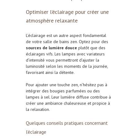
Optimiser l’éclairage pour créer une
atmosphère relaxante
L’éclairage est un autre aspect fondamental
de votre salle de bains zen. Optez pour des
sources de lumière douce
plutôt que des
éclairages vifs. Les lampes avec variateurs
d’intensité vous permettront d’ajuster la
luminosité selon les moments de la journée,
favorisant ainsi la détente.
Pour ajouter une touche zen, n’hésitez pas à
intégrer des bougies parfumées ou des
lampes à sel. Leur lumière diffuse contribue à
créer une ambiance chaleureuse et propice à
la relaxation.
Quelques conseils pratiques concernant
l’éclairage