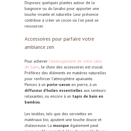
Disposez quelques plantes autour de la
baignoire ou du lavabo pour apporter une
touche vivante et naturelle. Leur présence
contribue à créer un cocon où l’on peut se
ressourcer.
Accessoires pour parfaire votre
ambiance zen
Pour achever
l’aménagement de votre salle
de bains
, le choix des accessoires est crucial.
Préférez des éléments en matières naturelles
pour renforcer l’atmosphère apaisante.
Pensez à un
porte-savon
en pierre, à un
diffuseur d’huiles essentielles
aux senteurs
relaxantes, ou encore à un
tapis de bain en
bambou
.
Les textiles, tels que des serviettes en
matériaux bio, ajoutent une touche douce et
chaleureuse. La
musique
également peut