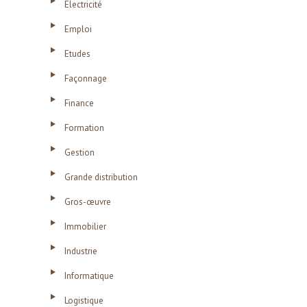
Electricité
Emploi
Etudes
Façonnage
Finance
Formation
Gestion
Grande distribution
Gros-œuvre
Immobilier
Industrie
Informatique
Logistique