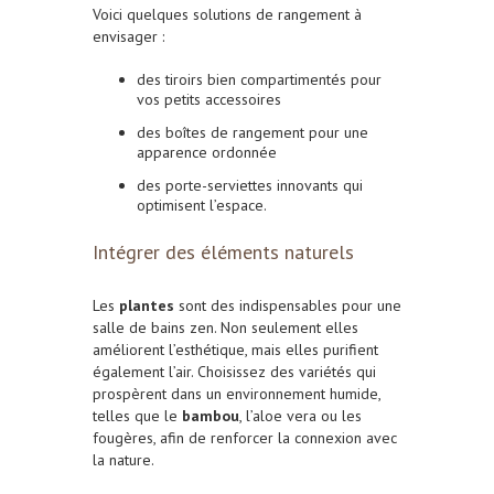
Voici quelques solutions de rangement à
envisager :
des tiroirs bien compartimentés pour
vos petits accessoires
des boîtes de rangement pour une
apparence ordonnée
des porte-serviettes innovants qui
optimisent l’espace.
Intégrer des éléments naturels
Les
plantes
sont des indispensables pour une
salle de bains zen. Non seulement elles
améliorent l’esthétique, mais elles purifient
également l’air. Choisissez des variétés qui
prospèrent dans un environnement humide,
telles que le
bambou
, l’aloe vera ou les
fougères, afin de renforcer la connexion avec
la nature.