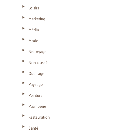
Loisirs
Marketing
Média
Mode
Nettoyage
Non classé
Outillage
Paysage
Peinture
Plomberie
Restauration
Santé