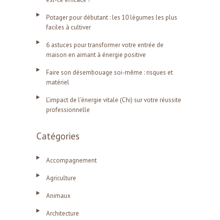
Potager pour débutant : les 10 légumes les plus
faciles à cultiver
6 astuces pour transformer votre entrée de
maison en aimant à énergie positive
Faire son désembouage soi-même : risques et
matériel
L’impact de l’énergie vitale (Chi) sur votre réussite
professionnelle
Catégories
Accompagnement
Agriculture
Animaux
Architecture