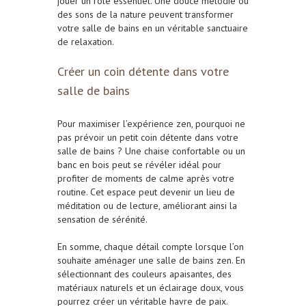
jouer un rôle essentiel. Une douce mélodie ou
des sons de la nature peuvent transformer
votre salle de bains en un véritable sanctuaire
de relaxation.
Créer un coin détente dans votre
salle de bains
Pour maximiser l’expérience zen, pourquoi ne
pas prévoir un petit coin détente dans votre
salle de bains ? Une chaise confortable ou un
banc en bois peut se révéler idéal pour
profiter de moments de calme après votre
routine. Cet espace peut devenir un lieu de
méditation ou de lecture, améliorant ainsi la
sensation de sérénité.
En somme, chaque détail compte lorsque l’on
souhaite aménager une salle de bains zen. En
sélectionnant des couleurs apaisantes, des
matériaux naturels et un éclairage doux, vous
pourrez créer un véritable havre de paix.