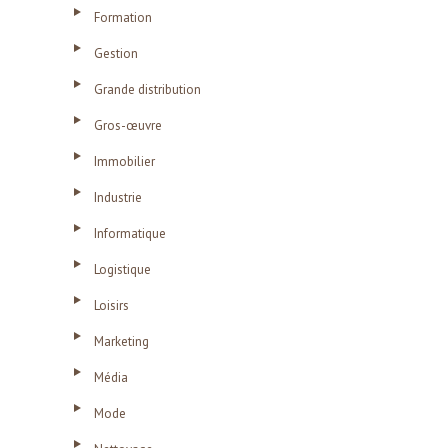
Formation
Gestion
Grande distribution
Gros-œuvre
Immobilier
Industrie
Informatique
Logistique
Loisirs
Marketing
Média
Mode