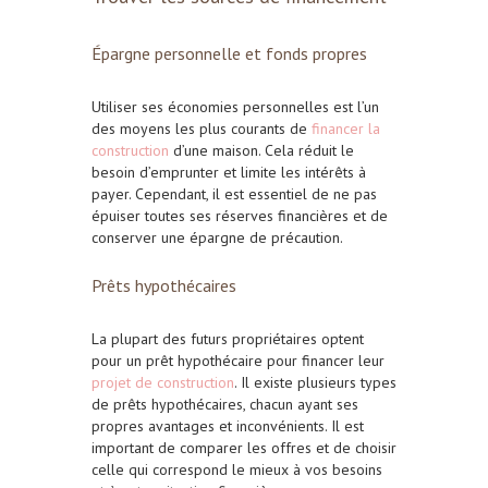
Épargne personnelle et fonds propres
Utiliser ses économies personnelles est l’un
des moyens les plus courants de
financer la
construction
d’une maison. Cela réduit le
besoin d’emprunter et limite les intérêts à
payer. Cependant, il est essentiel de ne pas
épuiser toutes ses réserves financières et de
conserver une épargne de précaution.
Prêts hypothécaires
La plupart des futurs propriétaires optent
pour un prêt hypothécaire pour financer leur
projet de construction
. Il existe plusieurs types
de prêts hypothécaires, chacun ayant ses
propres avantages et inconvénients. Il est
important de comparer les offres et de choisir
celle qui correspond le mieux à vos besoins