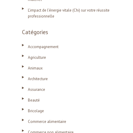
L’impact de l’énergie vitale (Chi) sur votre réussite
professionnelle
Catégories
Accompagnement
Agriculture
Animaux
Architecture
Assurance
Beauté
Bricolage
Commerce alimentaire
Commerce non alimentaire