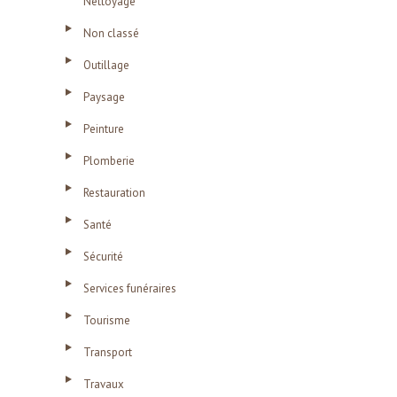
Nettoyage
Non classé
Outillage
Paysage
Peinture
Plomberie
Restauration
Santé
Sécurité
Services funéraires
Tourisme
Transport
Travaux