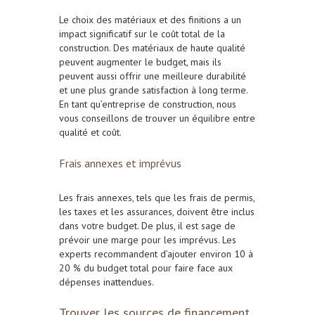
Le choix des matériaux et des finitions a un
impact significatif sur le coût total de la
construction. Des matériaux de haute qualité
peuvent augmenter le budget, mais ils
peuvent aussi offrir une meilleure durabilité
et une plus grande satisfaction à long terme.
En tant qu’entreprise de construction, nous
vous conseillons de trouver un équilibre entre
qualité et coût.
Frais annexes et imprévus
Les frais annexes, tels que les frais de permis,
les taxes et les assurances, doivent être inclus
dans votre budget. De plus, il est sage de
prévoir une marge pour les imprévus. Les
experts recommandent d’ajouter environ 10 à
20 % du budget total pour faire face aux
dépenses inattendues.
Trouver les sources de financement