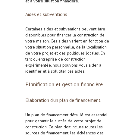
et à votre situation financière.
Aides et subventions
Certaines aides et subventions peuvent être
disponibles pour financer la construction de
votre maison. Ces aides varient en fonction de
votre situation personnelle, de la localisation
de votre projet et des politiques locales. En
tant qu’entreprise de construction
expérimentée, nous pouvons vous aider à
identifier et à solliciter ces aides.
Planification et gestion financière
Élaboration d’un plan de financement
Un plan de financement détaillé est essentiel
pour garantir le succès de votre projet de
construction. Ce plan doit inclure toutes les
sources de financement, les échéances des