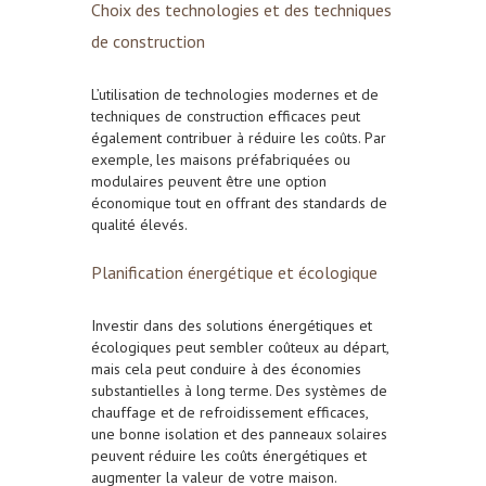
Choix des technologies et des techniques
de construction
L’utilisation de technologies modernes et de
techniques de construction efficaces peut
également contribuer à réduire les coûts. Par
exemple, les maisons préfabriquées ou
modulaires peuvent être une option
économique tout en offrant des standards de
qualité élevés.
Planification énergétique et écologique
Investir dans des solutions énergétiques et
écologiques peut sembler coûteux au départ,
mais cela peut conduire à des économies
substantielles à long terme. Des systèmes de
chauffage et de refroidissement efficaces,
une bonne isolation et des panneaux solaires
peuvent réduire les coûts énergétiques et
augmenter la valeur de votre maison.