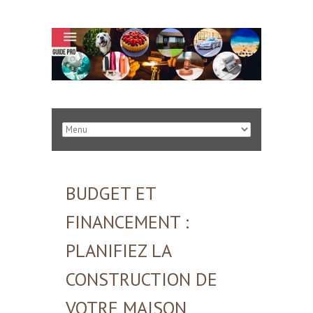
BUDGET ET
FINANCEMENT :
PLANIFIEZ LA
CONSTRUCTION DE
VOTRE MAISON