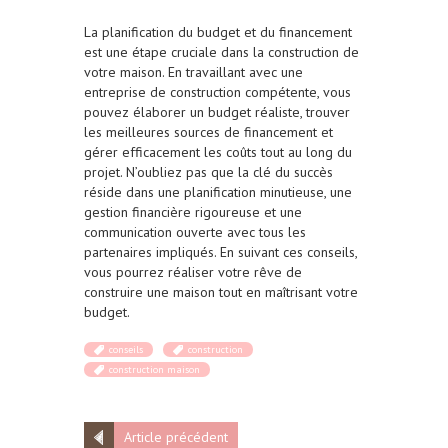
La planification du budget et du financement
est une étape cruciale dans la construction de
votre maison. En travaillant avec une
entreprise de construction compétente, vous
pouvez élaborer un budget réaliste, trouver
les meilleures sources de financement et
gérer efficacement les coûts tout au long du
projet. N’oubliez pas que la clé du succès
réside dans une planification minutieuse, une
gestion financière rigoureuse et une
communication ouverte avec tous les
partenaires impliqués. En suivant ces conseils,
vous pourrez réaliser votre rêve de
construire une maison tout en maîtrisant votre
budget.
conseils
construction
construction maison
Article précédent