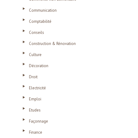
Communication
Comptabilité
Conseils
Construction & Rénovation
Culture
Décoration
Droit
Electricité
Emploi
Etudes
Façonnage
Finance