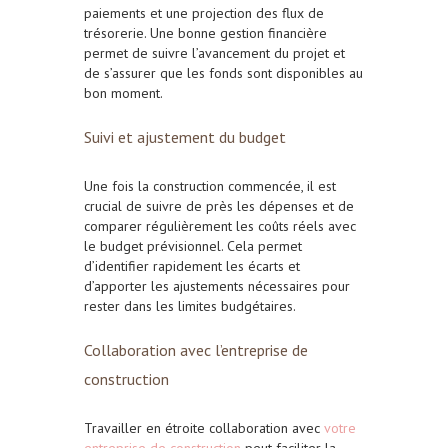
paiements et une projection des flux de
trésorerie. Une bonne gestion financière
permet de suivre l’avancement du projet et
de s’assurer que les fonds sont disponibles au
bon moment.
Suivi et ajustement du budget
Une fois la construction commencée, il est
crucial de suivre de près les dépenses et de
comparer régulièrement les coûts réels avec
le budget prévisionnel. Cela permet
d’identifier rapidement les écarts et
d’apporter les ajustements nécessaires pour
rester dans les limites budgétaires.
Collaboration avec l’entreprise de
construction
Travailler en étroite collaboration avec
votre