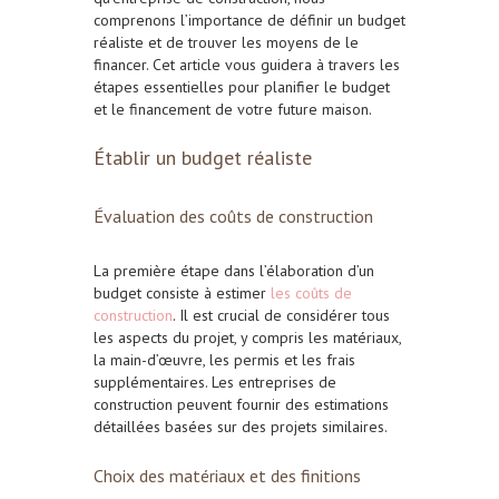
comprenons l’importance de définir un budget
réaliste et de trouver les moyens de le
financer. Cet article vous guidera à travers les
étapes essentielles pour planifier le budget
et le financement de votre future maison.
Établir un budget réaliste
Évaluation des coûts de construction
La première étape dans l’élaboration d’un
budget consiste à estimer
les coûts de
construction
. Il est crucial de considérer tous
les aspects du projet, y compris les matériaux,
la main-d’œuvre, les permis et les frais
supplémentaires. Les entreprises de
construction peuvent fournir des estimations
détaillées basées sur des projets similaires.
Choix des matériaux et des finitions