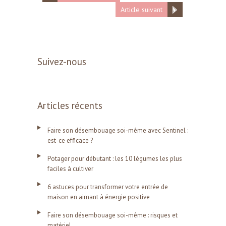
Article suivant
Suivez-nous
Articles récents
Faire son désembouage soi-même avec Sentinel :
est-ce efficace ?
Potager pour débutant : les 10 légumes les plus
faciles à cultiver
6 astuces pour transformer votre entrée de
maison en aimant à énergie positive
Faire son désembouage soi-même : risques et
matériel