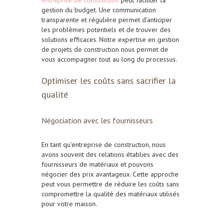
entreprise de construction
peut faciliter la
gestion du budget. Une communication
transparente et régulière permet d’anticiper
les problèmes potentiels et de trouver des
solutions efficaces. Notre expertise en gestion
de projets de construction nous permet de
vous accompagner tout au long du processus.
Optimiser les coûts sans sacrifier la
qualité
Négociation avec les fournisseurs
En tant qu’entreprise de construction, nous
avons souvent des relations établies avec des
fournisseurs de matériaux et pouvons
négocier des prix avantageux. Cette approche
peut vous permettre de réduire les coûts sans
compromettre la qualité des matériaux utilisés
pour votre maison.