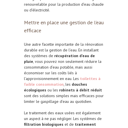
renouvelable pour la production d’eau chaude
ou d’électricité.
Mettre en place une gestion de l’eau
efficace
Une autre facette importante de la rénovation
durable est la gestion de l’eau. En installant
des systèmes de
récupération d’eau de
pluie
, vous pouvez non seulement réduire la
consommation d’eau potable, mais aussi
économiser sur les coûts liés à
l’approvisionnement en eau. Les
toilettes à
faible consommation
, les
douches
écologiques
ou les
robinets à débit réduit
sont des solutions simples mais efficaces pour
limiter le gaspillage d’eau au quotidien.
Le traitement des eaux usées est également
un aspect à ne pas négliger. Les systèmes de
filtration biologiques
et de
traitement