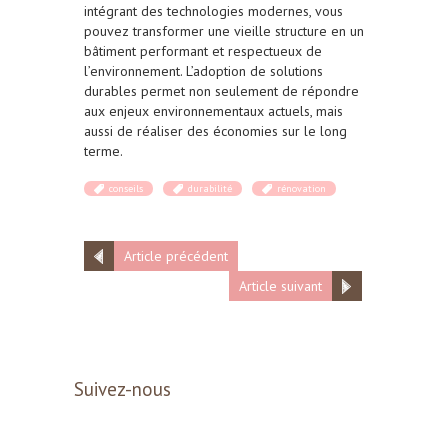
intégrant des technologies modernes, vous
pouvez transformer une vieille structure en un
bâtiment performant et respectueux de
l’environnement. L’adoption de solutions
durables permet non seulement de répondre
aux enjeux environnementaux actuels, mais
aussi de réaliser des économies sur le long
terme.
conseils
durabilité
rénovation
Article précédent
Article suivant
Suivez-nous