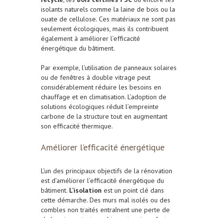
isolants naturels comme la laine de bois ou la
ouate de cellulose. Ces matériaux ne sont pas
seulement écologiques, mais ils contribuent
également à améliorer l’efficacité
énergétique du bâtiment.
Par exemple, l’utilisation de panneaux solaires
ou de fenêtres à double vitrage peut
considérablement réduire les besoins en
chauffage et en climatisation. L’adoption de
solutions écologiques réduit l’empreinte
carbone de la structure tout en augmentant
son efficacité thermique.
Améliorer l’efficacité énergétique
L’un des principaux objectifs de la rénovation
est d’améliorer l’efficacité énergétique du
bâtiment.
L’isolation
est un point clé dans
cette démarche. Des murs mal isolés ou des
combles non traités entraînent une perte de