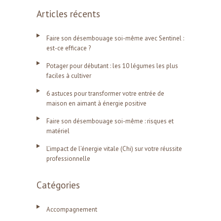
Articles récents
Faire son désembouage soi-même avec Sentinel :
est-ce efficace ?
Potager pour débutant : les 10 légumes les plus
faciles à cultiver
6 astuces pour transformer votre entrée de
maison en aimant à énergie positive
Faire son désembouage soi-même : risques et
matériel
L’impact de l’énergie vitale (Chi) sur votre réussite
professionnelle
Catégories
Accompagnement