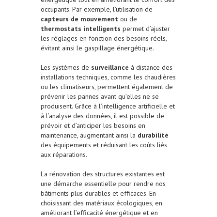
occupants. Par exemple, l’utilisation de
capteurs de mouvement
ou de
thermostats intelligents
permet d’ajuster
les réglages en fonction des besoins réels,
évitant ainsi le gaspillage énergétique.
Les systèmes de
surveillance
à distance des
installations techniques, comme les chaudières
ou les climatiseurs, permettent également de
prévenir les pannes avant qu’elles ne se
produisent. Grâce à l’intelligence artificielle et
à l’analyse des données, il est possible de
prévoir et d’anticiper les besoins en
maintenance, augmentant ainsi la
durabilité
des équipements et réduisant les coûts liés
aux réparations.
La rénovation des structures existantes est
une démarche essentielle pour rendre nos
bâtiments plus durables et efficaces. En
choisissant des matériaux écologiques, en
améliorant l’efficacité énergétique et en