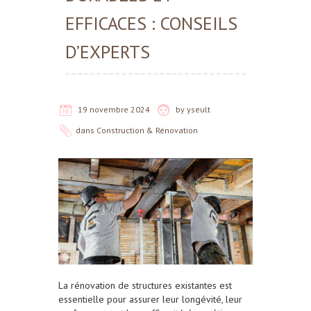
EFFICACES : CONSEILS
D’EXPERTS
19 novembre 2024
by
yseult
dans
Construction & Rénovation
La rénovation de structures existantes est
essentielle pour assurer leur longévité, leur