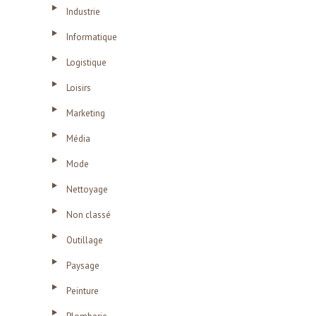
Industrie
Informatique
Logistique
Loisirs
Marketing
Média
Mode
Nettoyage
Non classé
Outillage
Paysage
Peinture