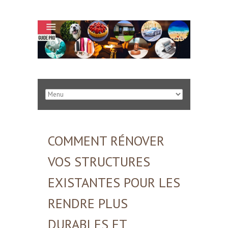
COMMENT RÉNOVER
VOS STRUCTURES
EXISTANTES POUR LES
RENDRE PLUS
DURABLES ET