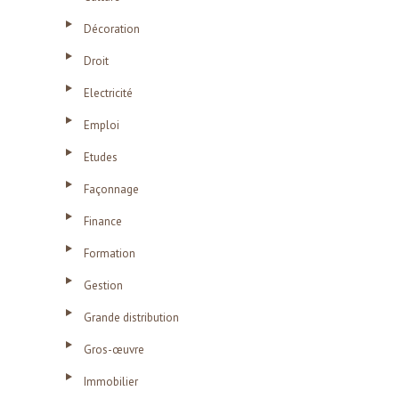
Décoration
Droit
Electricité
Emploi
Etudes
Façonnage
Finance
Formation
Gestion
Grande distribution
Gros-œuvre
Immobilier