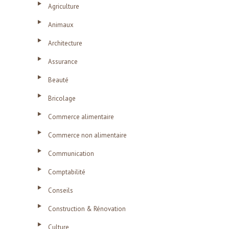
Agriculture
Animaux
Architecture
Assurance
Beauté
Bricolage
Commerce alimentaire
Commerce non alimentaire
Communication
Comptabilité
Conseils
Construction & Rénovation
Culture