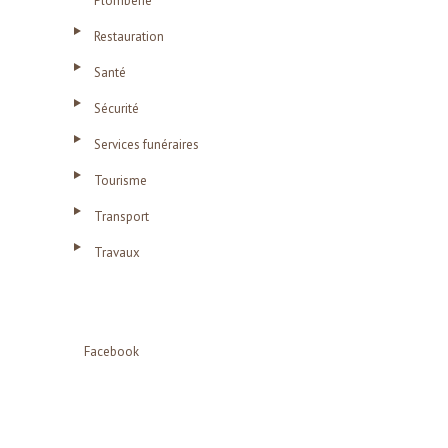
Plomberie
Restauration
Santé
Sécurité
Services funéraires
Tourisme
Transport
Travaux
Facebook