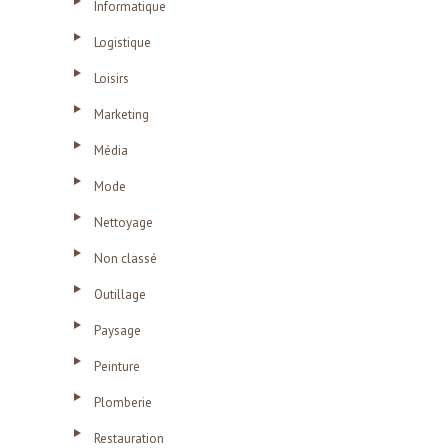
Informatique
Logistique
Loisirs
Marketing
Média
Mode
Nettoyage
Non classé
Outillage
Paysage
Peinture
Plomberie
Restauration