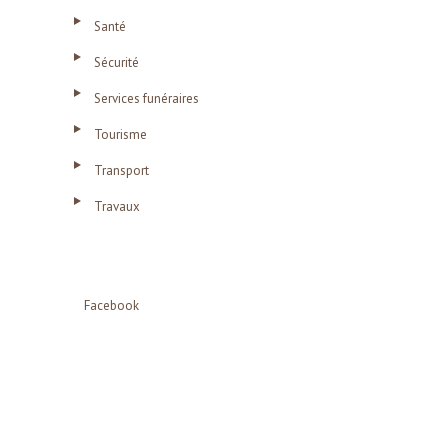
Santé
Sécurité
Services funéraires
Tourisme
Transport
Travaux
Facebook