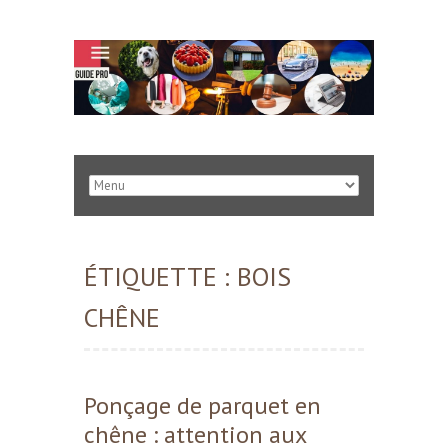
ÉTIQUETTE :
BOIS
CHÊNE
Ponçage de parquet en
chêne : attention aux