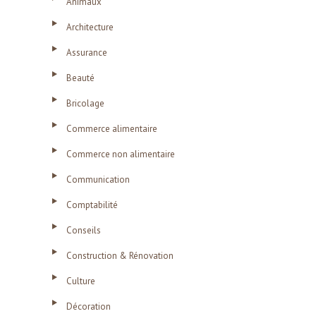
Animaux
Architecture
Assurance
Beauté
Bricolage
Commerce alimentaire
Commerce non alimentaire
Communication
Comptabilité
Conseils
Construction & Rénovation
Culture
Décoration