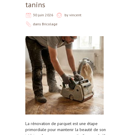
tanins
30 juin 2026
by
vincent
dans
Bricolage
La rénovation de parquet est une étape
primordiale pour maintenir la beauté de son