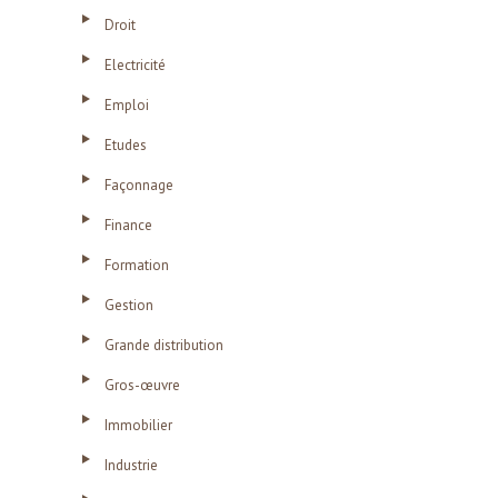
Droit
Electricité
Emploi
Etudes
Façonnage
Finance
Formation
Gestion
Grande distribution
Gros-œuvre
Immobilier
Industrie