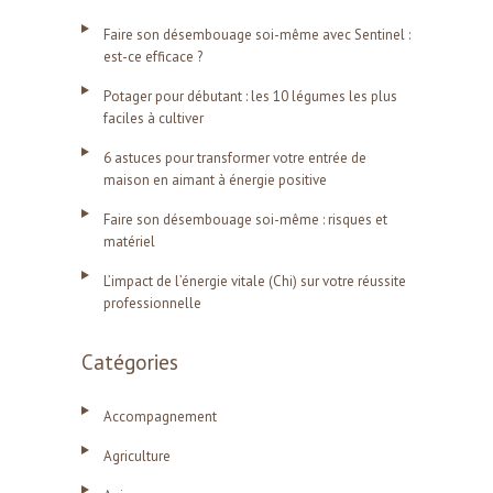
Faire son désembouage soi-même avec Sentinel :
est-ce efficace ?
Potager pour débutant : les 10 légumes les plus
faciles à cultiver
6 astuces pour transformer votre entrée de
maison en aimant à énergie positive
Faire son désembouage soi-même : risques et
matériel
L’impact de l’énergie vitale (Chi) sur votre réussite
professionnelle
Catégories
Accompagnement
Agriculture