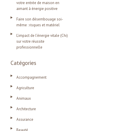
votre entrée de maison en
aimant à énergie positive
Faire son désembouage soi-
même : risques et matériel
L’impact de l’énergie vitale (Chi)
sur votre réussite
professionnelle
Catégories
Accompagnement
Agriculture
Animaux
Architecture
Assurance
Beauté