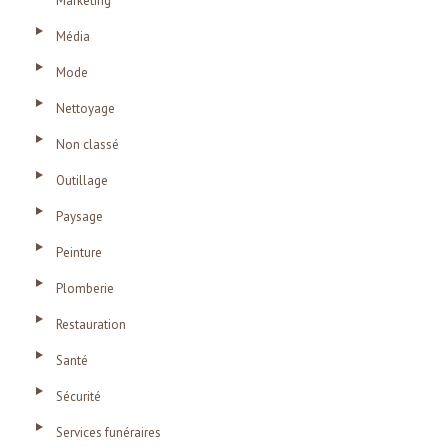
Marketing
Média
Mode
Nettoyage
Non classé
Outillage
Paysage
Peinture
Plomberie
Restauration
Santé
Sécurité
Services funéraires