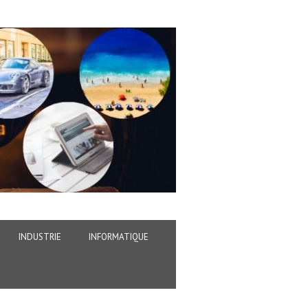
INDUSTRIE
INFORMATIQUE