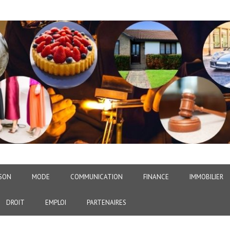
SON
MODE
COMMUNICATION
FINANCE
IMMOBILIER
DROIT
EMPLOI
PARTENAIRES