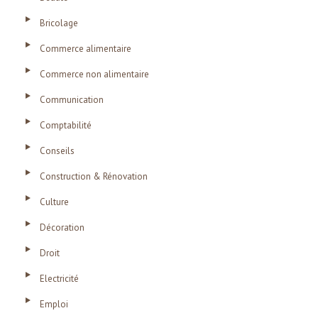
Bricolage
Commerce alimentaire
Commerce non alimentaire
Communication
Comptabilité
Conseils
Construction & Rénovation
Culture
Décoration
Droit
Electricité
Emploi