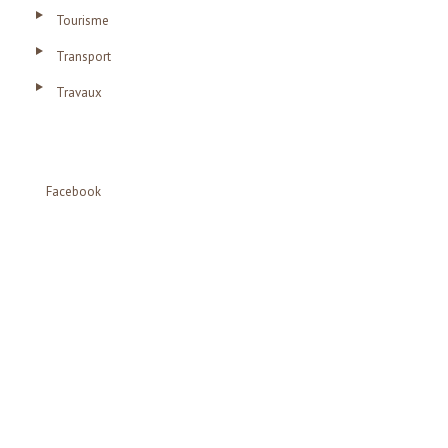
Tourisme
Transport
Travaux
Facebook