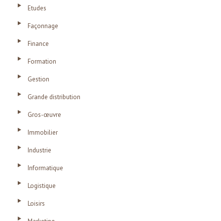
Etudes
Façonnage
Finance
Formation
Gestion
Grande distribution
Gros-œuvre
Immobilier
Industrie
Informatique
Logistique
Loisirs