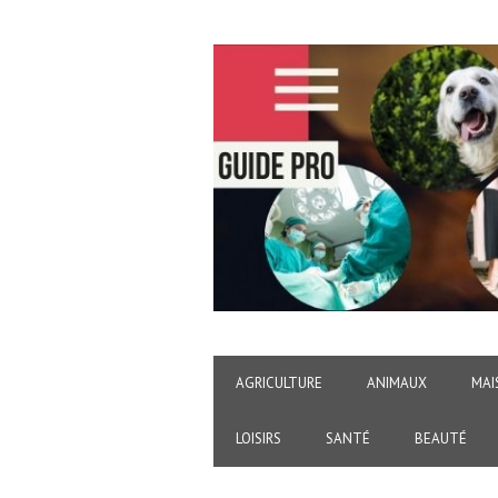
AGRICULTURE
ANIMAUX
MAI
LOISIRS
SANTÉ
BEAUTÉ