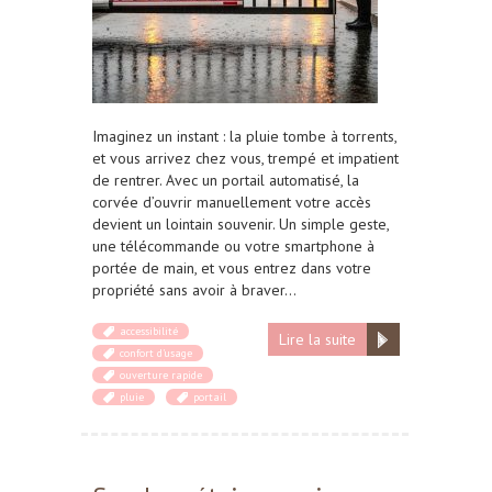
Imaginez un instant : la pluie tombe à torrents,
et vous arrivez chez vous, trempé et impatient
de rentrer. Avec un portail automatisé, la
corvée d’ouvrir manuellement votre accès
devient un lointain souvenir. Un simple geste,
une télécommande ou votre smartphone à
portée de main, et vous entrez dans votre
propriété sans avoir à braver…
accessibilité
Lire la suite
confort d'usage
ouverture rapide
pluie
portail