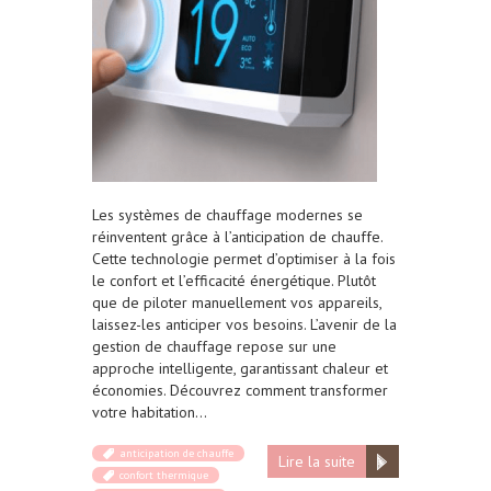
Les systèmes de chauffage modernes se
réinventent grâce à l’anticipation de chauffe.
Cette technologie permet d’optimiser à la fois
le confort et l’efficacité énergétique. Plutôt
que de piloter manuellement vos appareils,
laissez-les anticiper vos besoins. L’avenir de la
gestion de chauffage repose sur une
approche intelligente, garantissant chaleur et
économies. Découvrez comment transformer
votre habitation…
anticipation de chauffe
Lire la suite
confort thermique