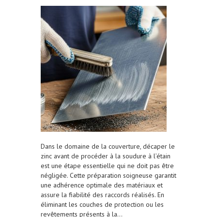
Dans le domaine de la couverture, décaper le
zinc avant de procéder à la soudure à l’étain
est une étape essentielle qui ne doit pas être
négligée. Cette préparation soigneuse garantit
une adhérence optimale des matériaux et
assure la fiabilité des raccords réalisés. En
éliminant les couches de protection ou les
revêtements présents à la…