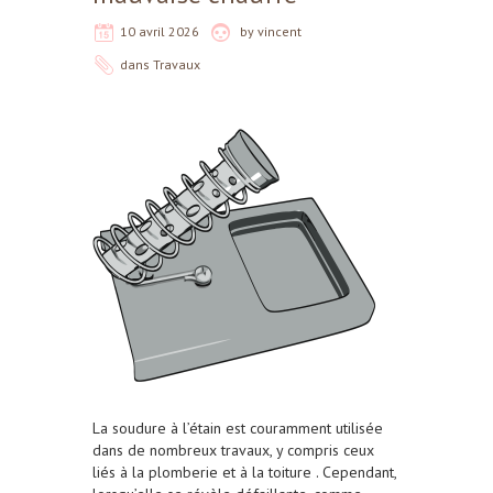
10 avril 2026
by
vincent
dans
Travaux
La soudure à l’étain est couramment utilisée
dans de nombreux travaux, y compris ceux
liés à la plomberie et à la toiture . Cependant,