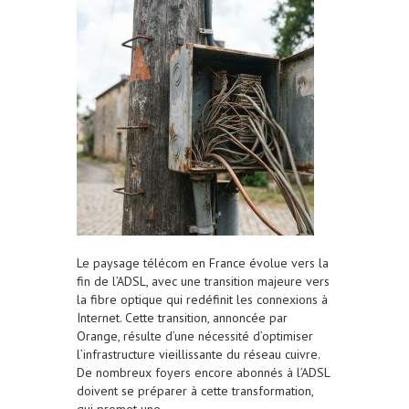
Le paysage télécom en France évolue vers la
fin de l’ADSL, avec une transition majeure vers
la fibre optique qui redéfinit les connexions à
Internet. Cette transition, annoncée par
Orange, résulte d’une nécessité d’optimiser
l’infrastructure vieillissante du réseau cuivre.
De nombreux foyers encore abonnés à l’ADSL
doivent se préparer à cette transformation,