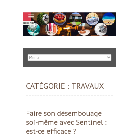
CATÉGORIE :
TRAVAUX
Faire son désembouage
soi-même avec Sentinel :
est-ce efficace ?