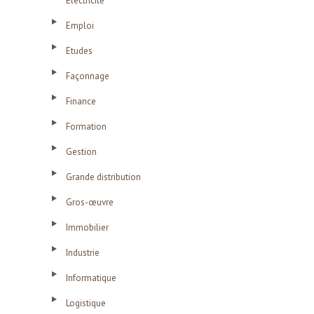
Electricité
Emploi
Etudes
Façonnage
Finance
Formation
Gestion
Grande distribution
Gros-œuvre
Immobilier
Industrie
Informatique
Logistique