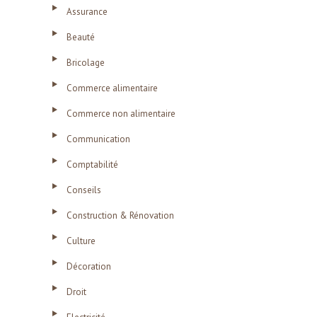
Assurance
Beauté
Bricolage
Commerce alimentaire
Commerce non alimentaire
Communication
Comptabilité
Conseils
Construction & Rénovation
Culture
Décoration
Droit