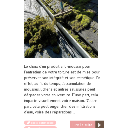
Le choix d’un produit anti-mousse pour
l’entretien de votre toiture est de mise pour
préserver son intégrité et son esthétique. En
effet, au fil du temps, l’accumulation de
mousses, lichens et autres salissures peut
dégrader votre couverture. D’une part, cela
impacte visuellement votre maison. D’autre
part, cela peut engendrer des infiltrations
d’eau, voire des réparations…
choix antimousse
Lire la suite