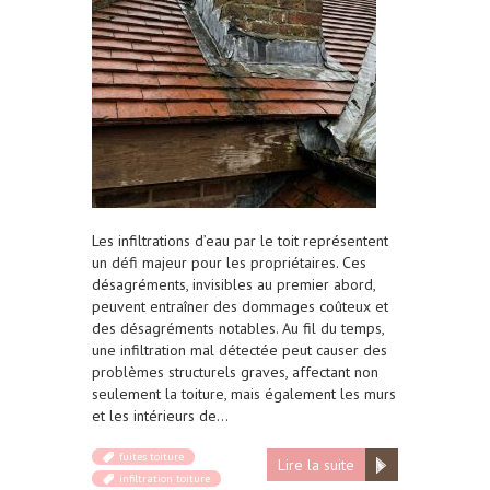
Les infiltrations d’eau par le toit représentent
un défi majeur pour les propriétaires. Ces
désagréments, invisibles au premier abord,
peuvent entraîner des dommages coûteux et
des désagréments notables. Au fil du temps,
une infiltration mal détectée peut causer des
problèmes structurels graves, affectant non
seulement la toiture, mais également les murs
et les intérieurs de…
fuites toiture
Lire la suite
infiltration toiture