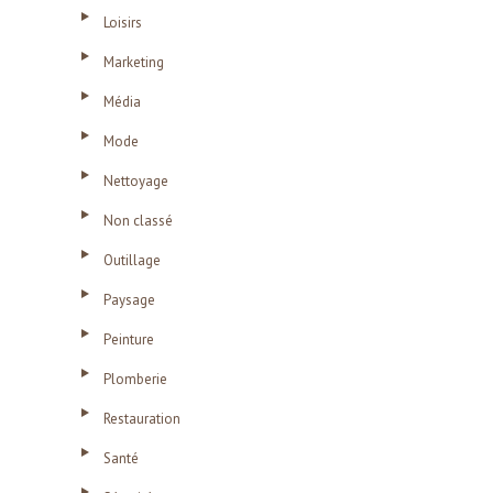
Loisirs
Marketing
Média
Mode
Nettoyage
Non classé
Outillage
Paysage
Peinture
Plomberie
Restauration
Santé