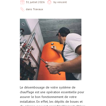
31 juillet 2026
by
vincent
dans
Travaux
Le désembouage de votre système de
chauffage est une opération essentielle pour
assurer le bon fonctionnement de votre
installation. En effet, les dépôts de boues et