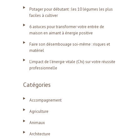
Potager pour débutant : les 10 légumes les plus
faciles à cultiver
6 astuces pour transformer votre entrée de
maison en aimant à énergie positive
Faire son désembouage soi-même : risques et
matériel
L’impact de l’énergie vitale (Chi) sur votre réussite
professionnelle
Catégories
Accompagnement
Agriculture
Animaux
Architecture