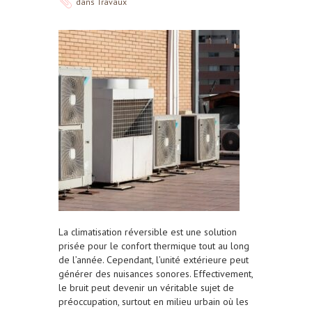
dans
Travaux
La climatisation réversible est une solution
prisée pour le confort thermique tout au long
de l’année. Cependant, l’unité extérieure peut
générer des nuisances sonores. Effectivement,
le bruit peut devenir un véritable sujet de
préoccupation, surtout en milieu urbain où les