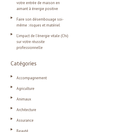
votre entrée de maison en
aimant à énergie positive
Faire son désembouage soi-
même : risques et matériel
L’impact de l’énergie vitale (Chi)
sur votre réussite
professionnelle
Catégories
Accompagnement
Agriculture
Animaux
Architecture
Assurance
Beauté