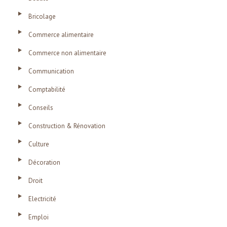
Bricolage
Commerce alimentaire
Commerce non alimentaire
Communication
Comptabilité
Conseils
Construction & Rénovation
Culture
Décoration
Droit
Electricité
Emploi