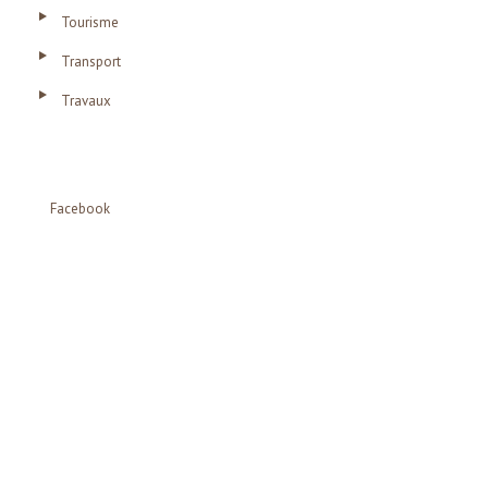
Tourisme
Transport
Travaux
Facebook