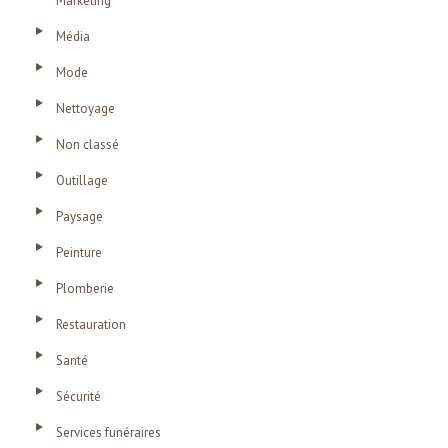
Marketing
Média
Mode
Nettoyage
Non classé
Outillage
Paysage
Peinture
Plomberie
Restauration
Santé
Sécurité
Services funéraires