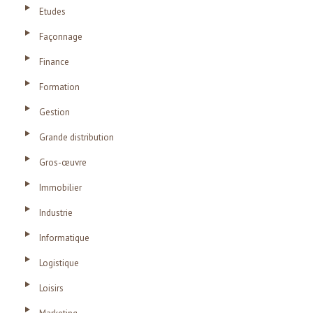
Etudes
Façonnage
Finance
Formation
Gestion
Grande distribution
Gros-œuvre
Immobilier
Industrie
Informatique
Logistique
Loisirs