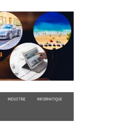
INDUSTRIE
INFORMATIQUE