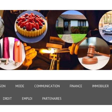
SON
MODE
COMMUNICATION
FINANCE
IMMOBILIER
DROIT
EMPLOI
PARTENAIRES