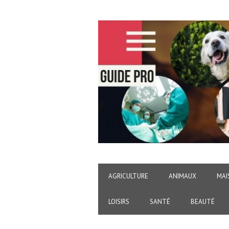
AGRICULTURE
ANIMAUX
MAI
LOISIRS
SANTÉ
BEAUTÉ