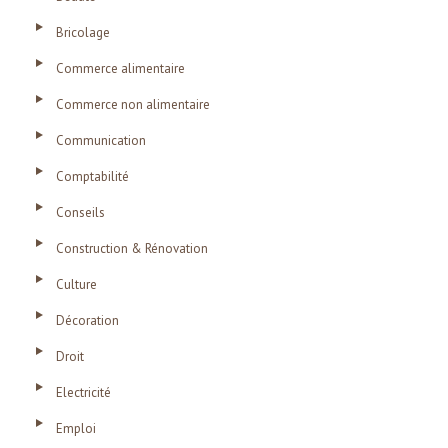
Bricolage
Commerce alimentaire
Commerce non alimentaire
Communication
Comptabilité
Conseils
Construction & Rénovation
Culture
Décoration
Droit
Electricité
Emploi