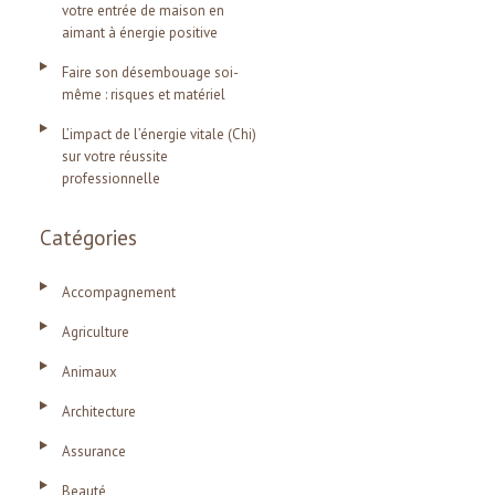
votre entrée de maison en
aimant à énergie positive
Faire son désembouage soi-
même : risques et matériel
L’impact de l’énergie vitale (Chi)
sur votre réussite
professionnelle
Catégories
Accompagnement
Agriculture
Animaux
Architecture
Assurance
Beauté