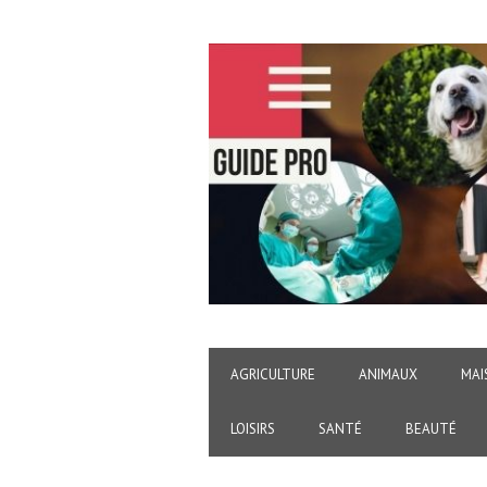
AGRICULTURE
ANIMAUX
MAI
LOISIRS
SANTÉ
BEAUTÉ