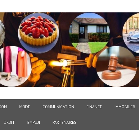
SON
MODE
COMMUNICATION
FINANCE
IMMOBILIER
DROIT
EMPLOI
PARTENAIRES