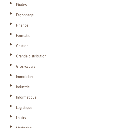
Etudes
Façonnage
Finance
Formation
Gestion
Grande distribution
Gros-œuvre
Immobilier
Industrie
Informatique
Logistique
Loisirs