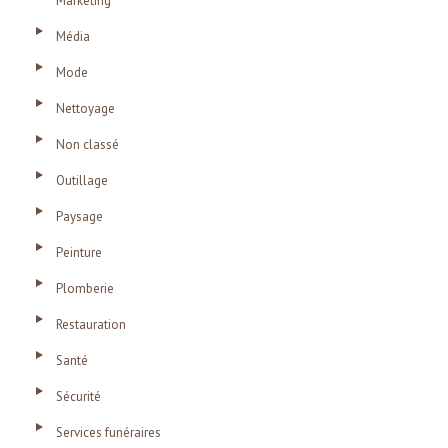
Marketing
Média
Mode
Nettoyage
Non classé
Outillage
Paysage
Peinture
Plomberie
Restauration
Santé
Sécurité
Services funéraires