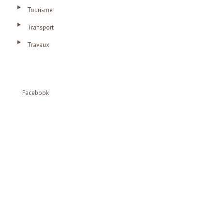
Tourisme
Transport
Travaux
Facebook