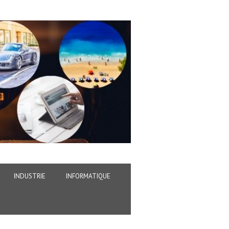
INDUSTRIE
INFORMATIQUE