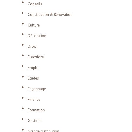
Conseils
Construction & Rénovation
Culture
Décoration
Droit
Electricité
Emploi
Etudes
Façonnage
Finance
Formation
Gestion
Grande distribution