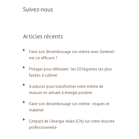
Suivez-nous
Articles récents
Faire son désembouage soi-même avec Sentinel :
est-ce efficace ?
Potager pour débutant : les 10 légumes les plus
faciles à cultiver
6 astuces pour transformer votre entrée de
maison en aimant à énergie positive
Faire son désembouage soi-même : risques et
matériel
L’impact de l’énergie vitale (Chi) sur votre réussite
professionnelle