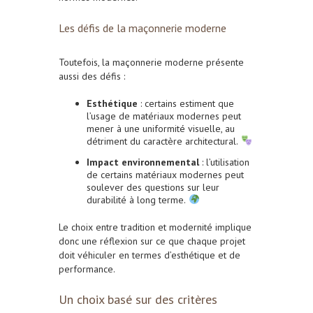
Les défis de la maçonnerie moderne
Toutefois, la maçonnerie moderne présente
aussi des défis :
Esthétique
: certains estiment que
l’usage de matériaux modernes peut
mener à une uniformité visuelle, au
détriment du caractère architectural.
Impact environnemental
: l’utilisation
de certains matériaux modernes peut
soulever des questions sur leur
durabilité à long terme.
Le choix entre tradition et modernité implique
donc une réflexion sur ce que chaque projet
doit véhiculer en termes d’esthétique et de
performance.
Un choix basé sur des critères