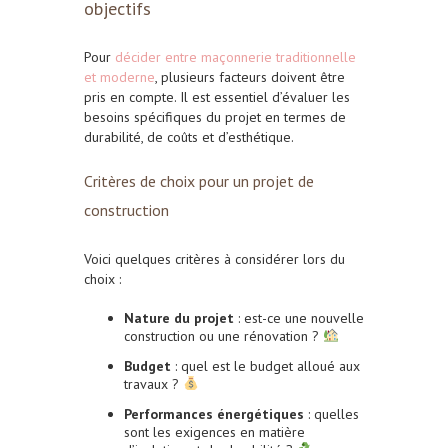
objectifs
Pour
décider entre maçonnerie traditionnelle
et moderne
, plusieurs facteurs doivent être
pris en compte. Il est essentiel d’évaluer les
besoins spécifiques du projet en termes de
durabilité, de coûts et d’esthétique.
Critères de choix pour un projet de
construction
Voici quelques critères à considérer lors du
choix :
Nature du projet
: est-ce une nouvelle
construction ou une rénovation ?
Budget
: quel est le budget alloué aux
travaux ?
Performances énergétiques
: quelles
sont les exigences en matière