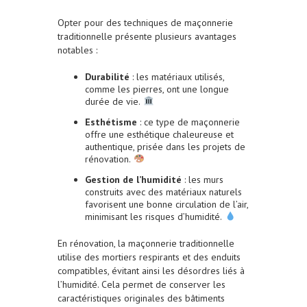
Opter pour des techniques de maçonnerie
traditionnelle présente plusieurs avantages
notables :
Durabilité
: les matériaux utilisés,
comme les pierres, ont une longue
durée de vie.
Esthétisme
: ce type de maçonnerie
offre une esthétique chaleureuse et
authentique, prisée dans les projets de
rénovation.
Gestion de l’humidité
: les murs
construits avec des matériaux naturels
favorisent une bonne circulation de l’air,
minimisant les risques d’humidité.
En rénovation, la maçonnerie traditionnelle
utilise des mortiers respirants et des enduits
compatibles, évitant ainsi les désordres liés à
l’humidité. Cela permet de conserver les
caractéristiques originales des bâtiments