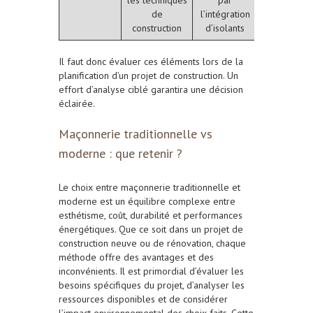
de
l’intégration
construction
d’isolants
Il faut donc évaluer ces éléments lors de la
planification d’un projet de construction. Un
effort d’analyse ciblé garantira une décision
éclairée.
Maçonnerie traditionnelle vs
moderne : que retenir ?
Le choix entre maçonnerie traditionnelle et
moderne est un équilibre complexe entre
esthétisme, coût, durabilité et performances
énergétiques. Que ce soit dans un projet de
construction neuve ou de rénovation, chaque
méthode offre des avantages et des
inconvénients. Il est primordial d’évaluer les
besoins spécifiques du projet, d’analyser les
ressources disponibles et de considérer
l’impact environnemental des choix faits. Cette