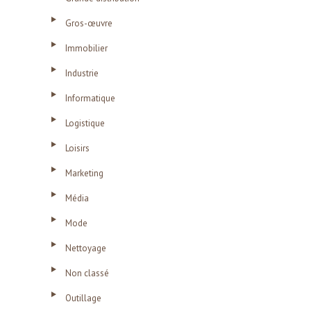
Gros-œuvre
Immobilier
Industrie
Informatique
Logistique
Loisirs
Marketing
Média
Mode
Nettoyage
Non classé
Outillage