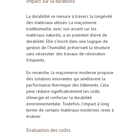
Impact sur la durabilité
La durabilité se mesure à travers la longévité
des matériaux utilisés. La maçonnerie
traditionnelle, avec son accent sur les
matériaux naturels, a un potentiel élevé de
durabilité. Elle s’inscrit dans une logique de
gestion de l’humidité, préservant la structure
sans nécessiter des travaux de rénovation
fréquents.
En revanche, la maçonnerie moderne propose
des solutions innovantes qui améliorent la
performance thermique des bâtiments. Cela
peut réduire significativement les coûts
d’énergie et renforcer la durabilité
environnementale. Toutefois, l’impact à long
terme de certains matériaux modernes reste à
évaluer.
Évaluation des coûts