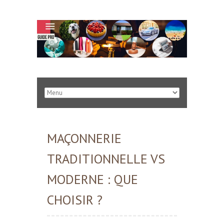
MAÇONNERIE
TRADITIONNELLE VS
MODERNE : QUE
CHOISIR ?