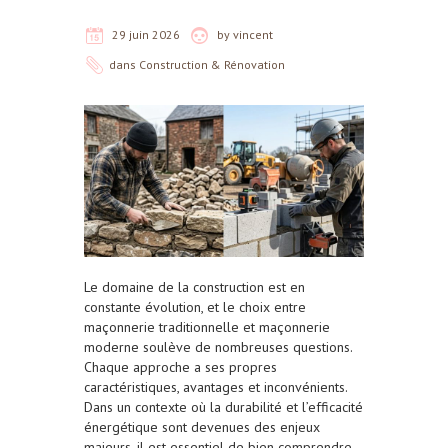
29 juin 2026
by
vincent
dans
Construction & Rénovation
Le domaine de la construction est en
constante évolution, et le choix entre
maçonnerie traditionnelle et maçonnerie
moderne soulève de nombreuses questions.
Chaque approche a ses propres
caractéristiques, avantages et inconvénients.
Dans un contexte où la durabilité et l’efficacité
énergétique sont devenues des enjeux
majeurs, il est essentiel de bien comprendre