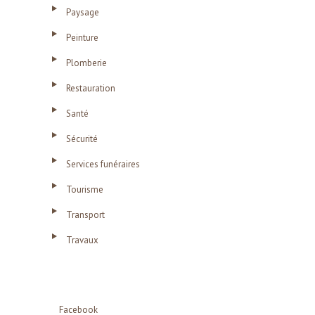
Paysage
Peinture
Plomberie
Restauration
Santé
Sécurité
Services funéraires
Tourisme
Transport
Travaux
Facebook