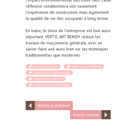
réflexion conditionnera non seulement
l’expérience de construction, mais également
la qualité de vie des occupants à long terme.
En outre, le choix de l’entreprise est tout aussi
important. VERTIC ART RENOV réalise les
travaux de maçonnerie générale, avec un
savoir-faire axé aussi bien sur les techniques
traditionnelles que modernes.
choix maçonnerie
construction moderne
construction traditionnelle
maçonnerie moderne
maçonnerie traditionnelle
Article précédent
Article suivant