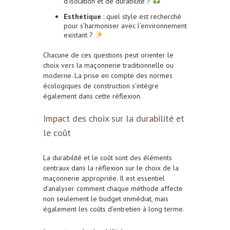
d’isolation et de durabilité ?
Esthétique
: quel style est recherché
pour s’harmoniser avec l’environnement
existant ?
Chacune de ces questions peut orienter le
choix vers la maçonnerie traditionnelle ou
moderne. La prise en compte des normes
écologiques de construction s’intègre
également dans cette réflexion.
Impact des choix sur la durabilité et
le coût
La durabilité et le coût sont des éléments
centraux dans la réflexion sur le choix de la
maçonnerie appropriée. Il est essentiel
d’analyser comment chaque méthode affecte
non seulement le budget immédiat, mais
également les coûts d’entretien à long terme.