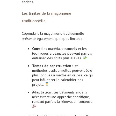
anciens.
Les limites de la maçonnerie
traditionnelle
Cependant, la maçonnerie traditionnelle
présente également quelques limites :
Coût
: les matériaux naturels et les
techniques artisanales peuvent parfois
entraîner des coûts plus élevés.
Temps de construction
: les
méthodes traditionnelles peuvent être
plus longues à mettre en œuvre, ce qui
peut influencer le calendrier des
projets.
Adaptation
: les bâtiments anciens
nécessitent une approche spécifique,
rendant parfois la rénovation coûteuse.