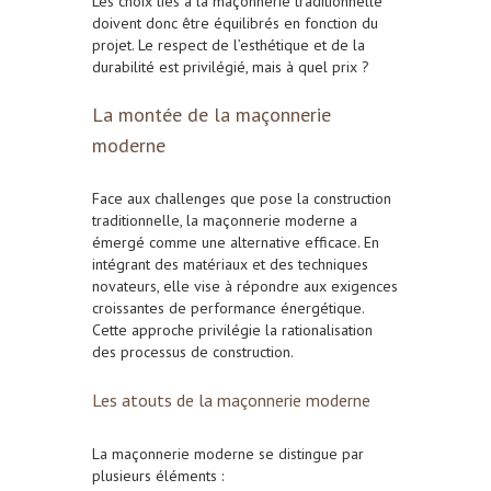
Les choix liés à la maçonnerie traditionnelle
doivent donc être équilibrés en fonction du
projet. Le respect de l’esthétique et de la
durabilité est privilégié, mais à quel prix ?
La montée de la maçonnerie
moderne
Face aux challenges que pose la construction
traditionnelle, la maçonnerie moderne a
émergé comme une alternative efficace. En
intégrant des matériaux et des techniques
novateurs, elle vise à répondre aux exigences
croissantes de performance énergétique.
Cette approche privilégie la rationalisation
des processus de construction.
Les atouts de la maçonnerie moderne
La maçonnerie moderne se distingue par
plusieurs éléments :