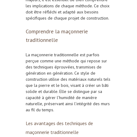
les implications de chaque méthode. Ce choix
doit être réfléchi et adapté aux besoins
spécifiques de chaque projet de construction.
Comprendre la maçonnerie
traditionnelle
La maçonnerie traditionnelle est parfois
perçue comme une méthode qui repose sur
des techniques éprouvées, transmises de
génération en génération. Ce style de
construction utilise des matériaux naturels tels
que la pierre et le bois, visant à créer un bâti
solide et durable. Elle se distingue par sa
capacité à gérer l’humidité de manière
naturelle, préservant ainsi l’intégrité des murs
au fil du temps.
Les avantages des techniques de
maçonnerie traditionnelle