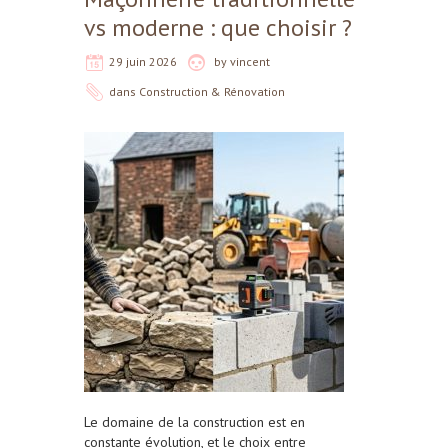
vs moderne : que choisir ?
29 juin 2026
by
vincent
dans
Construction & Rénovation
Le domaine de la construction est en
constante évolution, et le choix entre