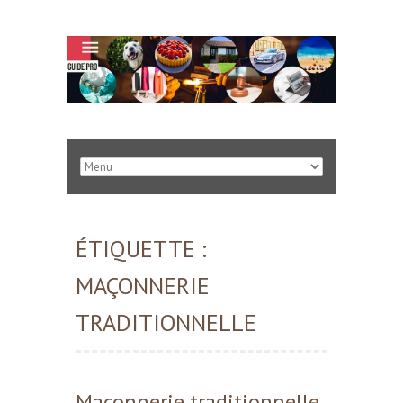
ÉTIQUETTE :
MAÇONNERIE
TRADITIONNELLE
Maçonnerie traditionnelle