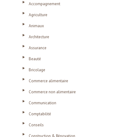
Accompagnement
Agriculture
Animaux
Architecture
Assurance
Beauté
Bricolage
Commerce alimentaire
Commerce non alimentaire
Communication
Comptabilité
Conseils
Construction & Rénovation