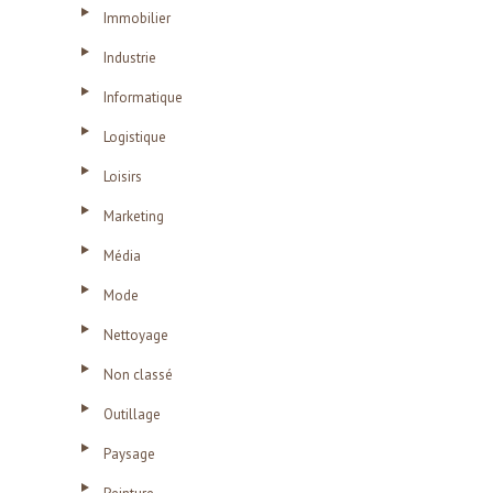
Immobilier
Industrie
Informatique
Logistique
Loisirs
Marketing
Média
Mode
Nettoyage
Non classé
Outillage
Paysage