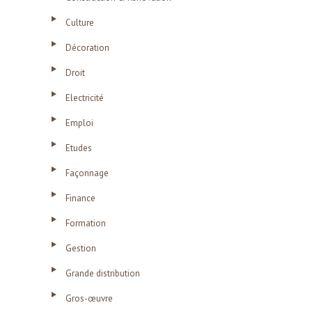
Culture
Décoration
Droit
Electricité
Emploi
Etudes
Façonnage
Finance
Formation
Gestion
Grande distribution
Gros-œuvre