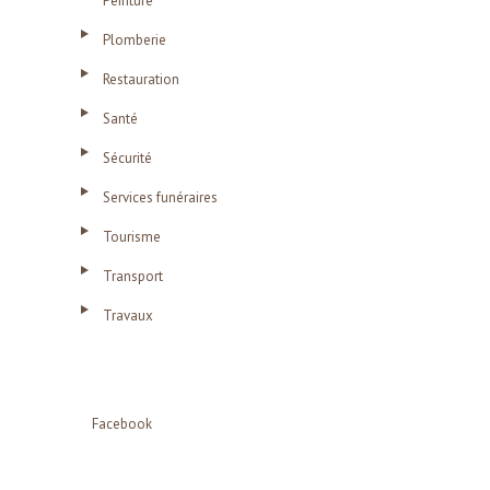
Peinture
Plomberie
Restauration
Santé
Sécurité
Services funéraires
Tourisme
Transport
Travaux
Facebook