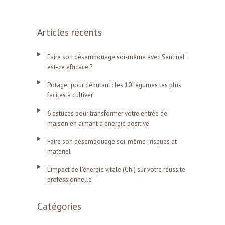
Articles récents
Faire son désembouage soi-même avec Sentinel :
est-ce efficace ?
Potager pour débutant : les 10 légumes les plus
faciles à cultiver
6 astuces pour transformer votre entrée de
maison en aimant à énergie positive
Faire son désembouage soi-même : risques et
matériel
L’impact de l’énergie vitale (Chi) sur votre réussite
professionnelle
Catégories