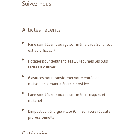
Suivez-nous
Articles récents
Faire son désembouage soi-même avec Sentinel :
est-ce efficace ?
Potager pour débutant : les 10 légumes les plus
faciles à cultiver
6 astuces pour transformer votre entrée de
maison en aimant à énergie positive
Faire son désembouage soi-même : risques et
matériel
L’impact de l’énergie vitale (Chi) sur votre réussite
professionnelle
Catégories