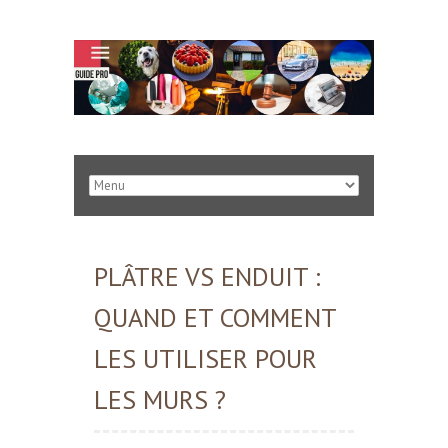
PLÂTRE VS ENDUIT :
QUAND ET COMMENT
LES UTILISER POUR
LES MURS ?