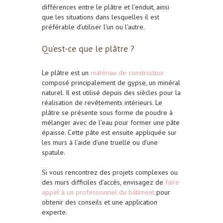
différences entre le plâtre et l’enduit, ainsi
que les situations dans lesquelles il est
préférable d’utiliser l’un ou l’autre.
Qu’est-ce que le plâtre ?
Le plâtre est un
matériau de construction
composé principalement de gypse, un minéral
naturel. Il est utilisé depuis des siècles pour la
réalisation de revêtements intérieurs. Le
plâtre se présente sous forme de poudre à
mélanger avec de l’eau pour former une pâte
épaisse. Cette pâte est ensuite appliquée sur
les murs à l’aide d’une truelle ou d’une
spatule.
Si vous rencontrez des projets complexes ou
des murs difficiles d’accès, envisagez de
faire
appel à un professionnel du bâtiment
pour
obtenir des conseils et une application
experte.