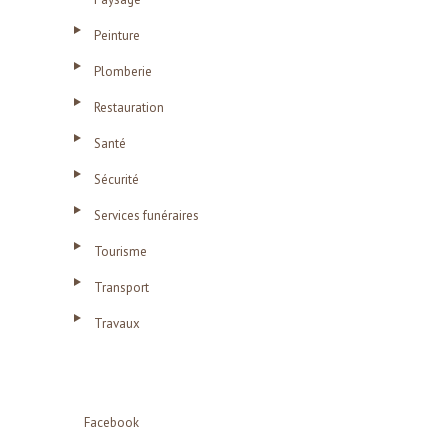
Peinture
Plomberie
Restauration
Santé
Sécurité
Services funéraires
Tourisme
Transport
Travaux
Facebook