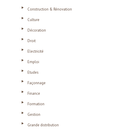
Construction & Rénovation
Culture
Décoration
Droit
Electricité
Emploi
Etudes
Façonnage
Finance
Formation
Gestion
Grande distribution