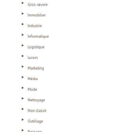
Gros-œuvre
Immobilier
Industrie
Informatique
Logistique
Loisirs
Marketing
Média
Mode
Nettoyage
Non classé
Outillage
Paysage