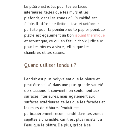
Le plâtre est idéal pour
les surfaces
intérieures
, telles que les murs et les
plafonds, dans les zones où l’humidité est
faible. Il offre une finition lisse et uniforme,
parfaite pour la peinture ou le papier peint. Le
plâtre est également un bon
isolant thermique
et acoustique
, ce qui en fait un choix judicieux
pour les pièces à vivre, telles que les
chambres et les salons.
Quand utiliser l’enduit ?
L’enduit est plus polyvalent que le plâtre et
peut être utilisé dans une plus grande variété
de situations. Il convient non seulement aux
surfaces intérieures, mais également aux
surfaces extérieures, telles que les façades et
les murs de clôture. L’enduit est
particulièrement recommandé dans les zones
sujettes à l’humidité, car il est plus
résistant à
l’eau
que le plâtre. De plus, grâce à sa