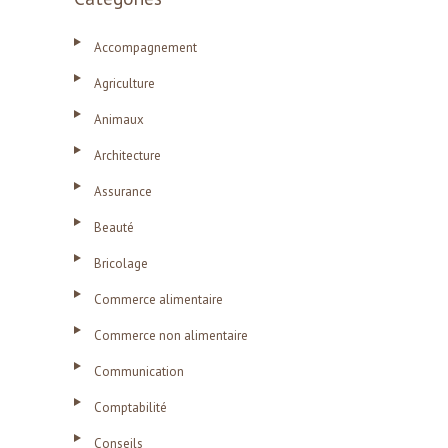
Accompagnement
Agriculture
Animaux
Architecture
Assurance
Beauté
Bricolage
Commerce alimentaire
Commerce non alimentaire
Communication
Comptabilité
Conseils