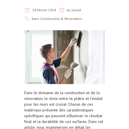
28 février 2024
by
yseult
dans
Construction & Rénovation
Dans le domaine de la construction et de la
rénovation, le choix entre le plâtre et l’enduit
pour les murs est crucial. Chacun de ces
matériaux présente des caractéristiques
spécifiques qui peuvent influencer le résultat
final et la durabilité de vos surfaces. Dans cet
article, nous examinerons en détail les