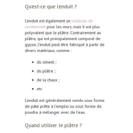
Qu’est-ce que l’enduit ?
L’enduit est également un
matériau de
revêtement
pour les murs, mais il est plus
polyvalent que le plâtre. Contrairement au
plâtre, qui est principalement composé de
gypse, l’enduit peut être fabriqué à partir de
divers matériaux, comme :
du ciment ;
du plâtre ;
de la chaux ;
etc
L’enduit est généralement vendu sous forme
de
pâte prête à l’emploi
ou sous forme de
poudre à mélanger avec de l’eau.
Quand utiliser le plâtre ?