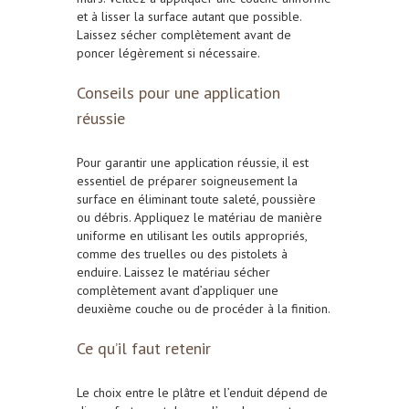
et à lisser la surface autant que possible.
Laissez sécher complètement avant de
poncer légèrement si nécessaire.
Conseils pour une application
réussie
Pour garantir une application réussie, il est
essentiel de préparer soigneusement la
surface en éliminant toute saleté, poussière
ou débris. Appliquez le matériau de manière
uniforme en utilisant les outils appropriés,
comme des truelles ou des
pistolets à
enduire
. Laissez le matériau sécher
complètement avant d’appliquer une
deuxième couche ou de procéder à la finition.
Ce qu’il faut retenir
Le choix entre le plâtre et l’enduit dépend de