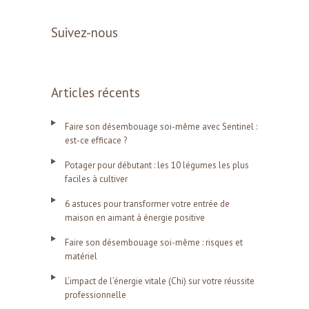
Suivez-nous
Articles récents
Faire son désembouage soi-même avec Sentinel :
est-ce efficace ?
Potager pour débutant : les 10 légumes les plus
faciles à cultiver
6 astuces pour transformer votre entrée de
maison en aimant à énergie positive
Faire son désembouage soi-même : risques et
matériel
L’impact de l’énergie vitale (Chi) sur votre réussite
professionnelle