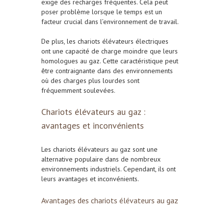
exige des recharges fréquentes. Cela peut
poser problème lorsque le temps est un
facteur crucial dans l’environnement de travail.
De plus, les chariots élévateurs électriques
ont une capacité de charge moindre que leurs
homologues au gaz. Cette caractéristique peut
être contraignante dans des environnements
où des charges plus lourdes sont
fréquemment soulevées.
Chariots élévateurs au gaz :
avantages et inconvénients
Les chariots élévateurs au gaz sont une
alternative populaire dans de nombreux
environnements industriels. Cependant, ils ont
leurs avantages et inconvénients.
Avantages des chariots élévateurs au gaz