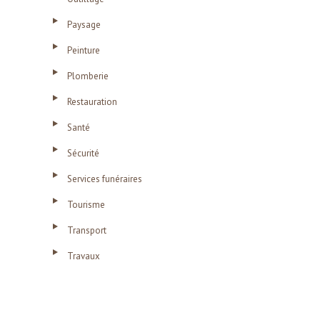
Paysage
Peinture
Plomberie
Restauration
Santé
Sécurité
Services funéraires
Tourisme
Transport
Travaux