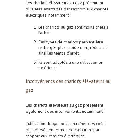
Les chariots élévateurs au gaz présentent
plusieurs avantages par rapport aux chariots
électriques, notamment :
Les chariots au gaz sont moins chers à
l’achat.
Ces types de chariots peuvent être
rechargés plus rapidement, réduisant
ainsi les temps d’arrêt.
Ils sont adaptés à une utilisation en
extérieur.
Inconvénients des chariots élévateurs au
gaz
Les chariots élévateurs au gaz présentent
également des inconvénients, notamment :
L’utilisation de gaz peut entraîner des coûts
plus élevés en termes de carburant par
rapport aux chariots électriques.