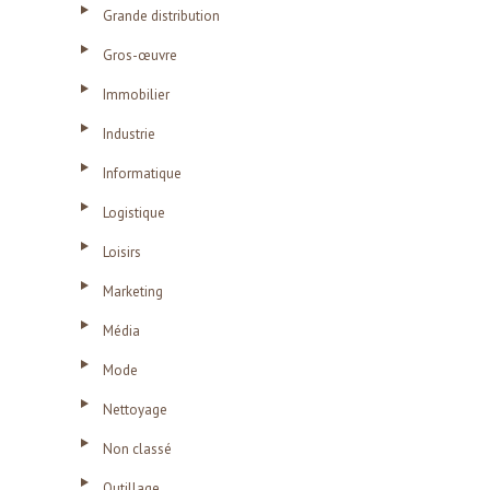
Grande distribution
Gros-œuvre
Immobilier
Industrie
Informatique
Logistique
Loisirs
Marketing
Média
Mode
Nettoyage
Non classé
Outillage