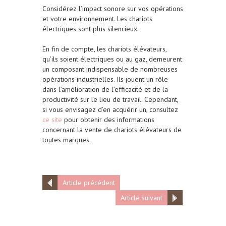
Considérez l’impact sonore sur vos opérations
et votre environnement. Les chariots
électriques sont plus silencieux.
En fin de compte, les chariots élévateurs,
qu’ils soient électriques ou au gaz, demeurent
un composant indispensable de nombreuses
opérations industrielles. Ils jouent un rôle
dans l’amélioration de l’efficacité et de la
productivité sur le lieu de travail. Cependant,
si vous envisagez d’en acquérir un, consultez
ce site
pour obtenir des informations
concernant la vente de chariots élévateurs de
toutes marques.
Article précédent
Article suivant