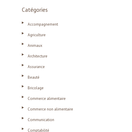
Catégories
Accompagnement
Agriculture
Animaux
Architecture
Assurance
Beauté
Bricolage
Commerce alimentaire
Commerce non alimentaire
Communication
Comptabilité