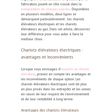
fabrication, jouent un rôle crucial dans la
manipulation de charges lourdes
. Disponibles
en plusieurs modèles, deux types se
démarquent particulièrement : les chariots
élévateurs électriques et les chariots
élévateurs au gaz. Dans cet article, découvrez
leur différence pour vous aider à faire le
meilleur choix.
Chariots élévateurs électriques :
avantages et inconvénients
Lorsque vous envisagez d’
acquérir un chariot
élévateur
, prenez en compte les avantages et
les inconvénients de chaque option. Les
chariots élévateurs électriques sont de plus
en plus prisés dans les entrepôts et les usines
en raison de leur respect de l’environnement
et de leur rentabilité à long terme.
Avantages des chariots élévateurs