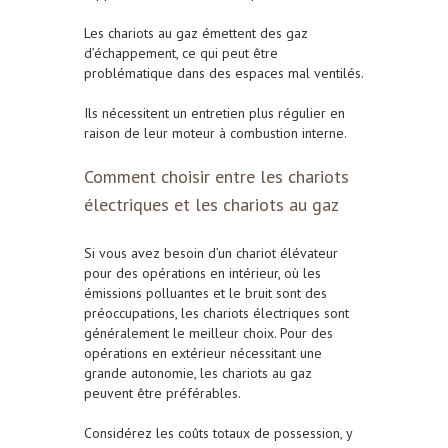
Les chariots au gaz émettent des gaz
d’échappement, ce qui peut être
problématique dans des espaces mal ventilés.
Ils nécessitent un entretien plus régulier en
raison de leur moteur à combustion interne.
Comment choisir entre les chariots
électriques et les chariots au gaz
Si vous avez besoin d’un chariot élévateur
pour des opérations en intérieur, où les
émissions polluantes et le bruit sont des
préoccupations, les chariots électriques sont
généralement le meilleur choix. Pour des
opérations en extérieur nécessitant une
grande autonomie, les chariots au gaz
peuvent être préférables.
Considérez les coûts totaux de possession, y