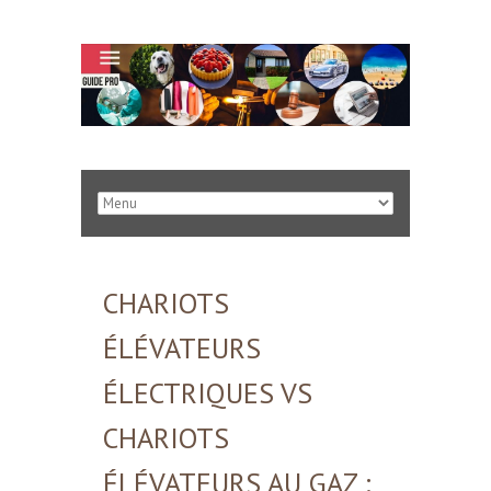
CHARIOTS
ÉLÉVATEURS
ÉLECTRIQUES VS
CHARIOTS
ÉLÉVATEURS AU GAZ :