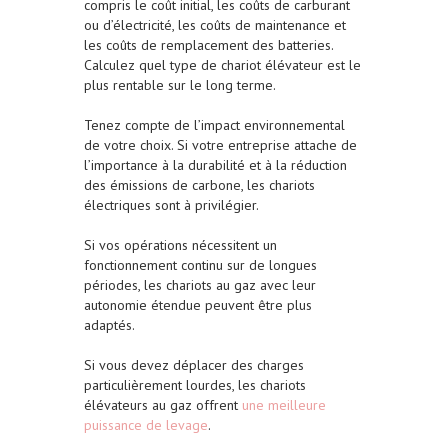
compris le coût initial, les coûts de carburant
ou d’électricité, les coûts de maintenance et
les coûts de remplacement des batteries.
Calculez quel type de chariot élévateur est le
plus rentable sur le long terme.
Tenez compte de l’impact environnemental
de votre choix. Si votre entreprise attache de
l’importance à la durabilité et à la réduction
des émissions de carbone, les chariots
électriques sont à privilégier.
Si vos opérations nécessitent un
fonctionnement continu sur de longues
périodes, les chariots au gaz avec leur
autonomie étendue peuvent être plus
adaptés.
Si vous devez déplacer des charges
particulièrement lourdes, les chariots
élévateurs au gaz offrent
une meilleure
puissance de levage
.