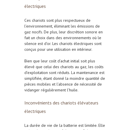
électriques
Ces chariots sont plus respectueux de
l’environnement, éliminant les émissions de
gaz nocifs. De plus, leur discrétion sonore en
fait un choix dans des environnements où le
silence est d’or. Les chariots électriques sont
conçus pour une utilisation en intérieur.
Bien que leur coût d’achat initial soit plus
élevé que celui des chariots au gaz, les coûts
d’exploitation sont réduits. La maintenance est
simplifiée, étant donné la moindre quantité de
pièces mobiles et l’absence de nécessité de
vidanger régulièrement l’huile.
Inconvénients des chariots élévateurs
électriques
La durée de vie de la batterie est limitée. Elle