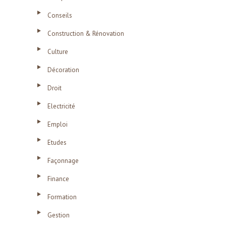
Conseils
Construction & Rénovation
Culture
Décoration
Droit
Electricité
Emploi
Etudes
Façonnage
Finance
Formation
Gestion