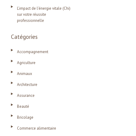
L’impact de l’énergie vitale (Chi)
sur votre réussite
professionnelle
Catégories
Accompagnement
Agriculture
Animaux
Architecture
Assurance
Beauté
Bricolage
Commerce alimentaire