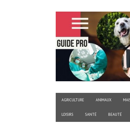
AGRICULTURE
ANIMAUX
MAI
LOISIRS
SANTÉ
BEAUTÉ