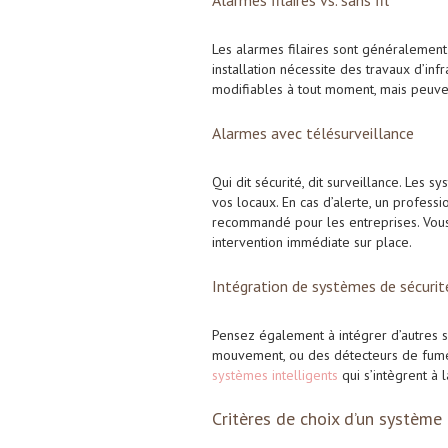
Les alarmes filaires sont généralement 
installation nécessite des travaux d’infr
modifiables à tout moment, mais peuven
Alarmes avec télésurveillance
Qui dit sécurité, dit surveillance. Les
vos locaux. En cas d’alerte, un profes
recommandé pour les entreprises. Vous
intervention immédiate sur place.
Intégration de systèmes de sécuri
Pensez également à intégrer d’autres
mouvement, ou des détecteurs de fumée
systèmes intelligents
qui s’intègrent à 
Critères de choix d’un système