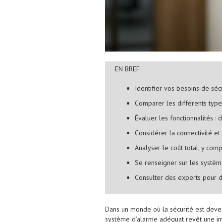
EN BREF
Identifier vos besoins de séc
Comparer les différents types 
Évaluer les fonctionnalités 
Considérer la connectivité et
Analyser le coût total, y comp
Se renseigner sur les systèm
Consulter des experts pour d
Dans un monde où la sécurité est deven
système d’alarme adéquat revêt une imp