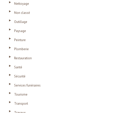
Nettoyage
Non classé
Outillage
Paysage
Peinture
Plomberie
Restauration
Santé
Sécurité
Services funéraires
Tourisme
Transport
Travaux