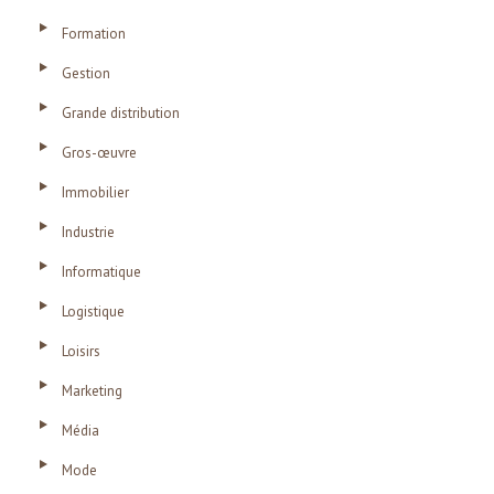
Formation
Gestion
Grande distribution
Gros-œuvre
Immobilier
Industrie
Informatique
Logistique
Loisirs
Marketing
Média
Mode