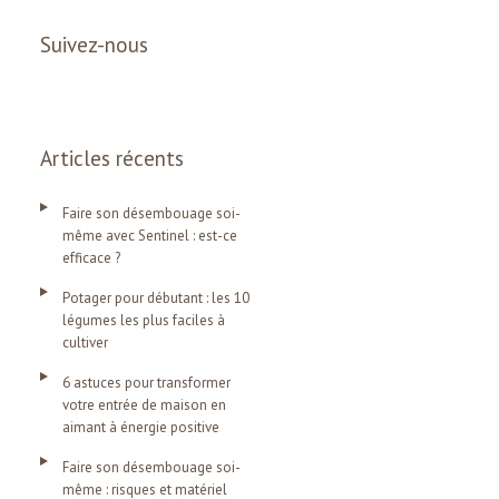
Suivez-nous
Articles récents
Faire son désembouage soi-
même avec Sentinel : est-ce
efficace ?
Potager pour débutant : les 10
légumes les plus faciles à
cultiver
6 astuces pour transformer
votre entrée de maison en
aimant à énergie positive
Faire son désembouage soi-
même : risques et matériel