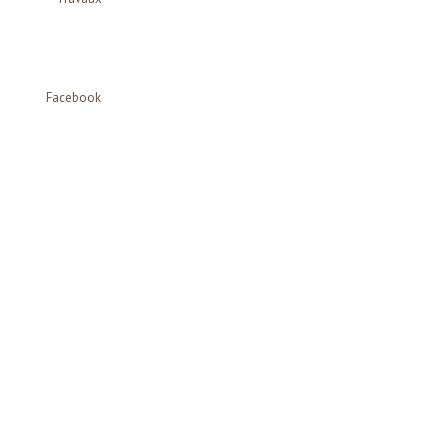
Facebook