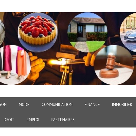
SON
MODE
COMMUNICATION
FINANCE
IMMOBILIER
DROIT
EMPLOI
PARTENAIRES