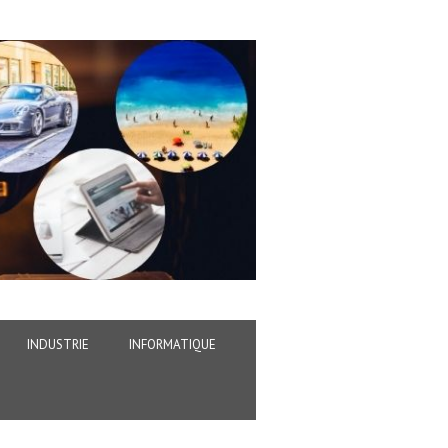
INDUSTRIE
INFORMATIQUE