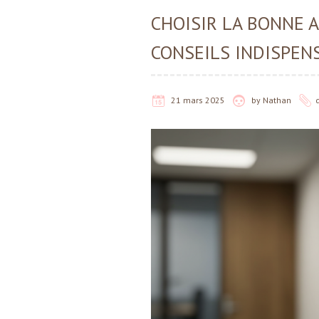
CHOISIR LA BONNE 
CONSEILS INDISPEN
21 mars 2025
by
Nathan