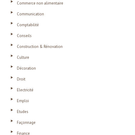
Commerce non alimentaire
Communication
Comptabilité
Conseils
Construction & Rénovation
Culture
Décoration
Droit
Electricité
Emploi
Etudes
Façonnage
Finance