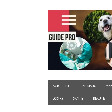
AGRICULTURE
ANIMAUX
MAI
LOISIRS
SANTÉ
BEAUTÉ