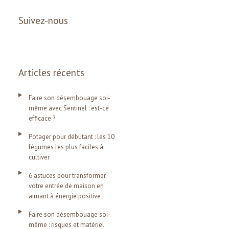
Suivez-nous
Articles récents
Faire son désembouage soi-
même avec Sentinel : est-ce
efficace ?
Potager pour débutant : les 10
légumes les plus faciles à
cultiver
6 astuces pour transformer
votre entrée de maison en
aimant à énergie positive
Faire son désembouage soi-
même : risques et matériel