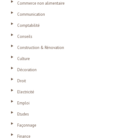
Commerce non alimentaire
Communication
Comptabilité
Conseils
Construction & Rénovation
Culture
Décoration
Droit
Electricité
Emploi
Etudes
Façonnage
Finance