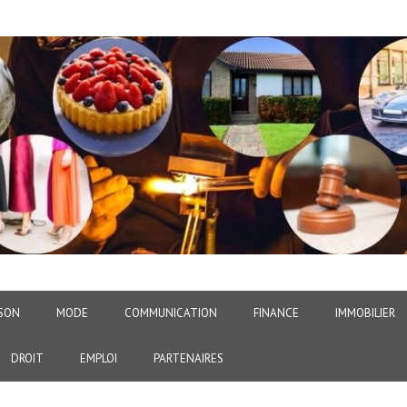
SON
MODE
COMMUNICATION
FINANCE
IMMOBILIER
DROIT
EMPLOI
PARTENAIRES