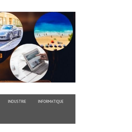
INDUSTRIE
INFORMATIQUE