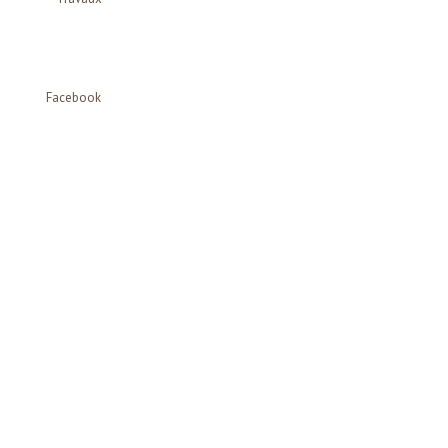
Facebook