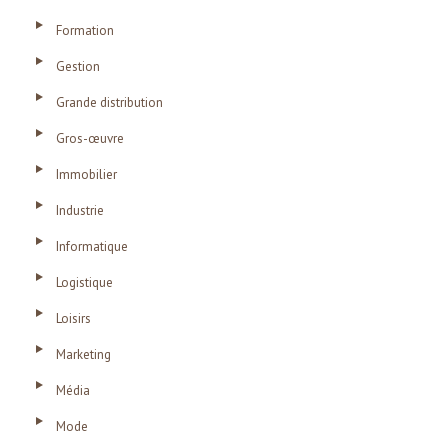
Formation
Gestion
Grande distribution
Gros-œuvre
Immobilier
Industrie
Informatique
Logistique
Loisirs
Marketing
Média
Mode