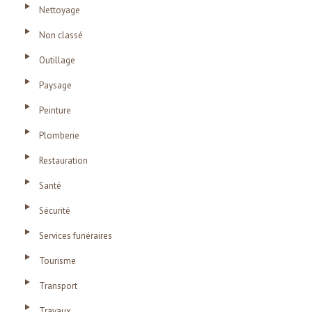
Nettoyage
Non classé
Outillage
Paysage
Peinture
Plomberie
Restauration
Santé
Sécurité
Services funéraires
Tourisme
Transport
Travaux