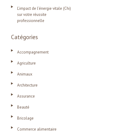
L’impact de l’énergie vitale (Chi)
sur votre réussite
professionnelle
Catégories
Accompagnement
Agriculture
Animaux
Architecture
Assurance
Beauté
Bricolage
Commerce alimentaire