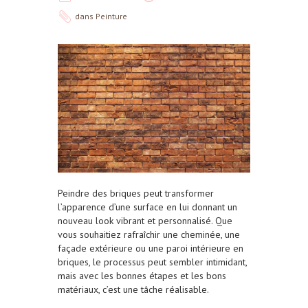
dans
Peinture
Peindre des briques peut transformer
l’apparence d’une surface en lui donnant un
nouveau look vibrant et personnalisé. Que
vous souhaitiez rafraîchir une cheminée, une
façade extérieure ou une paroi intérieure en
briques, le processus peut sembler intimidant,
mais avec les bonnes étapes et les bons
matériaux, c’est une tâche réalisable.