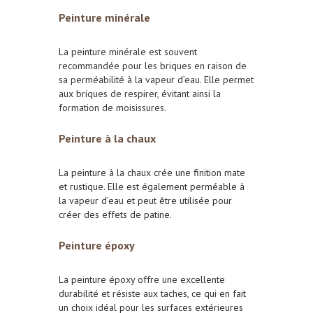
Peinture minérale
La peinture minérale est souvent
recommandée pour les briques en raison de
sa perméabilité à la vapeur d’eau. Elle permet
aux briques de respirer, évitant ainsi la
formation de moisissures.
Peinture à la chaux
La peinture à la chaux crée une finition mate
et rustique. Elle est également perméable à
la vapeur d’eau et peut être utilisée pour
créer des effets de patine.
Peinture époxy
La peinture époxy offre une excellente
durabilité et résiste aux taches, ce qui en fait
un choix idéal pour les surfaces extérieures