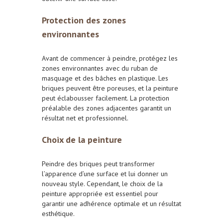
Protection des zones
environnantes
Avant de commencer à peindre, protégez les
zones environnantes avec du ruban de
masquage et des bâches en plastique. Les
briques peuvent être poreuses, et la peinture
peut éclabousser facilement. La protection
préalable des zones adjacentes garantit un
résultat net et professionnel.
Choix de la peinture
Peindre des briques peut transformer
l’apparence d’une surface et lui donner un
nouveau style. Cependant, le choix de la
peinture appropriée est essentiel pour
garantir une adhérence optimale et un résultat
esthétique.