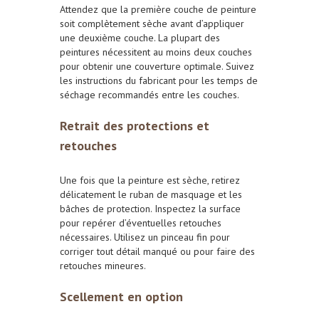
Attendez que la première couche de peinture
soit complètement sèche avant d’appliquer
une deuxième couche. La plupart des
peintures nécessitent au moins deux couches
pour obtenir une couverture optimale. Suivez
les instructions du fabricant pour les temps de
séchage recommandés entre les couches.
Retrait des protections et
retouches
Une fois que la peinture est sèche, retirez
délicatement le ruban de masquage et les
bâches de protection. Inspectez la surface
pour repérer d’éventuelles retouches
nécessaires. Utilisez un pinceau fin pour
corriger tout détail manqué ou pour faire des
retouches mineures.
Scellement en option