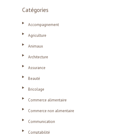
Catégories
Accompagnement
Agriculture
Animaux
Architecture
Assurance
Beauté
Bricolage
Commerce alimentaire
Commerce non alimentaire
Communication
Comptabilité