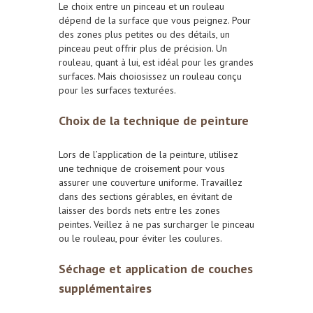
Le choix entre un pinceau et un rouleau
dépend de la surface que vous peignez. Pour
des zones plus petites ou des détails, un
pinceau peut offrir plus de précision. Un
rouleau, quant à lui, est idéal pour les grandes
surfaces. Mais choiosissez un rouleau conçu
pour les surfaces texturées.
Choix de la t
echnique de peinture
Lors de l’application de la peinture, utilisez
une technique de croisement pour vous
assurer une couverture uniforme. Travaillez
dans des sections gérables, en évitant de
laisser des bords nets entre les zones
peintes. Veillez à ne pas surcharger le pinceau
ou le rouleau, pour éviter les coulures.
Séchage et application de couches
supplémentaires