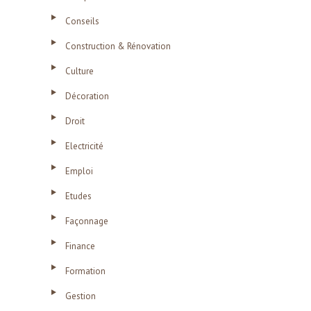
Conseils
Construction & Rénovation
Culture
Décoration
Droit
Electricité
Emploi
Etudes
Façonnage
Finance
Formation
Gestion