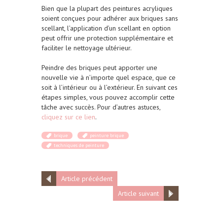
Bien que la plupart des peintures acryliques
soient conçues pour adhérer aux briques sans
scellant, l’application d’un scellant en option
peut offrir une protection supplémentaire et
faciliter le nettoyage ultérieur.
Peindre des briques peut apporter une
nouvelle vie à n’importe quel espace, que ce
soit à l’intérieur ou à l’extérieur. En suivant ces
étapes simples, vous pouvez accomplir cette
tâche avec succès. Pour d’autres astuces,
cliquez sur ce lien
.
brique
peinture brique
techniques de peinture
Article précédent
Article suivant