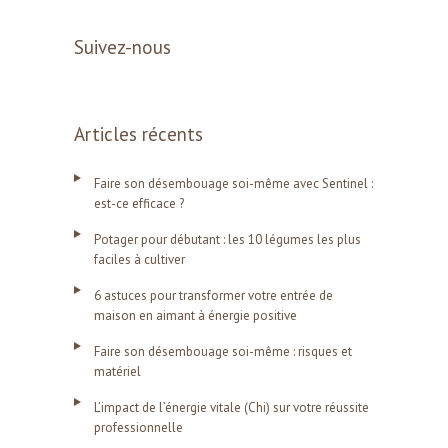
Suivez-nous
Articles récents
Faire son désembouage soi-même avec Sentinel :
est-ce efficace ?
Potager pour débutant : les 10 légumes les plus
faciles à cultiver
6 astuces pour transformer votre entrée de
maison en aimant à énergie positive
Faire son désembouage soi-même : risques et
matériel
L’impact de l’énergie vitale (Chi) sur votre réussite
professionnelle