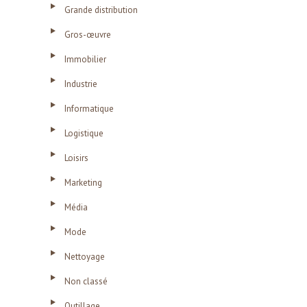
Grande distribution
Gros-œuvre
Immobilier
Industrie
Informatique
Logistique
Loisirs
Marketing
Média
Mode
Nettoyage
Non classé
Outillage