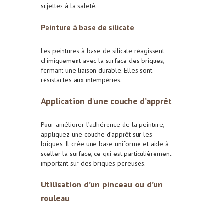
sujettes à la saleté.
Peinture à base de silicate
Les peintures à base de silicate réagissent
chimiquement avec la surface des briques,
formant une liaison durable. Elles sont
résistantes aux intempéries.
Application d’une couche d’apprêt
Pour améliorer l’adhérence de la peinture,
appliquez une couche d’apprêt sur les
briques. Il crée une base uniforme et aide à
sceller la surface, ce qui est particulièrement
important sur des briques poreuses.
Utilisation d’un pinceau ou d’un
rouleau