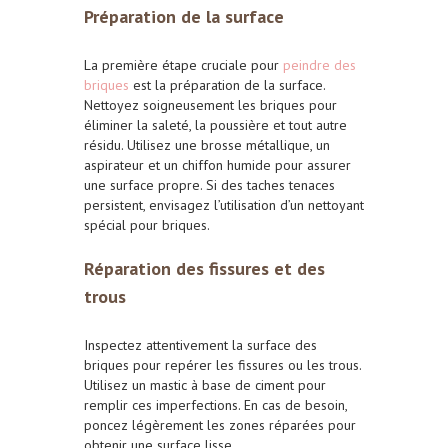
Préparation de la surface
La première étape cruciale pour
peindre des
briques
est la préparation de la surface.
Nettoyez soigneusement les briques pour
éliminer la saleté, la poussière et tout autre
résidu. Utilisez une brosse métallique, un
aspirateur et un chiffon humide pour assurer
une surface propre. Si des taches tenaces
persistent, envisagez l’utilisation d’un nettoyant
spécial pour briques.
Réparation des fissures et des
trous
Inspectez attentivement la surface des
briques pour repérer les fissures ou les trous.
Utilisez un mastic à base de ciment pour
remplir ces imperfections. En cas de besoin,
poncez légèrement les zones réparées pour
obtenir une surface lisse.