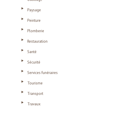
Paysage
Peinture
Plomberie
Restauration
Santé
Sécurité
Services funéraires
Tourisme
Transport
Travaux