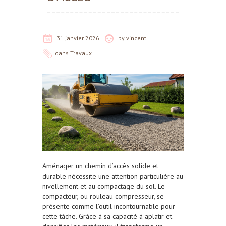
31 janvier 2026
by
vincent
dans
Travaux
Aménager un chemin d’accès solide et
durable nécessite une attention particulière au
nivellement et au compactage du sol. Le
compacteur, ou rouleau compresseur, se
présente comme l’outil incontournable pour
cette tâche. Grâce à sa capacité à aplatir et