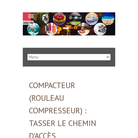
COMPACTEUR
(ROULEAU
COMPRESSEUR) :
TASSER LE CHEMIN
D’ACCÈS