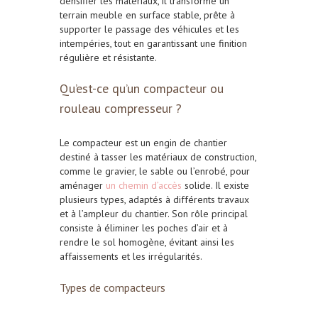
densifier les matériaux, il transforme un
terrain meuble en surface stable, prête à
supporter le passage des véhicules et les
intempéries, tout en garantissant une finition
régulière et résistante.
Qu’est-ce qu’un compacteur ou
rouleau compresseur ?
Le compacteur est un engin de chantier
destiné à tasser les matériaux de construction,
comme le gravier, le sable ou l’enrobé, pour
aménager
un chemin d’accès
solide. Il existe
plusieurs types, adaptés à différents travaux
et à l’ampleur du chantier. Son rôle principal
consiste à éliminer les poches d’air et à
rendre le sol homogène, évitant ainsi les
affaissements et les irrégularités.
Types de compacteurs