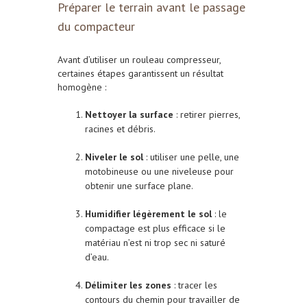
Préparer le terrain avant le passage
du compacteur
Avant d’utiliser un rouleau compresseur,
certaines étapes garantissent un résultat
homogène :
Nettoyer la surface
: retirer pierres,
racines et débris.
Niveler le sol
: utiliser une pelle, une
motobineuse ou une niveleuse pour
obtenir une surface plane.
Humidifier légèrement le sol
: le
compactage est plus efficace si le
matériau n’est ni trop sec ni saturé
d’eau.
Délimiter les zones
: tracer les
contours du chemin pour travailler de