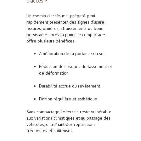
d’accès ?
Un chemin d’accès mal préparé peut
rapidement présenter des signes d’usure :
fissures, ornières, affaissements ou boue
persistante après la pluie. Le compactage
offre plusieurs bénéfices :
Amélioration de la portance du sol
Réduction des risques de tassement et
de déformation
Durabilité accrue du revêtement
Finition régulière et esthétique
Sans compactage, le terrain reste vulnérable
aux variations climatiques et au passage des
véhicules, entraînant des réparations
fréquentes et coûteuses.