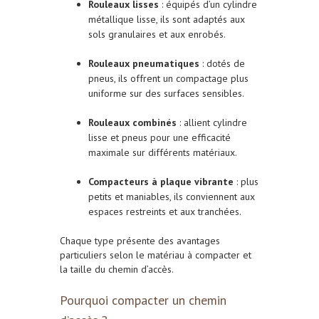
Rouleaux lisses
: équipés d’un cylindre
métallique lisse, ils sont adaptés aux
sols granulaires et aux enrobés.
Rouleaux pneumatiques
: dotés de
pneus, ils offrent un compactage plus
uniforme sur des surfaces sensibles.
Rouleaux combinés
: allient cylindre
lisse et pneus pour une efficacité
maximale sur différents matériaux.
Compacteurs à plaque vibrante
: plus
petits et maniables, ils conviennent aux
espaces restreints et aux tranchées.
Chaque type présente des avantages
particuliers selon le matériau à compacter et
la taille du chemin d’accès.
Pourquoi compacter un chemin