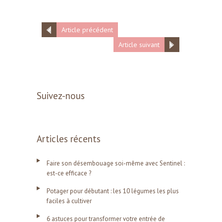
Article précédent
Article suivant
Suivez-nous
Articles récents
Faire son désembouage soi-même avec Sentinel :
est-ce efficace ?
Potager pour débutant : les 10 légumes les plus
faciles à cultiver
6 astuces pour transformer votre entrée de