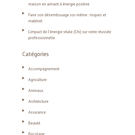
maison en aimant à énergie positive
Faire son désembouage soi-même : risques et
matériel
L’impact de l’énergie vitale (Chi) sur votre réussite
professionnelle
Catégories
Accompagnement
Agriculture
Animaux
Architecture
Assurance
Beauté
Bricolage