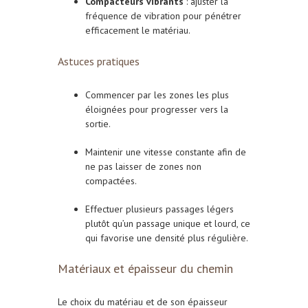
Compacteurs vibrants
: ajuster la
fréquence de vibration pour pénétrer
efficacement le matériau.
Astuces pratiques
Commencer par les zones les plus
éloignées pour progresser vers la
sortie.
Maintenir une vitesse constante afin de
ne pas laisser de zones non
compactées.
Effectuer plusieurs passages légers
plutôt qu’un passage unique et lourd, ce
qui favorise une densité plus régulière.
Matériaux et épaisseur du chemin
Le choix du matériau et de son épaisseur