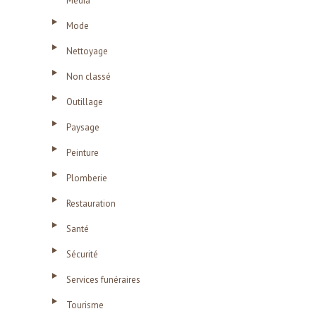
Média
Mode
Nettoyage
Non classé
Outillage
Paysage
Peinture
Plomberie
Restauration
Santé
Sécurité
Services funéraires
Tourisme