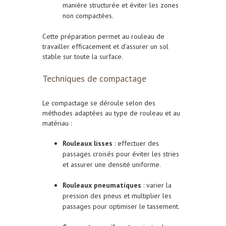
manière structurée et éviter les zones
non compactées.
Cette préparation permet au rouleau de
travailler efficacement et d’assurer un sol
stable sur toute la surface.
Techniques de compactage
Le compactage se déroule selon des
méthodes adaptées au type de rouleau et au
matériau :
Rouleaux lisses
: effectuer des
passages croisés pour éviter les stries
et assurer une densité uniforme.
Rouleaux pneumatiques
: varier la
pression des pneus et multiplier les
passages pour optimiser le tassement.