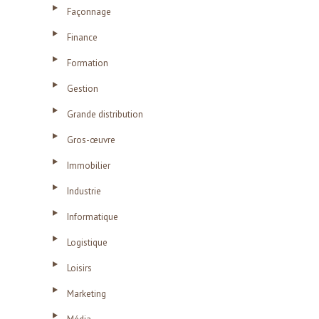
Façonnage
Finance
Formation
Gestion
Grande distribution
Gros-œuvre
Immobilier
Industrie
Informatique
Logistique
Loisirs
Marketing