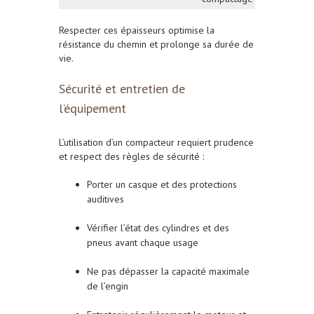
Respecter ces épaisseurs optimise la
résistance du chemin et prolonge sa durée de
vie.
Sécurité et entretien de
l’équipement
L’utilisation d’un compacteur requiert prudence
et respect des règles de sécurité :
Porter un casque et des protections
auditives
Vérifier l’état des cylindres et des
pneus avant chaque usage
Ne pas dépasser la capacité maximale
de l’engin