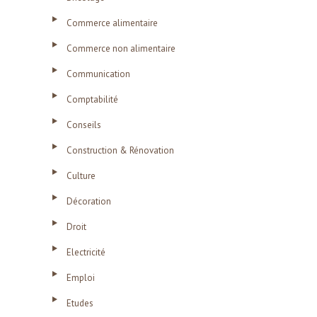
Commerce alimentaire
Commerce non alimentaire
Communication
Comptabilité
Conseils
Construction & Rénovation
Culture
Décoration
Droit
Electricité
Emploi
Etudes