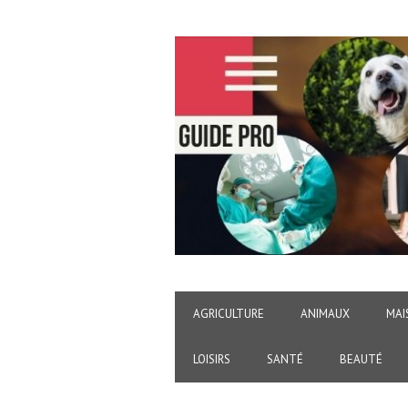
AGRICULTURE
ANIMAUX
MAI
LOISIRS
SANTÉ
BEAUTÉ