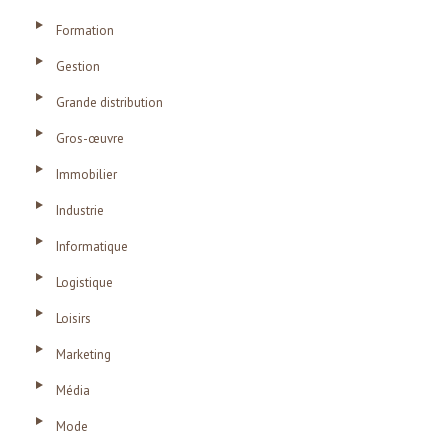
Formation
Gestion
Grande distribution
Gros-œuvre
Immobilier
Industrie
Informatique
Logistique
Loisirs
Marketing
Média
Mode