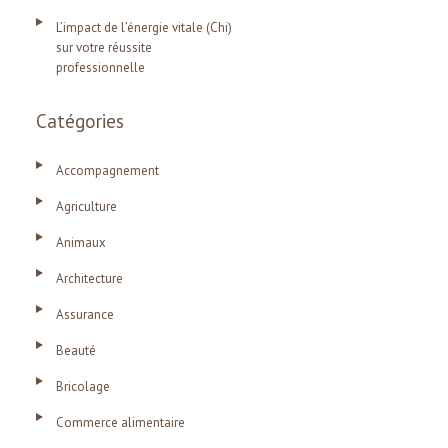
L’impact de l’énergie vitale (Chi)
sur votre réussite
professionnelle
Catégories
Accompagnement
Agriculture
Animaux
Architecture
Assurance
Beauté
Bricolage
Commerce alimentaire