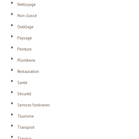
Nettoyage
Non classé
Outillage
Paysage
Peinture
Plomberie
Restauration
Santé
Sécurité
Services funéraires
Tourisme
Transport
Travaux