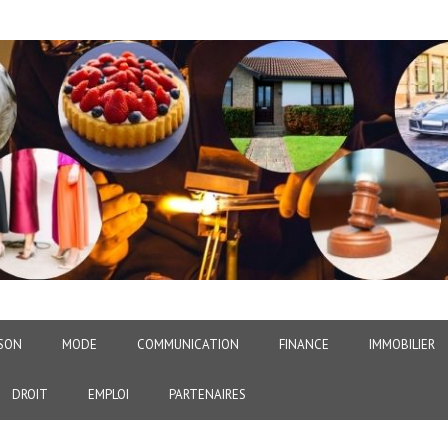
SON
MODE
COMMUNICATION
FINANCE
IMMOBILIER
DROIT
EMPLOI
PARTENAIRES