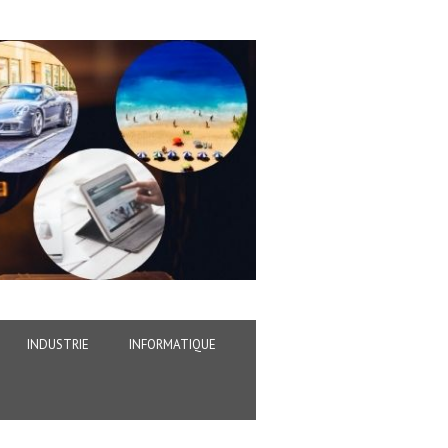
INDUSTRIE
INFORMATIQUE