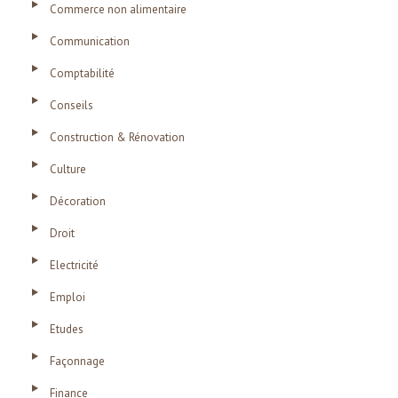
Commerce non alimentaire
Communication
Comptabilité
Conseils
Construction & Rénovation
Culture
Décoration
Droit
Electricité
Emploi
Etudes
Façonnage
Finance