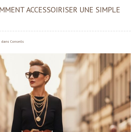
OMMENT ACCESSOIRISER UNE SIMPLE
dans
Conseils