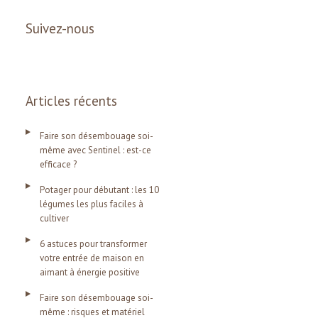
Suivez-nous
Articles récents
Faire son désembouage soi-
même avec Sentinel : est-ce
efficace ?
Potager pour débutant : les 10
légumes les plus faciles à
cultiver
6 astuces pour transformer
votre entrée de maison en
aimant à énergie positive
Faire son désembouage soi-
même : risques et matériel