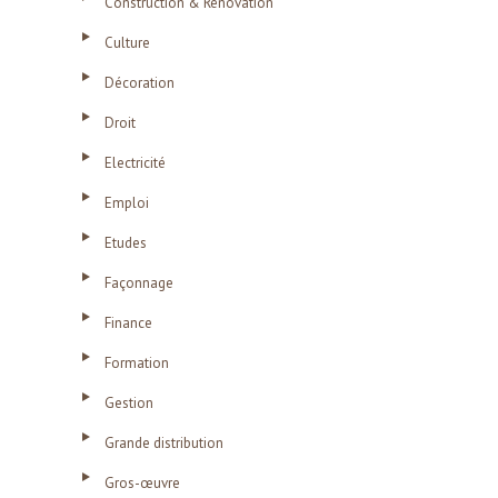
Construction & Rénovation
Culture
Décoration
Droit
Electricité
Emploi
Etudes
Façonnage
Finance
Formation
Gestion
Grande distribution
Gros-œuvre