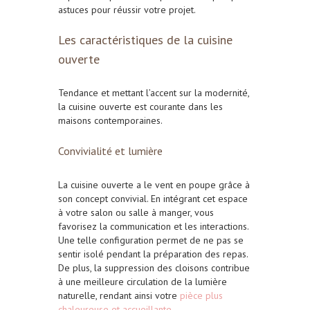
astuces pour réussir votre projet.
Les caractéristiques de la cuisine
ouverte
Tendance et mettant l’accent sur la modernité,
la cuisine ouverte est courante dans les
maisons contemporaines.
Convivialité et lumière
La cuisine ouverte a le vent en poupe grâce à
son concept convivial. En intégrant cet espace
à votre salon ou salle à manger, vous
favorisez la communication et les interactions.
Une telle configuration permet de ne pas se
sentir isolé pendant la préparation des repas.
De plus, la suppression des cloisons contribue
à une meilleure circulation de la lumière
naturelle, rendant ainsi votre
pièce plus
chaleureuse et accueillante
.