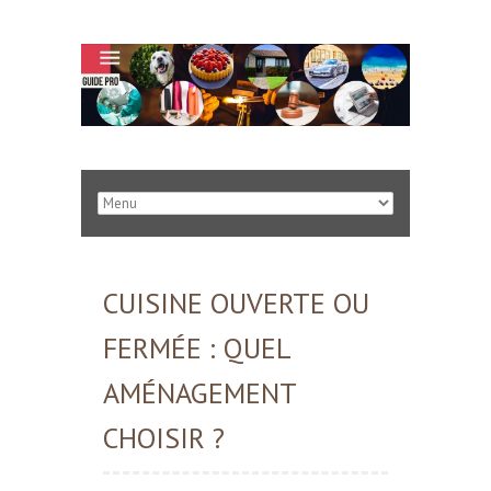
CUISINE OUVERTE OU
FERMÉE : QUEL
AMÉNAGEMENT
CHOISIR ?