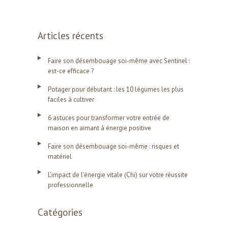
Articles récents
Faire son désembouage soi-même avec Sentinel :
est-ce efficace ?
Potager pour débutant : les 10 légumes les plus
faciles à cultiver
6 astuces pour transformer votre entrée de
maison en aimant à énergie positive
Faire son désembouage soi-même : risques et
matériel
L’impact de l’énergie vitale (Chi) sur votre réussite
professionnelle
Catégories