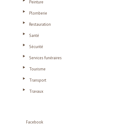
Peinture
Plomberie
Restauration
Santé
Sécurité
Services funéraires
Tourisme
Transport
Travaux
Facebook