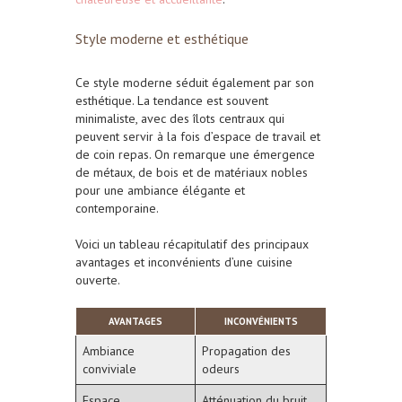
Style moderne et esthétique
Ce style moderne séduit également par son
esthétique. La tendance est souvent
minimaliste, avec des îlots centraux qui
peuvent servir à la fois d’espace de travail et
de coin repas. On remarque une émergence
de métaux, de bois et de matériaux nobles
pour une ambiance élégante et
contemporaine.
Voici un tableau récapitulatif des principaux
avantages et inconvénients d’une cuisine
ouverte.
AVANTAGES
INCONVÉNIENTS
Ambiance
Propagation des
conviviale
odeurs
Espace
Atténuation du bruit