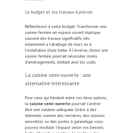
Le budget et les travaux à prévoir
Réfléchissez à votre budget. Transformer une
cuisine fermée en espace ouvert implique
souvent des travaux significatifs, liés
notamment à l’abattage de murs ou à
l’installation d’une hotte. À l’inverse, choisir une
cuisine fermée pourrait nécessiter moins
d’aménagements, limitant ainsi les coûts.
La cuisine semi-ouverte : une
alternative intéressante
Pour ceux qui hésitent entre ces deux options,
la
cuisine semi-ouverte
pourrait s’avérer
être une solution adéquate. Grâce à des
éléments comme des verrières, des cloisons
amovibles ou des portes à galandage, vous
pouvez moduler l’espace selon vos besoins.