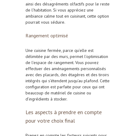
ainsi des désagréments olfactifs pour le reste
de l’habitation. Si vous appréciez une
ambiance calme tout en cuisinant, cette option
pourrait vous séduire.
Rangement optimisé
Une cuisine fermée, parce qu’elle est
délimitée par des murs, permet l’optimisation
de l’espace de rangement. Vous pouvez
effectuer des aménagements personnalisés
avec des placards, des étagères et des tiroirs
intégrés qui s’étendent jusqu’au plafond. Cette
configuration est parfaite pour ceux qui ont
beaucoup de matériel de cuisine ou
d’ingrédients à stocker.
Les aspects à prendre en compte
pour votre choix final
Prenez en compte les facteurs suivants pour