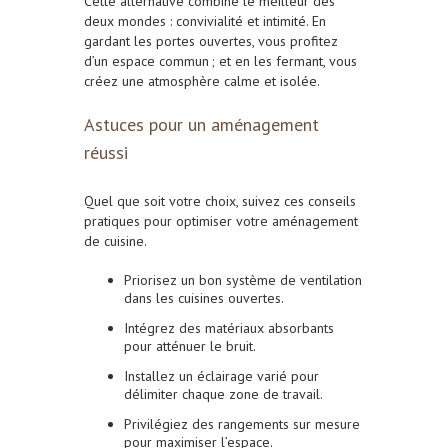
Cette alternative combine le meilleur des
deux mondes : convivialité et intimité. En
gardant les portes ouvertes, vous profitez
d’un espace commun ; et en les fermant, vous
créez une atmosphère calme et isolée.
Astuces pour un aménagement
réussi
Quel que soit votre choix, suivez ces conseils
pratiques pour optimiser votre aménagement
de cuisine.
Priorisez un bon système de ventilation
dans les cuisines ouvertes.
Intégrez des matériaux absorbants
pour atténuer le bruit.
Installez un éclairage varié pour
délimiter chaque zone de travail.
Privilégiez des rangements sur mesure
pour maximiser l’espace.