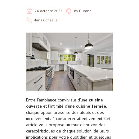
26 octobre 2025
by
Durand
dans
Conseils
Entre l’ambiance conviviale d’une
cuisine
ouverte
et l’intimité d’une
cuisine fermée
,
chaque option présente des atouts et des
inconvénients à considérer attentivement. Cet
article vous propose un tour d’horizon des
caractéristiques de chaque solution, de leurs
implications pour votre quotidien et quelques