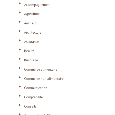
Accompagnement
Agriculture
Animaux
Architecture
Assurance
Beauté
Bricolage
Commerce alimentaire
Commerce non alimentaire
Communication
Comptabilité
Conseils