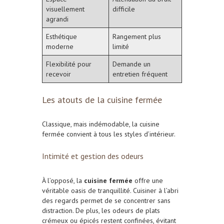
visuellement
difficile
agrandi
Esthétique
Rangement plus
moderne
limité
Flexibilité pour
Demande un
recevoir
entretien fréquent
Les atouts de la cuisine fermée
Classique, mais indémodable, la cuisine
fermée convient à tous les styles d’intérieur.
Intimité et gestion des odeurs
À l’opposé, la
cuisine fermée
offre une
véritable oasis de tranquillité. Cuisiner à l’abri
des regards permet de se concentrer sans
distraction. De plus, les odeurs de plats
crémeux ou épicés restent confinées, évitant