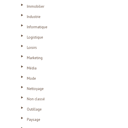
Immobilier
Industrie
Informatique
Logistique
Loisirs
Marketing
Média
Mode
Nettoyage
Non classé
Outillage
Paysage