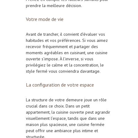
prendre la meilleure décision.
Votre mode de vie
Avant de trancher, il convient d’évaluer vos
habitudes et vos préférences. Si vous aimez
recevoir fréquemment et partager des
moments agréables en cuisinant, une cuisine
ouverte s’impose. À l’inverse, si vous
privilégiez le calme et la concentration, le
style fermé vous conviendra davantage.
La configuration de votre espace
La structure de votre demeure joue un rôle
crucial dans ce choix. Dans un petit
appartement, la cuisine ouverte peut agrandir
visuellement l’espace, tandis que dans une
maison plus spacieuse, une cuisine fermée
peut offrir une ambiance plus intime et
structurée.