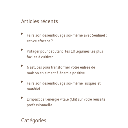
Articles récents
Faire son désembouage soi-même avec Sentinel :
est-ce efficace ?
Potager pour débutant : les 10 légumes les plus
faciles à cultiver
6 astuces pour transformer votre entrée de
maison en aimant à énergie positive
Faire son désembouage soi-même : risques et
matériel
L’impact de l’énergie vitale (Chi) sur votre réussite
professionnelle
Catégories