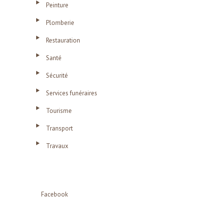
Peinture
Plomberie
Restauration
Santé
Sécurité
Services funéraires
Tourisme
Transport
Travaux
Facebook