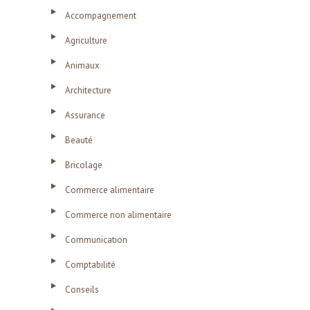
Accompagnement
Agriculture
Animaux
Architecture
Assurance
Beauté
Bricolage
Commerce alimentaire
Commerce non alimentaire
Communication
Comptabilité
Conseils