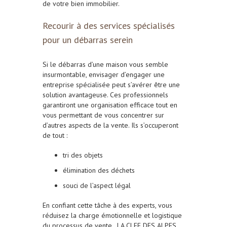
de votre bien immobilier.
Recourir à des services spécialisés
pour un débarras serein
Si le débarras d’une maison vous semble
insurmontable, envisager d’engager une
entreprise spécialisée peut s’avérer être une
solution avantageuse. Ces professionnels
garantiront une organisation efficace tout en
vous permettant de vous concentrer sur
d’autres aspects de la vente. Ils s’occuperont
de tout :
tri des objets
élimination des déchets
souci de l’aspect légal
En confiant cette tâche à des experts, vous
réduisez la charge émotionnelle et logistique
du processus de vente. LA CLEF DES ALPES