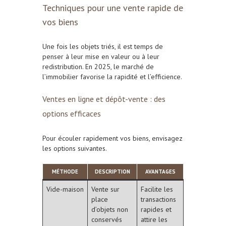
Techniques pour une vente rapide de
vos biens
Une fois les objets triés, il est temps de
penser à leur mise en valeur ou à leur
redistribution. En 2025, le marché de
l’immobilier favorise la rapidité et l’efficience.
Ventes en ligne et dépôt-vente : des
options efficaces
Pour écouler rapidement vos biens, envisagez
les options suivantes.
MÉTHODE
DESCRIPTION
AVANTAGES
Vide-maison
Vente sur
Facilite les
place
transactions
d’objets non
rapides et
conservés
attire les