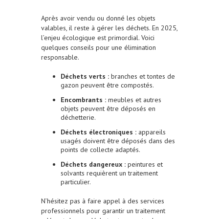
Après avoir vendu ou donné les objets
valables, il reste à gérer les déchets. En 2025,
l’enjeu écologique est primordial. Voici
quelques conseils pour une élimination
responsable.
Déchets verts :
branches et tontes de
gazon peuvent être compostés.
Encombrants :
meubles et autres
objets peuvent être déposés en
déchetterie.
Déchets électroniques :
appareils
usagés doivent être déposés dans des
points de collecte adaptés.
Déchets dangereux :
peintures et
solvants requièrent un traitement
particulier.
N’hésitez pas à faire appel à des services
professionnels pour garantir un traitement