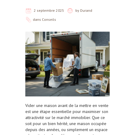
2 septembre 2025
by
Durand
dans
Conseils
Vider une maison avant de la mettre en vente
est une étape essentielle pour maximiser son
attractivité sur le marché immobilier. Que ce
soit pour un bien hérité, une maison occupée
depuis des années, ou simplement un espace