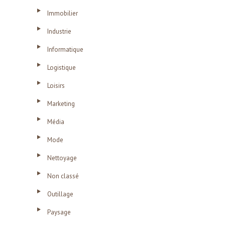
Immobilier
Industrie
Informatique
Logistique
Loisirs
Marketing
Média
Mode
Nettoyage
Non classé
Outillage
Paysage