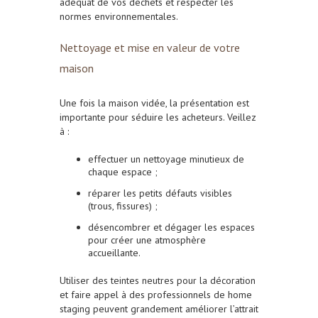
adéquat de vos déchets et respecter les
normes environnementales.
Nettoyage et mise en valeur de votre
maison
Une fois la maison vidée, la présentation est
importante pour séduire les acheteurs. Veillez
à :
effectuer un nettoyage minutieux de
chaque espace ;
réparer les petits défauts visibles
(trous, fissures) ;
désencombrer et dégager les espaces
pour créer une atmosphère
accueillante.
Utiliser des teintes neutres pour la décoration
et faire appel à des professionnels de home
staging peuvent grandement améliorer l’attrait