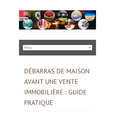
DÉBARRAS DE MAISON
AVANT UNE VENTE
IMMOBILIÈRE : GUIDE
PRATIQUE