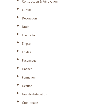
Construction & Rénovation
Culture
Décoration
Droit
Electricité
Emploi
Etudes
Façonnage
Finance
Formation
Gestion
Grande distribution
Gros-œuvre