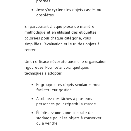
proches.
Jeter/recycler :
les objets cassés ou
obsolètes.
En parcourant chaque pièce de manière
méthodique et en utilisant des étiquettes
colorées pour chaque catégorie, vous
simplifiez l’évaluation et le tri des objets à
retirer.
Un tri efficace nécessite aussi une organisation
rigoureuse. Pour cela, voici quelques
techniques à adopter.
Regroupez les objets similaires pour
faciliter leur gestion.
Attribuez des tâches à plusieurs
personnes pour répartir la charge.
Établissez une zone centrale de
stockage pour les objets à conserver
ou à vendre.