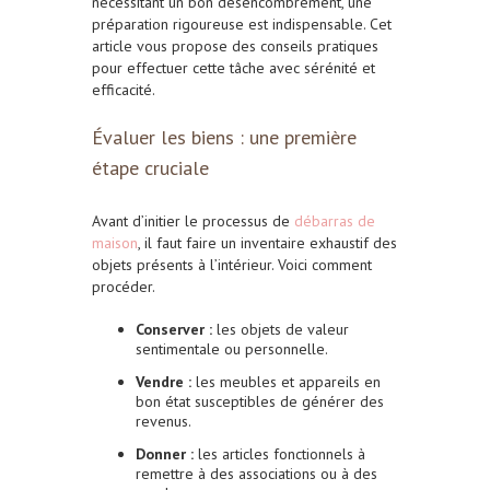
nécessitant un bon désencombrement, une
préparation rigoureuse est indispensable. Cet
article vous propose des conseils pratiques
pour effectuer cette tâche avec sérénité et
efficacité.
Évaluer les biens : une première
étape cruciale
Avant d’initier le processus de
débarras de
maison
, il faut faire un inventaire exhaustif des
objets présents à l’intérieur. Voici comment
procéder.
Conserver :
les objets de valeur
sentimentale ou personnelle.
Vendre :
les meubles et appareils en
bon état susceptibles de générer des
revenus.
Donner :
les articles fonctionnels à
remettre à des associations ou à des