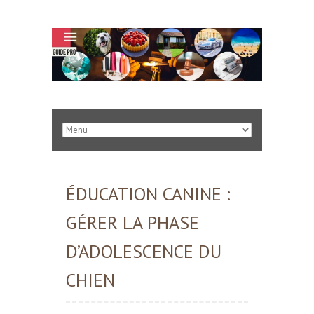
ÉDUCATION CANINE :
GÉRER LA PHASE
D’ADOLESCENCE DU
CHIEN