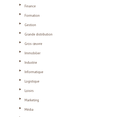
Finance
Formation
Gestion
Grande distribution
Gros-œuvre
Immobilier
Industrie
Informatique
Logistique
Loisirs
Marketing
Média