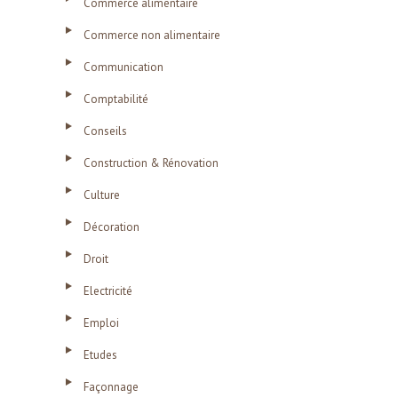
Commerce alimentaire
Commerce non alimentaire
Communication
Comptabilité
Conseils
Construction & Rénovation
Culture
Décoration
Droit
Electricité
Emploi
Etudes
Façonnage