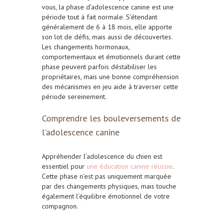
vous, la phase d’adolescence canine est une
période tout à fait normale. S’étendant
généralement de 6 à 18 mois, elle apporte
son lot de défis, mais aussi de découvertes.
Les changements hormonaux,
comportementaux et émotionnels durant cette
phase peuvent parfois déstabiliser les
propriétaires, mais une bonne compréhension
des mécanismes en jeu aide à traverser cette
période sereinement.
Comprendre les bouleversements de
l’adolescence canine
Appréhender l’adolescence du chien est
essentiel pour
une éducation canine réussie
.
Cette phase n’est pas uniquement marquée
par des changements physiques, mais touche
également l’équilibre émotionnel de votre
compagnon.