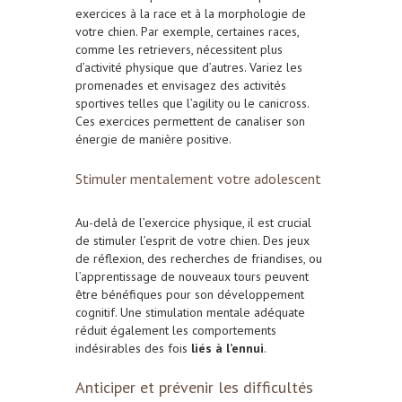
exercices à la race et à la morphologie de
votre chien. Par exemple, certaines races,
comme les retrievers, nécessitent plus
d’activité physique que d’autres. Variez les
promenades et envisagez des activités
sportives telles que l’agility ou le canicross.
Ces exercices permettent de canaliser son
énergie de manière positive.
Stimuler mentalement votre adolescent
Au-delà de l’exercice physique, il est crucial
de stimuler l’esprit de votre chien. Des jeux
de réflexion, des recherches de friandises, ou
l’apprentissage de nouveaux tours peuvent
être bénéfiques pour son développement
cognitif. Une stimulation mentale adéquate
réduit également les comportements
indésirables des fois
liés à l’ennui
.
Anticiper et prévenir les difficultés