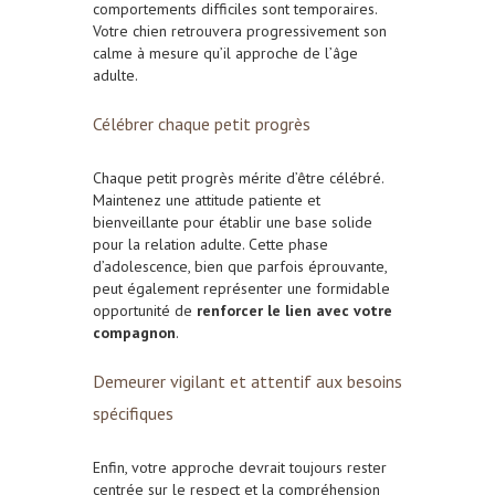
comportements difficiles sont temporaires.
Votre chien retrouvera progressivement son
calme à mesure qu’il approche de l’âge
adulte.
Célébrer chaque petit progrès
Chaque petit progrès mérite d’être célébré.
Maintenez une attitude patiente et
bienveillante pour établir une base solide
pour la relation adulte. Cette phase
d’adolescence, bien que parfois éprouvante,
peut également représenter une formidable
opportunité de
renforcer le lien avec votre
compagnon
.
Demeurer vigilant et attentif aux besoins
spécifiques
Enfin, votre approche devrait toujours rester
centrée sur le respect et la compréhension