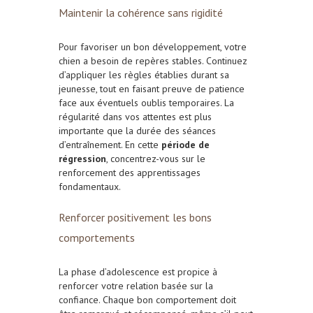
Maintenir la cohérence sans rigidité
Pour favoriser un bon développement, votre
chien a besoin de repères stables. Continuez
d’appliquer les règles établies durant sa
jeunesse, tout en faisant preuve de patience
face aux éventuels oublis temporaires. La
régularité dans vos attentes est plus
importante que la durée des séances
d’entraînement. En cette
période de
régression
, concentrez-vous sur le
renforcement des apprentissages
fondamentaux.
Renforcer positivement les bons
comportements
La phase d’adolescence est propice à
renforcer votre relation basée sur la
confiance. Chaque bon comportement doit