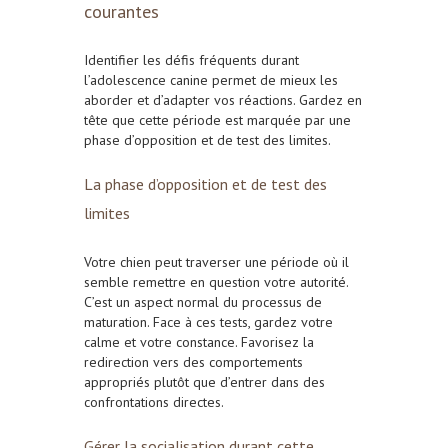
courantes
Identifier les défis fréquents durant
l’adolescence canine permet de mieux les
aborder et d’adapter vos réactions. Gardez en
tête que cette période est marquée par une
phase d’opposition et de test des limites.
La phase d’opposition et de test des
limites
Votre chien peut traverser une période où il
semble remettre en question votre autorité.
C’est un aspect normal du processus de
maturation. Face à ces tests, gardez votre
calme et votre constance. Favorisez la
redirection vers des comportements
appropriés plutôt que d’entrer dans des
confrontations directes.
Gérer la socialisation durant cette