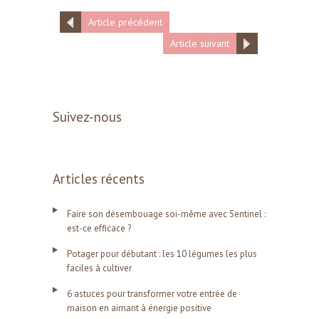
Article précédent
Article suivant
Suivez-nous
Articles récents
Faire son désembouage soi-même avec Sentinel :
est-ce efficace ?
Potager pour débutant : les 10 légumes les plus
faciles à cultiver
6 astuces pour transformer votre entrée de
maison en aimant à énergie positive