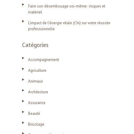
Faire son désembouage soi-même : risques et
matériel
L’impact de l’énergie vitale (Chi) sur votre réussite
professionnelle
Catégories
Accompagnement
Agriculture
Animaux
Architecture
Assurance
Beauté
Bricolage