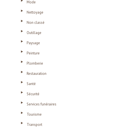
Mode
Nettoyage
Non classé
Outillage
Paysage
Peinture
Plomberie
Restauration
Santé
Sécurité
Services funéraires
Tourisme
Transport