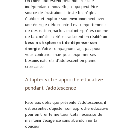
Un chien adolescent peut montrer une
indépendance nouvelle, ce qui peut être
source de frustration. Il teste les règles
établies et explore son environnement avec
une énergie débordante. Les comportements
de destruction, parfois mal interprétés comme
de la « méchanceté », traduisent en réalité un
besoin d’explorer et de dépenser son
énergie
. Votre compagnon n’agit pas pour
vous contrarier, mais pour exprimer ses
besoins naturels d’adolescent en pleine
croissance.
Adapter votre approche éducative
pendant l’adolescence
Face aux défis que présente l’adolescence, il
est essentiel d’ajuster son approche éducative
pour en tirer le meilleur. Cela nécessite de
maintenir l’exigence sans abandonner la
douceur.