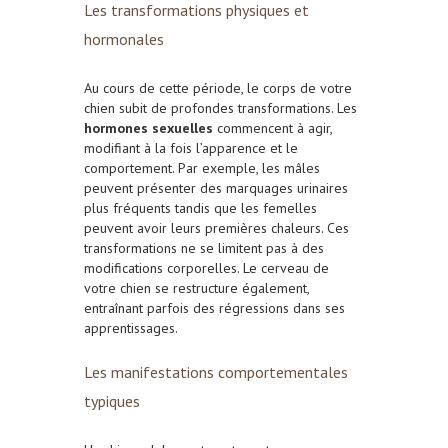
Les transformations physiques et
hormonales
Au cours de cette période, le corps de votre
chien subit de profondes transformations. Les
hormones sexuelles
commencent à agir,
modifiant à la fois l’apparence et le
comportement. Par exemple, les mâles
peuvent présenter des marquages urinaires
plus fréquents tandis que les femelles
peuvent avoir leurs premières chaleurs. Ces
transformations ne se limitent pas à des
modifications corporelles. Le cerveau de
votre chien se restructure également,
entraînant parfois des régressions dans ses
apprentissages.
Les manifestations comportementales
typiques