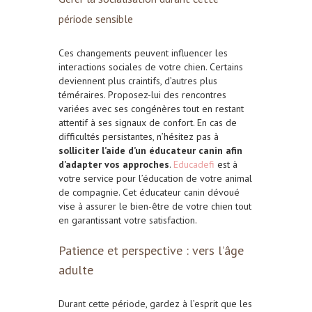
période sensible
Ces changements peuvent influencer les
interactions sociales de votre chien. Certains
deviennent plus craintifs, d’autres plus
téméraires. Proposez-lui des rencontres
variées avec ses congénères tout en restant
attentif à ses signaux de confort. En cas de
difficultés persistantes, n’hésitez pas à
solliciter l’aide d’un éducateur canin afin
d’adapter vos approches
.
Educadefi
est à
votre service pour l’éducation de votre animal
de compagnie. Cet éducateur canin dévoué
vise à assurer le bien-être de votre chien tout
en garantissant votre satisfaction.
Patience et perspective : vers l’âge
adulte
Durant cette période, gardez à l’esprit que les