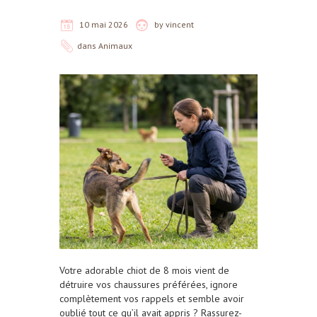
10 mai 2026
by
vincent
dans
Animaux
Votre adorable chiot de 8 mois vient de
détruire vos chaussures préférées, ignore
complètement vos rappels et semble avoir
oublié tout ce qu’il avait appris ? Rassurez-