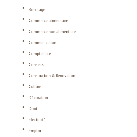
Bricolage
Commerce alimentaire
Commerce non alimentaire
Communication
Comptabilité
Conseils
Construction & Rénovation
Culture
Décoration
Droit
Electricité
Emploi