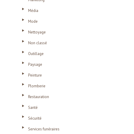
Média
Mode
Nettoyage
Non classé
Outillage
Paysage
Peinture
Plomberie
Restauration
Santé
Sécurité
Services funéraires