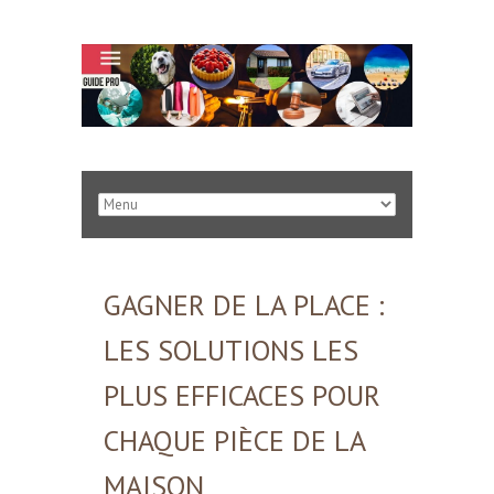
GAGNER DE LA PLACE :
LES SOLUTIONS LES
PLUS EFFICACES POUR
CHAQUE PIÈCE DE LA
MAISON