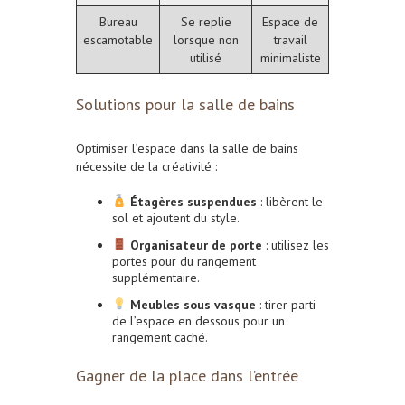
Bureau
Se replie
Espace de
escamotable
lorsque non
travail
utilisé
minimaliste
Solutions pour la salle de bains
Optimiser l’espace dans la salle de bains
nécessite de la créativité :
Étagères suspendues
: libèrent le
sol et ajoutent du style.
Organisateur de porte
: utilisez les
portes pour du rangement
supplémentaire.
Meubles sous vasque
: tirer parti
de l’espace en dessous pour un
rangement caché.
Gagner de la place dans l’entrée