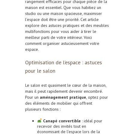
rangement efficaces pour chaque pièce de la
maison est essentiel. Que vous habitiez un
studio ou une maison spacieuse, maximiser
l’espace doit être une priorité. Cet article
explore des astuces pratiques et des meubles
multifonctions pour vous aider à tirer le
meilleur parti de votre intérieur. Voici
comment organiser astucieusement votre
espace.
Optimisation de l’espace : astuces
pour le salon
Le salon est quasiment le cœur de la maison,
mais il peut rapidement devenir encombré.
Pour un
aménagement pratique
, optez pour
des éléments de mobilier qui offrent
plusieurs fonctions :
Canapé convertible
: idéal pour
recevoir des invités tout en
économisant de l’espace lors de la