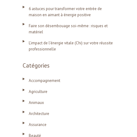
6 astuces pour transformer votre entrée de
maison en aimant à énergie positive
Faire son désembouage soi-même : risques et
matériel
L’impact de l’énergie vitale (Chi) sur votre réussite
professionnelle
Catégories
Accompagnement
Agriculture
Animaux
Architecture
Assurance
Beauté