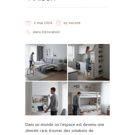
1 mai 2026
by
vincent
dans
Décoration
Dans un monde où l’espace est devenu une
denrée rare, trouver des solutions de