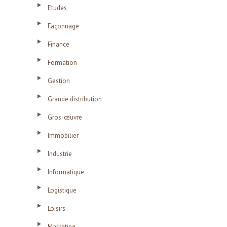
Etudes
Façonnage
Finance
Formation
Gestion
Grande distribution
Gros-œuvre
Immobilier
Industrie
Informatique
Logistique
Loisirs
Marketing