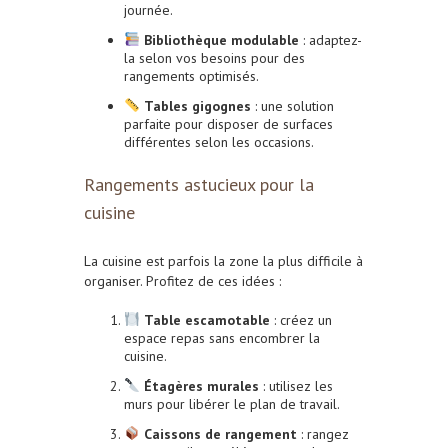
journée.
Bibliothèque modulable
: adaptez-
la selon vos besoins pour des
rangements optimisés.
Tables gigognes
: une solution
parfaite pour disposer de surfaces
différentes selon les occasions.
Rangements astucieux pour la
cuisine
La cuisine est parfois la zone la plus difficile à
organiser. Profitez de ces idées :
Table escamotable
: créez un
espace repas sans encombrer la
cuisine.
Étagères murales
: utilisez les
murs pour libérer le plan de travail.
Caissons de rangement
: rangez