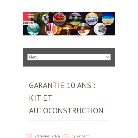
GARANTIE 10 ANS :
KIT ET
AUTOCONSTRUCTION
20 février 2026
by
vincent