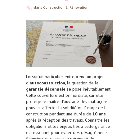
dans
Construction & Rénovation
Lorsqu’un particulier entreprend un projet
d’
autoconstruction
, la question de la
garantie décennale
se pose inévitablement.
Cette couverture est primordiale, car elle
protège le maître d’ouvrage des malfaçons
pouvant affecter la solidité ou l’usage de la
construction pendant une durée de
10 ans
après la réception des travaux. Connaître les
obligations et les enjeux liés à cette garantie
est essentiel pour éviter des désagréments
financiers et garantir la pérennité de