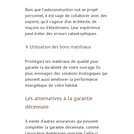
Bien que l’autoconstruction soit un projet
personnel, il est sage de collaborer avec des
experts, qu’il s’agisse d’un architecte, de
maçons ou d’électriciens. Leur expérience
peut éviter des erreurs catastrophiques.
4. Utilisation des bons matériaux
Privilégiez les matériaux de qualité pour
garantir la durabilité de votre ouvrage. En
plus, envisagez des solutions écologiques qui
peuvent aussi améliorer la performance
énergétique de votre habitat.
Les alternatives à la garantie
décennale
Il existe d’autres assurances qui peuvent
compléter la garantie décennale, comme
l’assurance dommages-ouvrage. Celle-ci