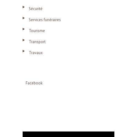
Sécurité
Services funéraires
Tourisme
Transport
Travaux
Facebook