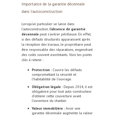
Importance de la garantie décennale
dans l’autoconstruction
Lorsqu’un particulier se lance dans
l’autoconstruction,
l’absence de garantie
décennale
peut s’avérer périlleuse. En effet,
si des défauts structurels apparaissent après
la réception des travaux, le propriétaire peut
être responsable des réparations, engendrant
des coûts souvent exorbitants. Voici les points
clés à retenir :
Protection :
Couvre les défauts
compromettant la sécurité et
l’habitabilité de l’ouvrage.
Obligation légale :
Depuis 2014, il est
obligatoire pour tout auto-constructeur
d’obtenir cette couverture avant
l’ouverture du chantier.
Valeur immobilière :
Avoir une
garantie décennale augmente la valeur