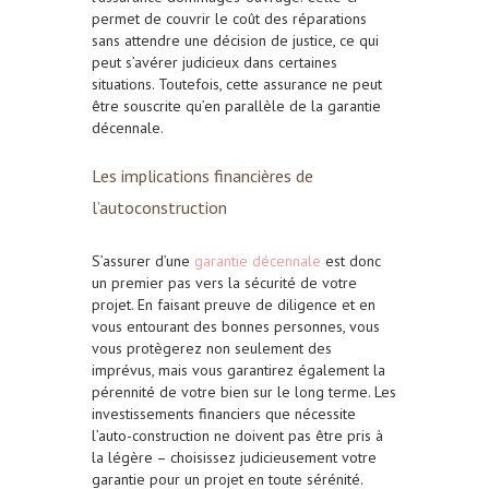
permet de couvrir le coût des réparations
sans attendre une décision de justice, ce qui
peut s’avérer judicieux dans certaines
situations. Toutefois, cette assurance ne peut
être souscrite qu’en parallèle de la garantie
décennale.
Les implications financières de
l’autoconstruction
S’assurer d’une
garantie décennale
est donc
un premier pas vers la sécurité de votre
projet. En faisant preuve de diligence et en
vous entourant des bonnes personnes, vous
vous protègerez non seulement des
imprévus, mais vous garantirez également la
pérennité de votre bien sur le long terme. Les
investissements financiers que nécessite
l’auto-construction ne doivent pas être pris à
la légère – choisissez judicieusement votre
garantie pour un projet en toute sérénité.