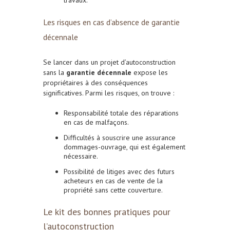
Les risques en cas d’absence de garantie
décennale
Se lancer dans un projet d’autoconstruction
sans la
garantie décennale
expose les
propriétaires à des conséquences
significatives. Parmi les risques, on trouve :
Responsabilité totale des réparations
en cas de malfaçons.
Difficultés à souscrire une assurance
dommages-ouvrage, qui est également
nécessaire.
Possibilité de litiges avec des futurs
acheteurs en cas de vente de la
propriété sans cette couverture.
Le kit des bonnes pratiques pour
l’autoconstruction