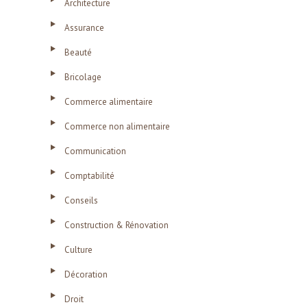
Architecture
Assurance
Beauté
Bricolage
Commerce alimentaire
Commerce non alimentaire
Communication
Comptabilité
Conseils
Construction & Rénovation
Culture
Décoration
Droit