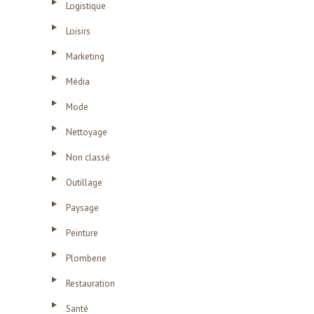
Logistique
Loisirs
Marketing
Média
Mode
Nettoyage
Non classé
Outillage
Paysage
Peinture
Plomberie
Restauration
Santé