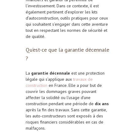
l’investissement. Dans ce contexte, il est
également pertinent d’explorer les kits
d’autoconstruction, outils pratiques pour ceux
qui souhaitent s’engager dans cette aventure
tout en respectant les normes de sécurité et
de qualité.
Qu’est-ce que la garantie décennale
?
La
garantie décennale
est une protection
légale qui s’applique aux
travaux de
construction
en France. Elle a pour but de
couvrir les dommages graves pouvant
affecter la solidité ou l’usage d’une
construction pendant une période de
dix ans
après la fin des travaux. Sans cette garantie,
les auto-constructeurs sont exposés à des
risques financiers considérables en cas de
malfaçons.