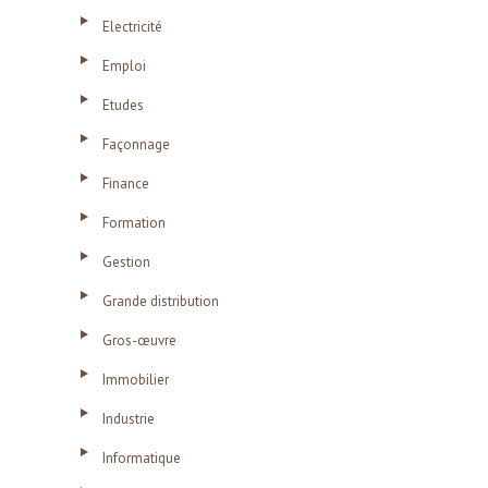
Electricité
Emploi
Etudes
Façonnage
Finance
Formation
Gestion
Grande distribution
Gros-œuvre
Immobilier
Industrie
Informatique