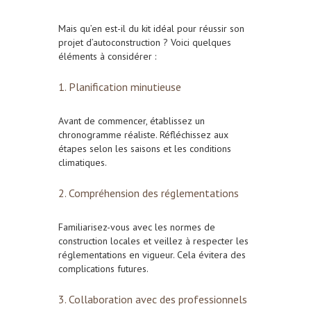
Mais qu’en est-il du kit idéal pour réussir son
projet d’autoconstruction ? Voici quelques
éléments à considérer :
1. Planification minutieuse
Avant de commencer, établissez un
chronogramme réaliste. Réfléchissez aux
étapes selon les saisons et les conditions
climatiques.
2. Compréhension des réglementations
Familiarisez-vous avec les normes de
construction locales et veillez à respecter les
réglementations en vigueur. Cela évitera des
complications futures.
3. Collaboration avec des professionnels