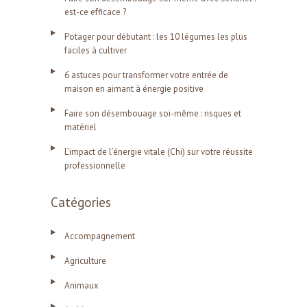
est-ce efficace ?
Potager pour débutant : les 10 légumes les plus
faciles à cultiver
6 astuces pour transformer votre entrée de
maison en aimant à énergie positive
Faire son désembouage soi-même : risques et
matériel
L’impact de l’énergie vitale (Chi) sur votre réussite
professionnelle
Catégories
Accompagnement
Agriculture
Animaux