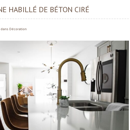
NE HABILLÉ DE BÉTON CIRÉ
dans
Décoration