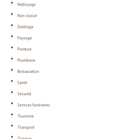
Nettoyage
Non classé
Outillage
Paysage
Peinture
Plomberie
Restauration
Santé
Sécurité
Services funéraires
Tourisme
Transport
Travaux