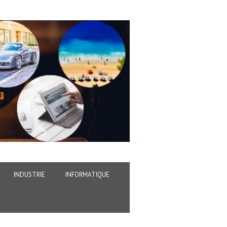
INDUSTRIE
INFORMATIQUE