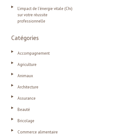
L’impact de l’énergie vitale (Chi)
sur votre réussite
professionnelle
Catégories
Accompagnement
Agriculture
Animaux
Architecture
Assurance
Beauté
Bricolage
Commerce alimentaire