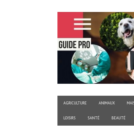
AGRICULTURE
ANIMAUX
MAI
LOISIRS
SANTÉ
BEAUTÉ