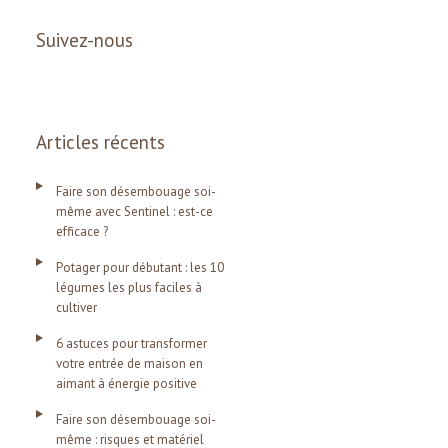
Suivez-nous
Articles récents
Faire son désembouage soi-
même avec Sentinel : est-ce
efficace ?
Potager pour débutant : les 10
légumes les plus faciles à
cultiver
6 astuces pour transformer
votre entrée de maison en
aimant à énergie positive
Faire son désembouage soi-
même : risques et matériel