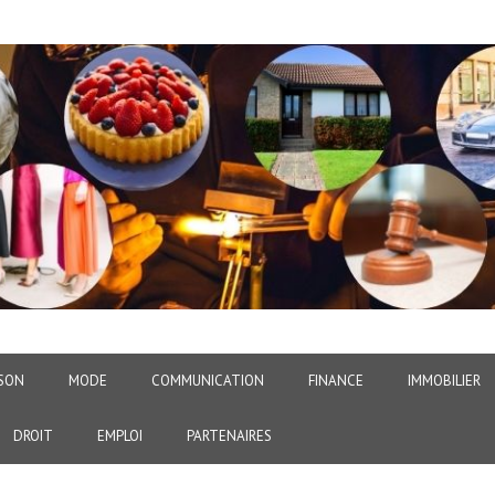
SON
MODE
COMMUNICATION
FINANCE
IMMOBILIER
DROIT
EMPLOI
PARTENAIRES