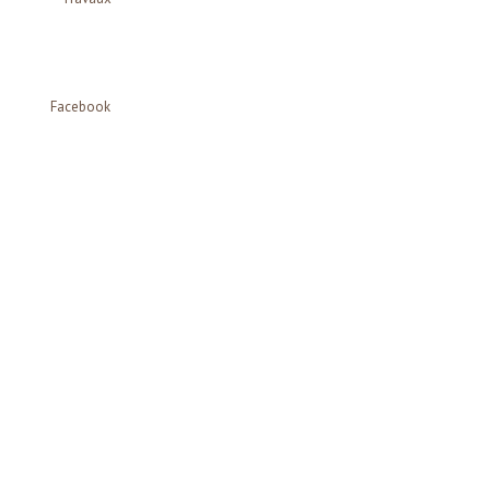
Facebook