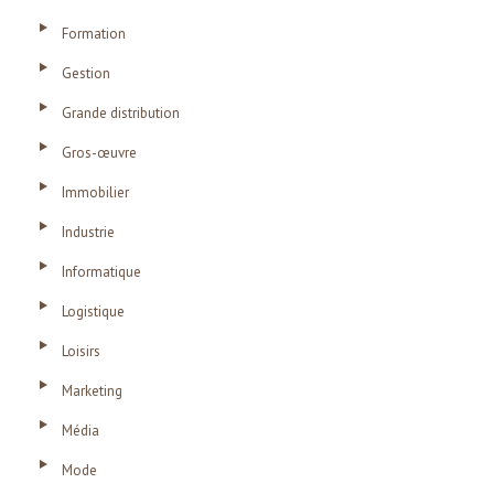
Formation
Gestion
Grande distribution
Gros-œuvre
Immobilier
Industrie
Informatique
Logistique
Loisirs
Marketing
Média
Mode