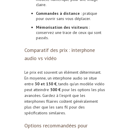
claire.
Commandes à distance
: pratique
pour ouvrir sans vous déplacer.
Mémorisation des visiteurs
:
conservez une trace de ceux qui sont
passés.
Comparatif des prix : interphone
audio vs vidéo
Le prix est souvent un élément déterminant.
En moyenne, un interphone audio se situe
entre
30 et 150 €
, tandis qu’un modèle vidéo
peut atteindre
500 €
pour les options les plus
avancées. Gardez à l’esprit que les
interphones filaires coûtent généralement
plus cher que les sans fil pour des
spécifications similaires.
Options recommandées pour