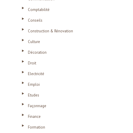
Comptabilité
Conseils
Construction & Rénovation
Culture
Décoration
Droit
Electricité
Emploi
Etudes
Façonnage
Finance
Formation