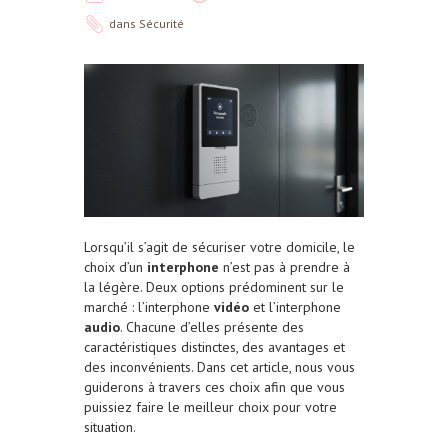
dans
Sécurité
Lorsqu’il s’agit de sécuriser votre domicile, le
choix d’un
interphone
n’est pas à prendre à
la légère. Deux options prédominent sur le
marché : l’interphone
vidéo
et l’interphone
audio
. Chacune d’elles présente des
caractéristiques distinctes, des avantages et
des inconvénients. Dans cet article, nous vous
guiderons à travers ces choix afin que vous
puissiez faire le meilleur choix pour votre
situation.