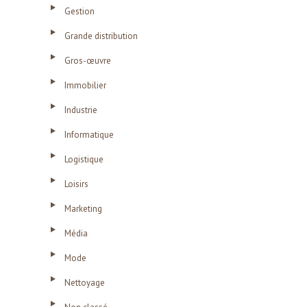
Gestion
Grande distribution
Gros-œuvre
Immobilier
Industrie
Informatique
Logistique
Loisirs
Marketing
Média
Mode
Nettoyage