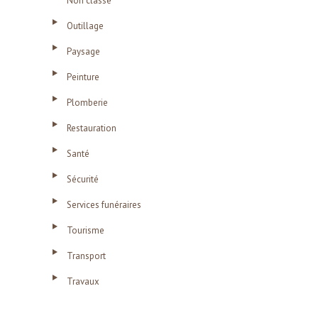
Non classé
Outillage
Paysage
Peinture
Plomberie
Restauration
Santé
Sécurité
Services funéraires
Tourisme
Transport
Travaux