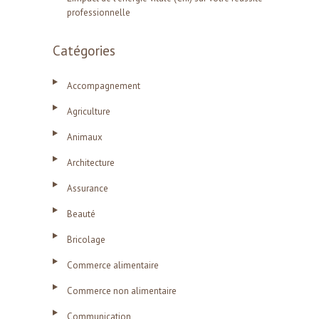
professionnelle
Catégories
Accompagnement
Agriculture
Animaux
Architecture
Assurance
Beauté
Bricolage
Commerce alimentaire
Commerce non alimentaire
Communication