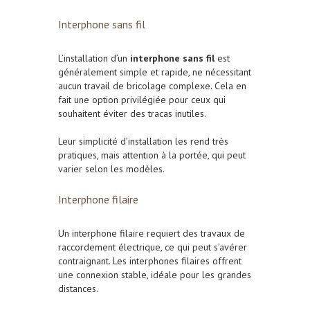
Interphone sans fil
L’installation d’un
interphone sans fil
est
généralement simple et rapide, ne nécessitant
aucun travail de bricolage complexe. Cela en
fait une option privilégiée pour ceux qui
souhaitent éviter des tracas inutiles.
Leur simplicité d’installation les rend très
pratiques, mais attention à la portée, qui peut
varier selon les modèles.
Interphone filaire
Un interphone filaire requiert des travaux de
raccordement électrique, ce qui peut s’avérer
contraignant. Les interphones filaires offrent
une connexion stable, idéale pour les grandes
distances.