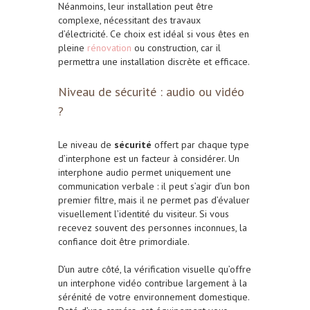
Néanmoins, leur installation peut être
complexe, nécessitant des travaux
d’électricité. Ce choix est idéal si vous êtes en
pleine
rénovation
ou construction, car il
permettra une installation discrète et efficace.
Niveau de sécurité : audio ou vidéo
?
Le niveau de
sécurité
offert par chaque type
d’interphone est un facteur à considérer. Un
interphone audio permet uniquement une
communication verbale : il peut s’agir d’un bon
premier filtre, mais il ne permet pas d’évaluer
visuellement l’identité du visiteur. Si vous
recevez souvent des personnes inconnues, la
confiance doit être primordiale.
D’un autre côté, la vérification visuelle qu’offre
un interphone vidéo contribue largement à la
sérénité de votre environnement domestique.