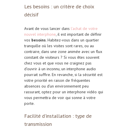
Les besoins : un critère de choix
décisif
Avant de vous lancer dans
l’achat de votre
nouvel interphone
, il est important de définir
vos
besoins
. Habitez-vous dans un quartier
tranquille où les visites sont rares, ou au
contraire, dans une zone animée avec un flux
constant de visiteurs ? Si vous êtes souvent
chez vous et que vous ne craignez pas
d’ouvrir à un inconnu, un interphone audio
pourrait suffire. En revanche, si la sécurité est
votre priorité en raison de fréquentes
absences ou d’un environnement peu
rassurant, optez pour un interphone vidéo qui
vous permettra de voir qui sonne à votre
porte.
Facilité d’installation : type de
transmission