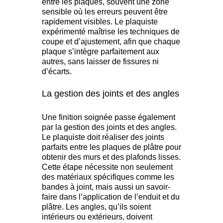
entre les plaques, souvent une zone
sensible où les erreurs peuvent être
rapidement visibles. Le plaquiste
expérimenté maîtrise les techniques de
coupe et d’ajustement, afin que chaque
plaque s’intègre parfaitement aux
autres, sans laisser de fissures ni
d’écarts.
La gestion des joints et des angles
Une finition soignée passe également
par la gestion des joints et des angles.
Le plaquiste doit réaliser des joints
parfaits entre les plaques de plâtre pour
obtenir des murs et des plafonds lisses.
Cette étape nécessite non seulement
des matériaux spécifiques comme les
bandes à joint, mais aussi un savoir-
faire dans l’application de l’enduit et du
plâtre. Les angles, qu’ils soient
intérieurs ou extérieurs, doivent