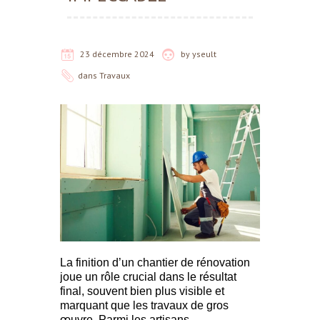
23 décembre 2024
by
yseult
dans
Travaux
La finition d’un chantier de rénovation
joue un rôle crucial dans le résultat
final, souvent bien plus visible et
marquant que les travaux de gros
œuvre. Parmi les artisans