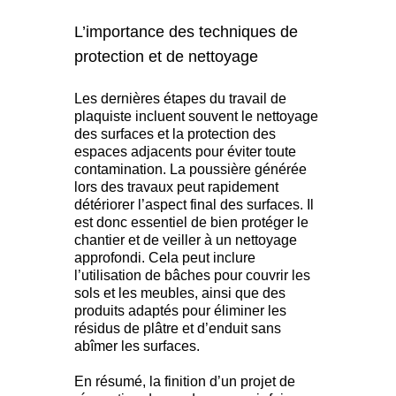
L’importance des techniques de
protection et de nettoyage
Les dernières étapes du travail de
plaquiste incluent souvent le nettoyage
des surfaces et la protection des
espaces adjacents pour éviter toute
contamination. La poussière générée
lors des travaux peut rapidement
détériorer l’aspect final des surfaces. Il
est donc essentiel de bien protéger le
chantier et de veiller à un nettoyage
approfondi. Cela peut inclure
l’utilisation de bâches pour couvrir les
sols et les meubles, ainsi que des
produits adaptés pour éliminer les
résidus de plâtre et d’enduit sans
abîmer les surfaces.
En résumé, la finition d’un projet de