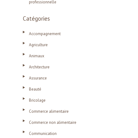
professionnelle
Catégories
Accompagnement
Agriculture
Animaux
Architecture
Assurance
Beauté
Bricolage
Commerce alimentaire
Commerce non alimentaire
Communication