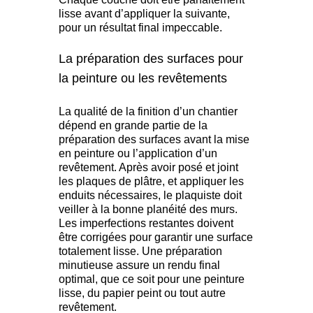
lisse avant d’appliquer la suivante,
pour un résultat final impeccable.
La préparation des surfaces pour
la peinture ou les revêtements
La qualité de la finition d’un chantier
dépend en grande partie de la
préparation des surfaces avant la mise
en peinture ou l’application d’un
revêtement. Après avoir posé et joint
les plaques de plâtre, et appliquer les
enduits nécessaires, le plaquiste doit
veiller à la bonne planéité des murs.
Les imperfections restantes doivent
être corrigées pour garantir une surface
totalement lisse. Une préparation
minutieuse assure un rendu final
optimal, que ce soit pour une peinture
lisse, du papier peint ou tout autre
revêtement.