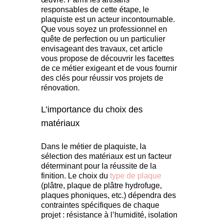
responsables de cette étape, le
plaquiste est un acteur incontournable.
Que vous soyez un professionnel en
quête de perfection ou un particulier
envisageant des travaux, cet article
vous propose de découvrir les facettes
de ce métier exigeant et de vous fournir
des clés pour réussir vos projets de
rénovation.
L’importance du choix des
matériaux
Dans le métier de plaquiste, la
sélection des matériaux est un facteur
déterminant pour la réussite de la
finition. Le choix du
type de plaque
(plâtre, plaque de plâtre hydrofuge,
plaques phoniques, etc.) dépendra des
contraintes spécifiques de chaque
projet : résistance à l’humidité, isolation