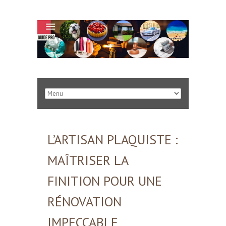
L’ARTISAN PLAQUISTE :
MAÎTRISER LA
FINITION POUR UNE
RÉNOVATION
IMPECCABLE