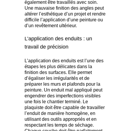
également être travaillés avec soin.
Une mauvaise finition des angles peut
altérer l’esthétique d’un projet et rendre
difficile l’application d’une peinture ou
d’un revêtement ultérieur.
L’application des enduits : un
travail de précision
L’application des enduits est l’une des
étapes les plus délicates dans la
finition des surfaces. Elle permet
d’égaliser les irrégularités et de
préparer les murs et plafonds pour la
peinture. Un enduit mal appliqué peut
engendrer des imperfections visibles
une fois le chantier terminé. Le
plaquiste doit être capable de travailler
l’enduit de manière homogène, en
utilisant des outils appropriés et en
respectant les temps de séchage.
Chaque couche doit être parfaitement