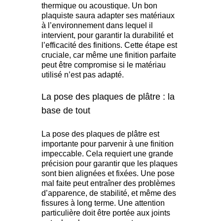
thermique ou acoustique. Un bon
plaquiste saura adapter ses matériaux
à l’environnement dans lequel il
intervient, pour garantir la durabilité et
l’efficacité des finitions. Cette étape est
cruciale, car même une finition parfaite
peut être compromise si le matériau
utilisé n’est pas adapté.
La pose des plaques de plâtre : la
base de tout
La pose des plaques de plâtre est
importante pour parvenir à une finition
impeccable. Cela requiert une grande
précision pour garantir que les plaques
sont bien alignées et fixées. Une pose
mal faite peut entraîner des problèmes
d’apparence, de stabilité, et même des
fissures à long terme. Une attention
particulière doit être portée aux joints