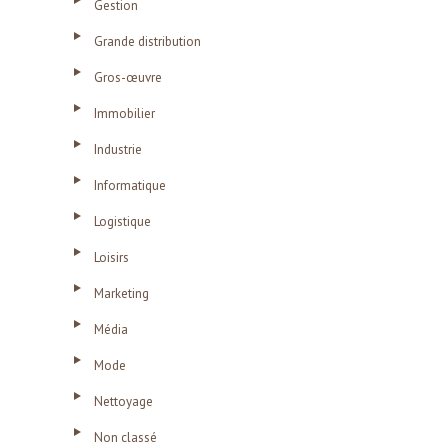
Gestion
Grande distribution
Gros-œuvre
Immobilier
Industrie
Informatique
Logistique
Loisirs
Marketing
Média
Mode
Nettoyage
Non classé