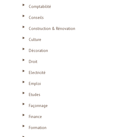
Comptabilité
Conseils
Construction & Rénovation
Culture
Décoration
Droit
Electricité
Emploi
Etudes
Façonnage
Finance
Formation