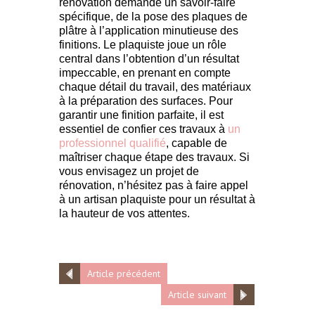
rénovation demande un savoir-faire
spécifique, de la pose des plaques de
plâtre à l’application minutieuse des
finitions. Le plaquiste joue un rôle
central dans l’obtention d’un résultat
impeccable, en prenant en compte
chaque détail du travail, des matériaux
à la préparation des surfaces. Pour
garantir une finition parfaite, il est
essentiel de confier ces travaux à
un
professionnel qualifié
, capable de
maîtriser chaque étape des travaux. Si
vous envisagez un projet de
rénovation, n’hésitez pas à faire appel
à un artisan plaquiste pour un résultat à
la hauteur de vos attentes.
Article précédent
Article suivant