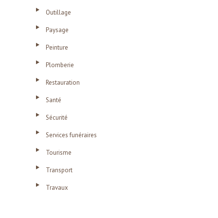
Outillage
Paysage
Peinture
Plomberie
Restauration
Santé
Sécurité
Services funéraires
Tourisme
Transport
Travaux