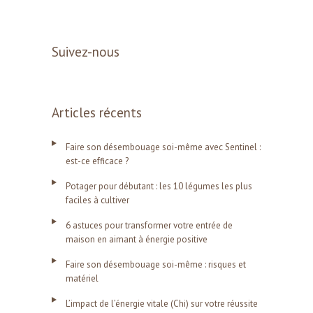
Suivez-nous
Articles récents
Faire son désembouage soi-même avec Sentinel :
est-ce efficace ?
Potager pour débutant : les 10 légumes les plus
faciles à cultiver
6 astuces pour transformer votre entrée de
maison en aimant à énergie positive
Faire son désembouage soi-même : risques et
matériel
L’impact de l’énergie vitale (Chi) sur votre réussite