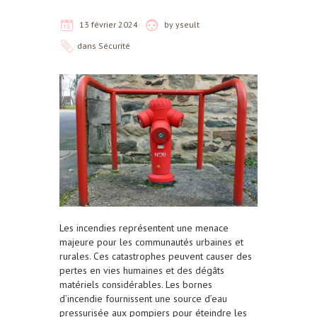
13 février 2024
by
yseult
dans
Sécurité
Les incendies représentent une menace
majeure pour les communautés urbaines et
rurales. Ces catastrophes peuvent causer des
pertes en vies humaines et des dégâts
matériels considérables. Les bornes
d’incendie fournissent une source d’eau
pressurisée aux pompiers pour éteindre les