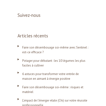
Suivez-nous
Articles récents
Faire son désembouage soi-même avec Sentinel :
est-ce efficace ?
Potager pour débutant : les 10 légumes les plus
faciles à cultiver
6 astuces pour transformer votre entrée de
maison en aimant à énergie positive
Faire son désembouage soi-même : risques et
matériel
L’impact de l’énergie vitale (Chi) sur votre réussite
professionnelle