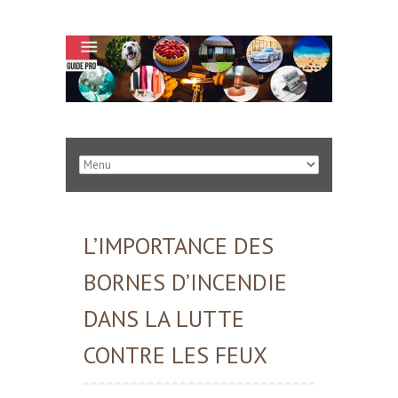
L’IMPORTANCE DES
BORNES D’INCENDIE
DANS LA LUTTE
CONTRE LES FEUX