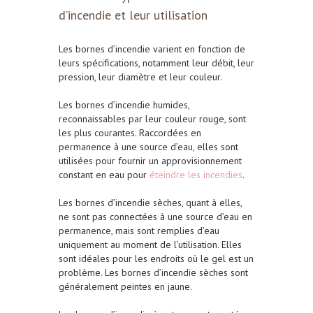
d’incendie et leur utilisation
Les bornes d’incendie varient en fonction de
leurs spécifications, notamment leur débit, leur
pression, leur diamètre et leur couleur.
Les bornes d’incendie humides,
reconnaissables par leur couleur rouge, sont
les plus courantes. Raccordées en
permanence à une source d’eau, elles sont
utilisées pour fournir un approvisionnement
constant en eau pour
éteindre les incendies
.
Les bornes d’incendie sèches, quant à elles,
ne sont pas connectées à une source d’eau en
permanence, mais sont remplies d’eau
uniquement au moment de l’utilisation. Elles
sont idéales pour les endroits où le gel est un
problème. Les bornes d’incendie sèches sont
généralement peintes en jaune.