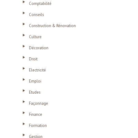
Comptabilité
Conseils
Construction & Rénovation
Culture
Décoration
Droit
Electricité
Emploi
Etudes
Façonnage
Finance
Formation
Gestion