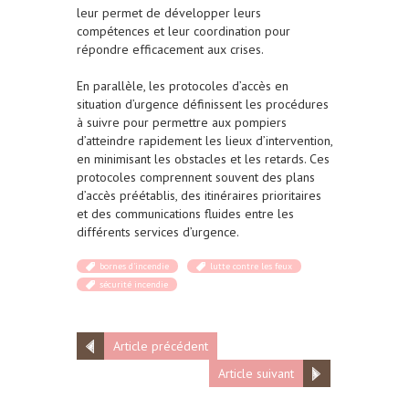
leur permet de développer leurs
compétences et leur coordination pour
répondre efficacement aux crises.
En parallèle, les protocoles d’accès en
situation d’urgence définissent les procédures
à suivre pour permettre aux pompiers
d’atteindre rapidement les lieux d’intervention,
en minimisant les obstacles et les retards. Ces
protocoles comprennent souvent des plans
d’accès préétablis, des itinéraires prioritaires
et des communications fluides entre les
différents services d’urgence.
bornes d'incendie
lutte contre les feux
sécurité incendie
Article précédent
Article suivant