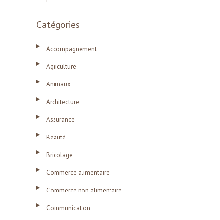
Catégories
Accompagnement
Agriculture
Animaux
Architecture
Assurance
Beauté
Bricolage
Commerce alimentaire
Commerce non alimentaire
Communication