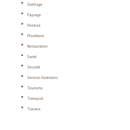
Outillage
Paysage
Peinture
Plomberie
Restauration
Santé
Sécurité
Services funéraires
Tourisme
Transport
Travaux