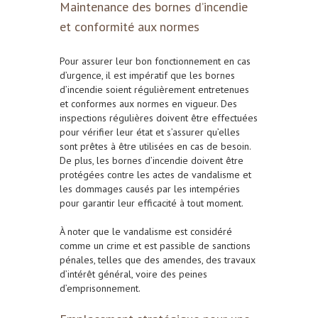
Maintenance des bornes d’incendie
et conformité aux normes
Pour assurer leur bon fonctionnement en cas
d’urgence, il est impératif que les bornes
d’incendie soient régulièrement entretenues
et conformes aux normes en vigueur. Des
inspections régulières doivent être effectuées
pour vérifier leur état et s’assurer qu’elles
sont prêtes à être utilisées en cas de besoin.
De plus, les bornes d’incendie doivent être
protégées contre les actes de vandalisme et
les dommages causés par les intempéries
pour garantir leur efficacité à tout moment.
À noter que le vandalisme est considéré
comme un crime et est passible de sanctions
pénales, telles que des amendes, des travaux
d’intérêt général, voire des peines
d’emprisonnement.