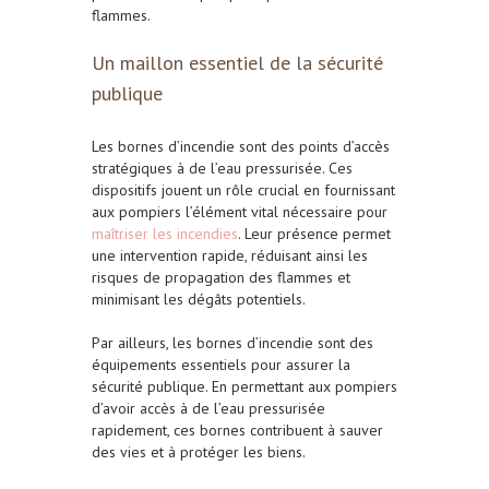
flammes.
Un maillon essentiel de la sécurité
publique
Les bornes d’incendie sont des points d’accès
stratégiques à de l’eau pressurisée. Ces
dispositifs jouent un rôle crucial en fournissant
aux pompiers l’élément vital nécessaire pour
maîtriser les incendies
. Leur présence permet
une intervention rapide, réduisant ainsi les
risques de propagation des flammes et
minimisant les dégâts potentiels.
Par ailleurs, les bornes d’incendie sont des
équipements essentiels pour assurer la
sécurité publique. En permettant aux pompiers
d’avoir accès à de l’eau pressurisée
rapidement, ces bornes contribuent à sauver
des vies et à protéger les biens.