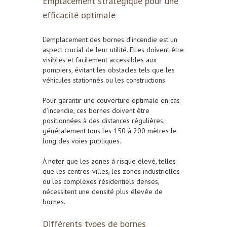
Emplacement stratégique pour une
efficacité optimale
L’emplacement des bornes d’incendie est un
aspect crucial de leur utilité. Elles doivent être
visibles et facilement accessibles aux
pompiers, évitant les obstacles tels que les
véhicules stationnés ou les constructions.
Pour garantir une couverture optimale en cas
d’incendie, ces bornes doivent être
positionnées à des distances régulières,
généralement tous les 150 à 200 mètres le
long des voies publiques.
À noter que les zones à risque élevé, telles
que les centres-villes, les zones industrielles
ou les complexes résidentiels denses,
nécessitent une densité plus élevée de
bornes.
Différents types de bornes