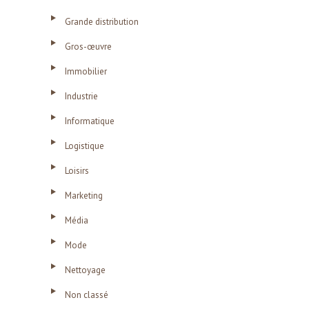
Grande distribution
Gros-œuvre
Immobilier
Industrie
Informatique
Logistique
Loisirs
Marketing
Média
Mode
Nettoyage
Non classé